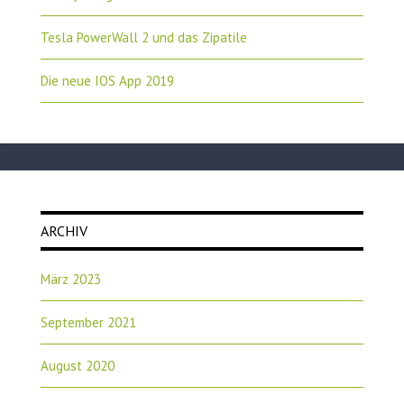
Tesla PowerWall 2 und das Zipatile
Die neue IOS App 2019
ARCHIV
März 2023
September 2021
August 2020