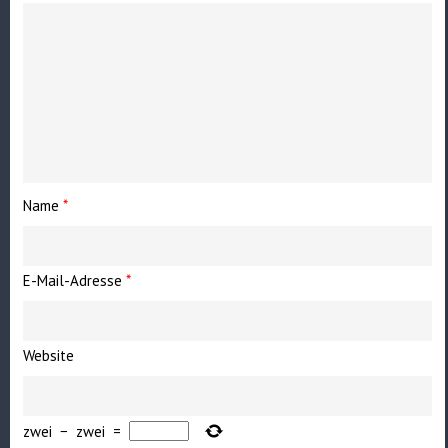
Name
*
E-Mail-Adresse
*
Website
zwei
−
zwei
=