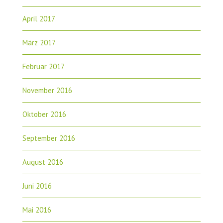
April 2017
März 2017
Februar 2017
November 2016
Oktober 2016
September 2016
August 2016
Juni 2016
Mai 2016