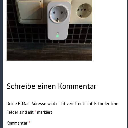
Schreibe einen Kommentar
Deine E-Mail-Adresse wird nicht veröffentlicht.
Erforderliche
Felder sind mit
*
markiert
Kommentar
*