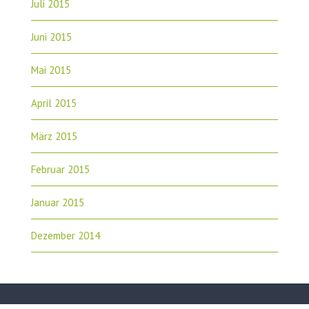
Juli 2015
Juni 2015
Mai 2015
April 2015
März 2015
Februar 2015
Januar 2015
Dezember 2014