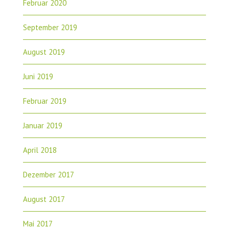
Februar 2020
September 2019
August 2019
Juni 2019
Februar 2019
Januar 2019
April 2018
Dezember 2017
August 2017
Mai 2017