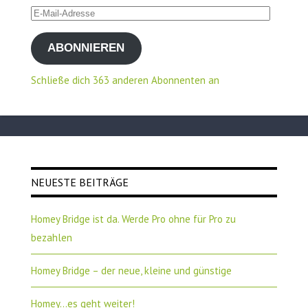
E-
Mail-
ABONNIEREN
Adresse
Schließe dich 363 anderen Abonnenten an
NEUESTE BEITRÄGE
Homey Bridge ist da. Werde Pro ohne für Pro zu
bezahlen
Homey Bridge – der neue, kleine und günstige
Homey…es geht weiter!