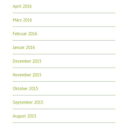
April 2016
März 2016
Februar 2016
Januar 2016
Dezember 2015
November 2015
Oktober 2015
September 2015
August 2015