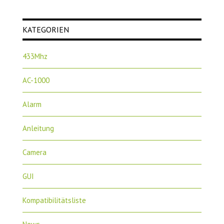
KATEGORIEN
433Mhz
AC-1000
Alarm
Anleitung
Camera
GUI
Kompatibilitätsliste