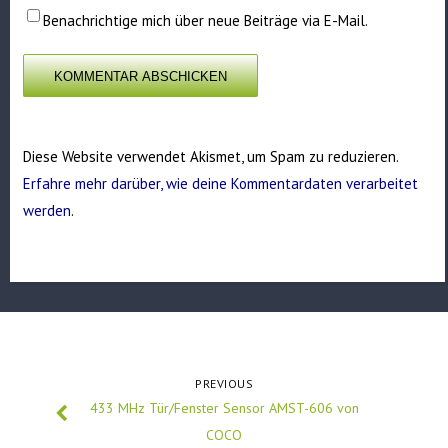
Benachrichtige mich über neue Beiträge via E-Mail.
Diese Website verwendet Akismet, um Spam zu reduzieren.
Erfahre mehr darüber, wie deine Kommentardaten verarbeitet
werden
.
PREVIOUS
433 MHz Tür/Fenster Sensor AMST-606 von
COCO