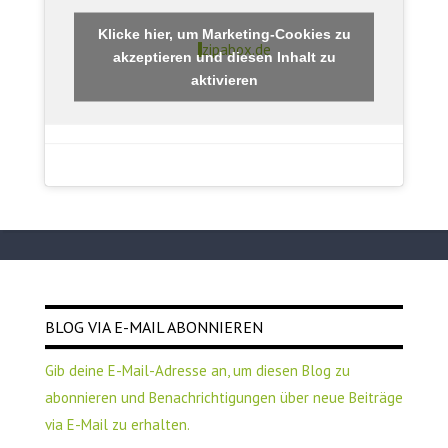
Klicke hier, um Marketing-Cookies zu
zipabox.de
akzeptieren und diesen Inhalt zu
aktivieren
BLOG VIA E-MAIL ABONNIEREN
Gib deine E-Mail-Adresse an, um diesen Blog zu
abonnieren und Benachrichtigungen über neue Beiträge
via E-Mail zu erhalten.