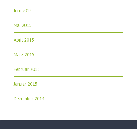
Juni 2015
Mai 2015
April 2015
März 2015
Februar 2015
Januar 2015
Dezember 2014