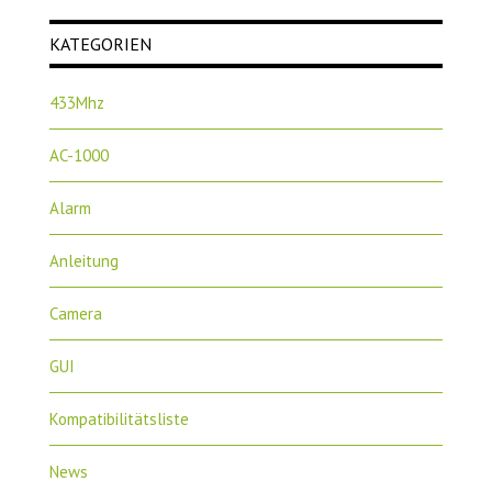
KATEGORIEN
433Mhz
AC-1000
Alarm
Anleitung
Camera
GUI
Kompatibilitätsliste
News