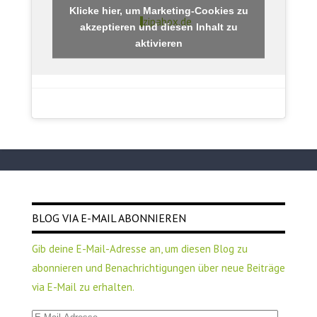
Klicke hier, um Marketing-Cookies zu
zipabox.de
akzeptieren und diesen Inhalt zu
aktivieren
BLOG VIA E-MAIL ABONNIEREN
Gib deine E-Mail-Adresse an, um diesen Blog zu
abonnieren und Benachrichtigungen über neue Beiträge
via E-Mail zu erhalten.
E-