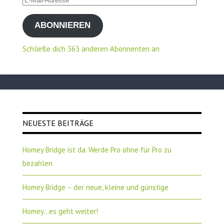
Mail-
ABONNIEREN
Adresse
Schließe dich 363 anderen Abonnenten an
NEUESTE BEITRÄGE
Homey Bridge ist da. Werde Pro ohne für Pro zu
bezahlen
Homey Bridge – der neue, kleine und günstige
Homey…es geht weiter!