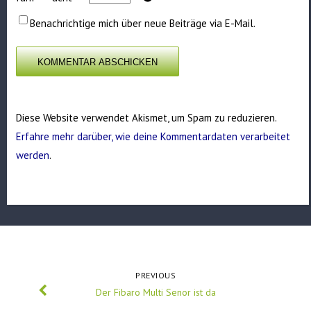
Benachrichtige mich über neue Beiträge via E-Mail.
Diese Website verwendet Akismet, um Spam zu reduzieren.
Erfahre mehr darüber, wie deine Kommentardaten verarbeitet
werden
.
PREVIOUS
Der Fibaro Multi Senor ist da