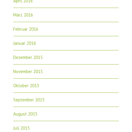
April 2016
März 2016
Februar 2016
Januar 2016
Dezember 2015
November 2015
Oktober 2015
September 2015
August 2015
Juli 2015