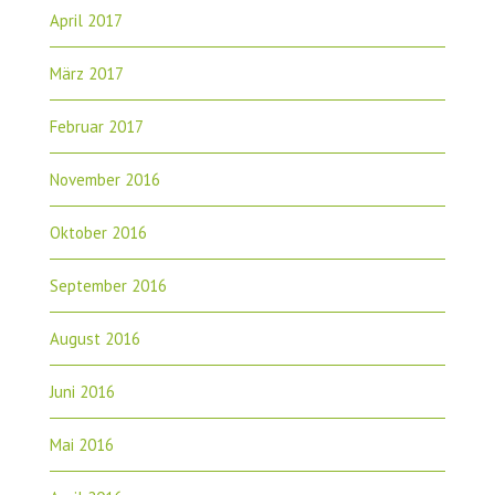
April 2017
März 2017
Februar 2017
November 2016
Oktober 2016
September 2016
August 2016
Juni 2016
Mai 2016