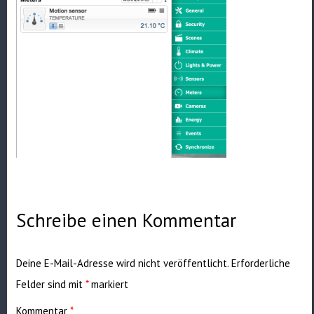
Schreibe einen Kommentar
Deine E-Mail-Adresse wird nicht veröffentlicht.
Erforderliche
Felder sind mit
*
markiert
Kommentar
*