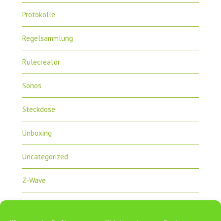
Protokolle
Regelsammlung
Rulecreator
Sonos
Steckdose
Unboxing
Uncategorized
Z-Wave
Zipabox