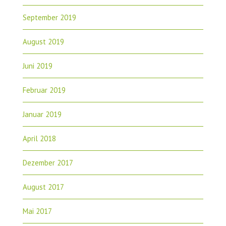
September 2019
August 2019
Juni 2019
Februar 2019
Januar 2019
April 2018
Dezember 2017
August 2017
Mai 2017