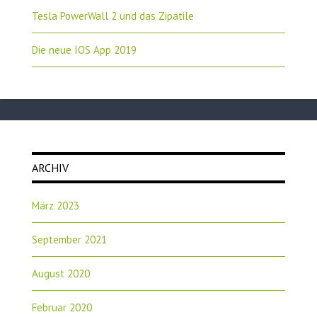
Tesla PowerWall 2 und das Zipatile
Die neue IOS App 2019
ARCHIV
März 2023
September 2021
August 2020
Februar 2020