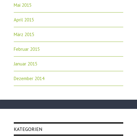
Mai 2015
April 2015
März 2015
Februar 2015
Januar 2015
Dezember 2014
KATEGORIEN