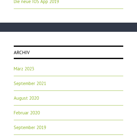
Die neue IOS App 2019
ARCHIV
März 2023
September 2021
August 2020
Februar 2020
September 2019