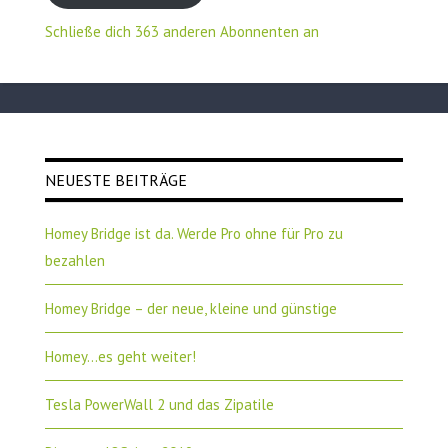
Schließe dich 363 anderen Abonnenten an
NEUESTE BEITRÄGE
Homey Bridge ist da. Werde Pro ohne für Pro zu
bezahlen
Homey Bridge – der neue, kleine und günstige
Homey…es geht weiter!
Tesla PowerWall 2 und das Zipatile