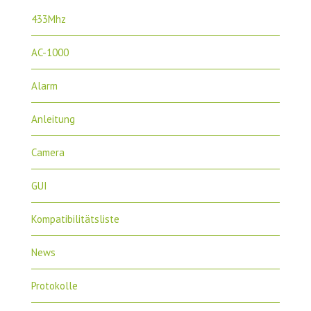
433Mhz
AC-1000
Alarm
Anleitung
Camera
GUI
Kompatibilitätsliste
News
Protokolle