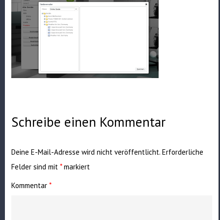
Schreibe einen Kommentar
Deine E-Mail-Adresse wird nicht veröffentlicht.
Erforderliche
Felder sind mit
*
markiert
Kommentar
*