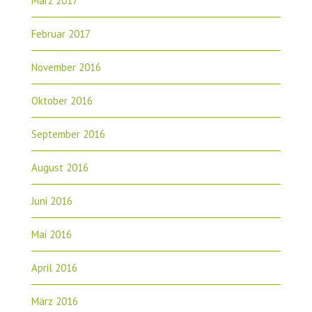
März 2017
Februar 2017
November 2016
Oktober 2016
September 2016
August 2016
Juni 2016
Mai 2016
April 2016
März 2016