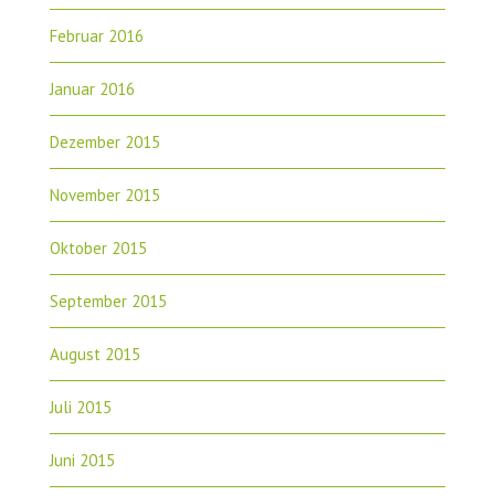
Februar 2016
Januar 2016
Dezember 2015
November 2015
Oktober 2015
September 2015
August 2015
Juli 2015
Juni 2015