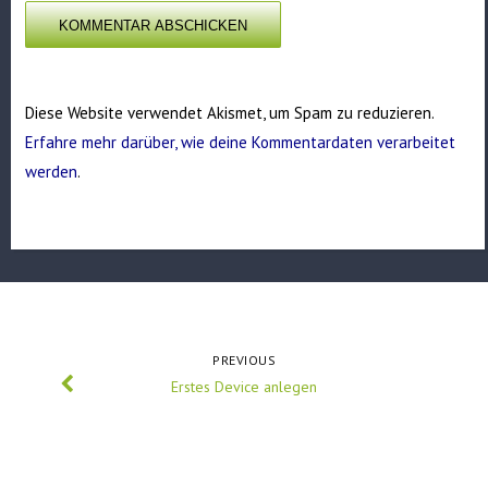
Diese Website verwendet Akismet, um Spam zu reduzieren.
Erfahre mehr darüber, wie deine Kommentardaten verarbeitet
werden
.
PREVIOUS
Erstes Device anlegen