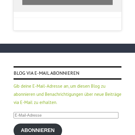
BLOG VIA E-MAIL ABONNIEREN
Gib deine E-Mail-Adresse an, um diesen Blog zu
abonnieren und Benachrichtigungen über neue Beiträge
via E-Mail zu erhalten.
E-
Mail-
ABONNIEREN
Adresse