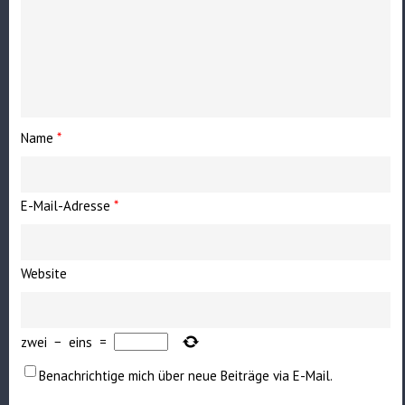
Name
*
E-Mail-Adresse
*
Website
zwei
−
eins
=
Benachrichtige mich über neue Beiträge via E-Mail.