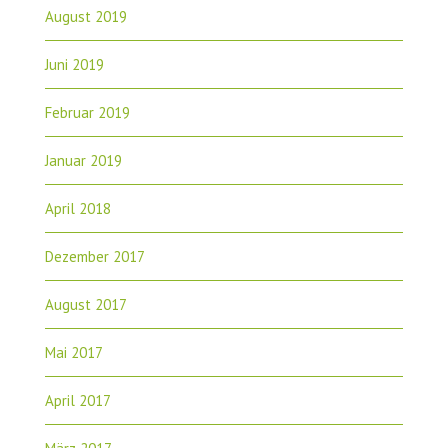
August 2019
Juni 2019
Februar 2019
Januar 2019
April 2018
Dezember 2017
August 2017
Mai 2017
April 2017