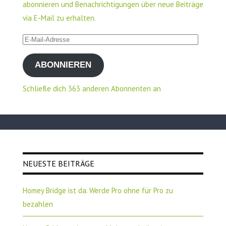
abonnieren und Benachrichtigungen über neue Beiträge
via E-Mail zu erhalten.
E-
Mail-
ABONNIEREN
Adresse
Schließe dich 363 anderen Abonnenten an
NEUESTE BEITRÄGE
Homey Bridge ist da. Werde Pro ohne für Pro zu
bezahlen