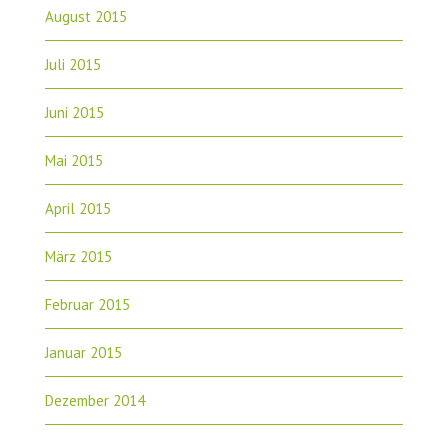
August 2015
Juli 2015
Juni 2015
Mai 2015
April 2015
März 2015
Februar 2015
Januar 2015
Dezember 2014