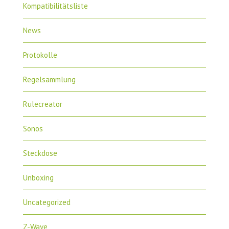
Kompatibilitätsliste
News
Protokolle
Regelsammlung
Rulecreator
Sonos
Steckdose
Unboxing
Uncategorized
Z-Wave