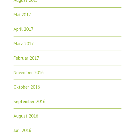
August 2017
Mai 2017
April 2017
März 2017
Februar 2017
November 2016
Oktober 2016
September 2016
August 2016
Juni 2016