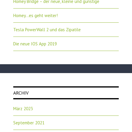
Homey Bridge – der neue, kleine und günstige
Homey…es geht weiter!
Tesla PowerWall 2 und das Zipatile
Die neue IOS App 2019
ARCHIV
März 2023
September 2021