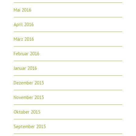
Mai 2016
April 2016
März 2016
Februar 2016
Januar 2016
Dezember 2015
November 2015
Oktober 2015
September 2015