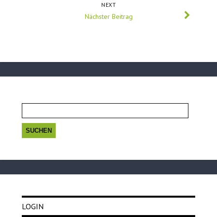
NEXT
Nächster Beitrag
Suchen
nach:
LOGIN