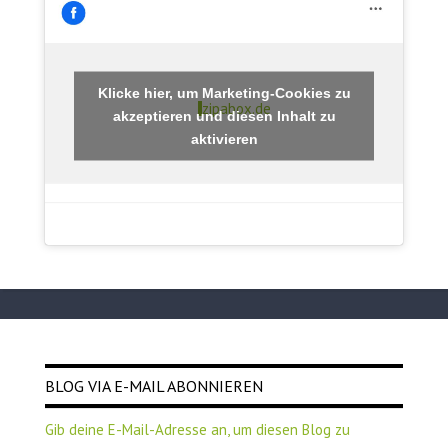
Klicke hier, um Marketing-Cookies zu
zipabox.de
akzeptieren und diesen Inhalt zu
aktivieren
BLOG VIA E-MAIL ABONNIEREN
Gib deine E-Mail-Adresse an, um diesen Blog zu