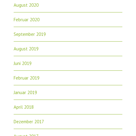
August 2020
Februar 2020
September 2019
August 2019
Juni 2019
Februar 2019
Januar 2019
April 2018
Dezember 2017