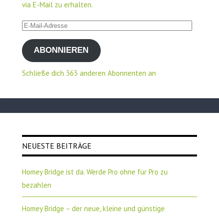
via E-Mail zu erhalten.
E-
Mail-
ABONNIEREN
Adresse
Schließe dich 363 anderen Abonnenten an
NEUESTE BEITRÄGE
Homey Bridge ist da. Werde Pro ohne für Pro zu
bezahlen
Homey Bridge – der neue, kleine und günstige