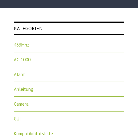
KATEGORIEN
433Mhz
AC-1000
Alarm
Anleitung
Camera
GUI
Kompatibilitätsliste