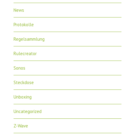
News
Protokolle
Regelsammlung
Rulecreator
Sonos
Steckdose
Unboxing
Uncategorized
Z-Wave