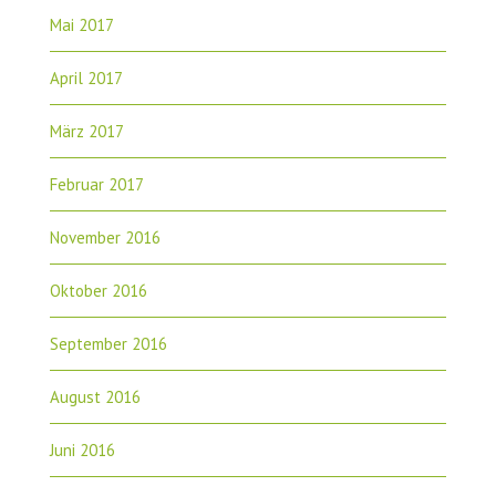
Mai 2017
April 2017
März 2017
Februar 2017
November 2016
Oktober 2016
September 2016
August 2016
Juni 2016