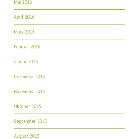
Mai 2016
April 2016
März 2016
Februar 2016
Januar 2016
Dezember 2015
November 2015
Oktober 2015
September 2015
August 2015