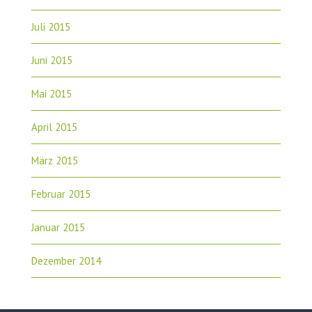
Juli 2015
Juni 2015
Mai 2015
April 2015
März 2015
Februar 2015
Januar 2015
Dezember 2014