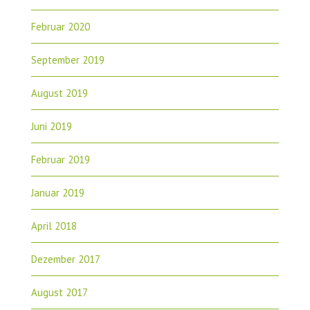
Februar 2020
September 2019
August 2019
Juni 2019
Februar 2019
Januar 2019
April 2018
Dezember 2017
August 2017