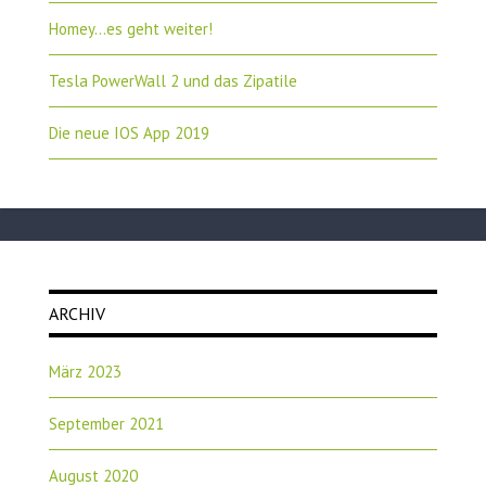
Homey…es geht weiter!
Tesla PowerWall 2 und das Zipatile
Die neue IOS App 2019
ARCHIV
März 2023
September 2021
August 2020