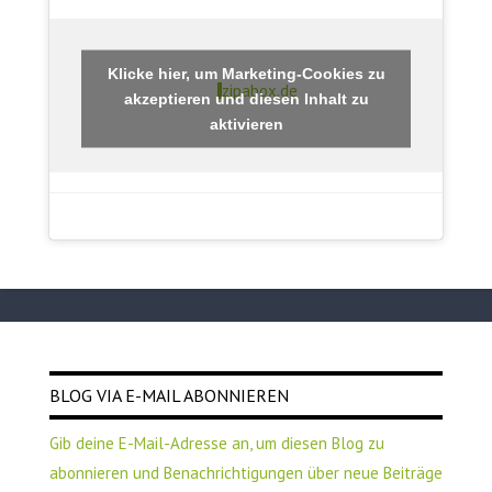
Klicke hier, um Marketing-Cookies zu
zipabox.de
akzeptieren und diesen Inhalt zu
aktivieren
BLOG VIA E-MAIL ABONNIEREN
Gib deine E-Mail-Adresse an, um diesen Blog zu
abonnieren und Benachrichtigungen über neue Beiträge