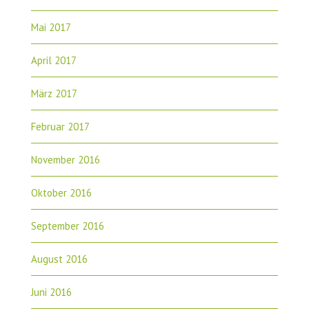
Mai 2017
April 2017
März 2017
Februar 2017
November 2016
Oktober 2016
September 2016
August 2016
Juni 2016