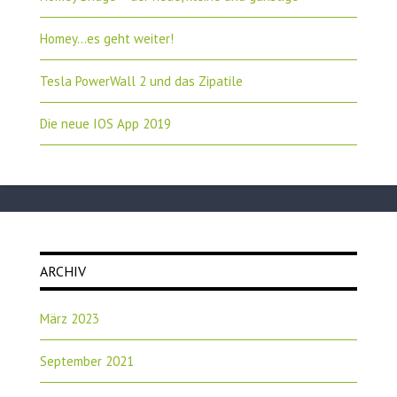
Homey…es geht weiter!
Tesla PowerWall 2 und das Zipatile
Die neue IOS App 2019
ARCHIV
März 2023
September 2021