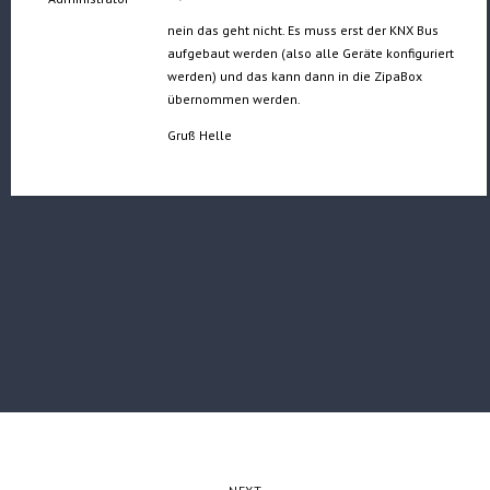
nein das geht nicht. Es muss erst der KNX Bus
aufgebaut werden (also alle Geräte konfiguriert
werden) und das kann dann in die ZipaBox
übernommen werden.
Gruß Helle