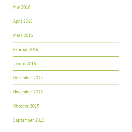
Mai 2016
April 2016
März 2016
Februar 2016
Januar 2016
Dezember 2015
November 2015
Oktober 2015
September 2015