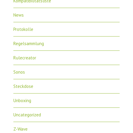
Kompatibilitätsliste
News
Protokolle
Regelsammlung
Rulecreator
Sonos
Steckdose
Unboxing
Uncategorized
Z-Wave