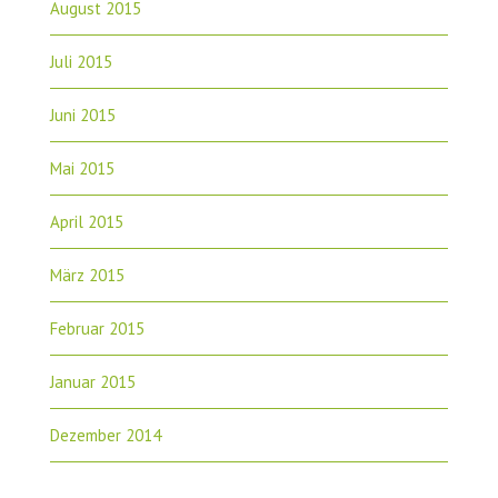
August 2015
Juli 2015
Juni 2015
Mai 2015
April 2015
März 2015
Februar 2015
Januar 2015
Dezember 2014