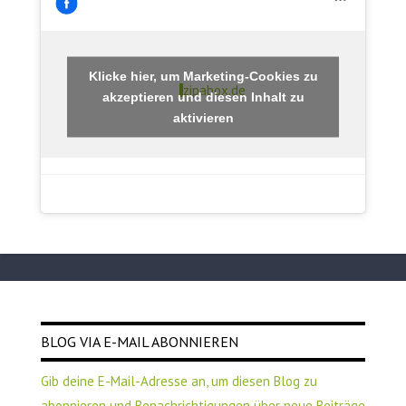
Klicke hier, um Marketing-Cookies zu
zipabox.de
akzeptieren und diesen Inhalt zu
aktivieren
BLOG VIA E-MAIL ABONNIEREN
Gib deine E-Mail-Adresse an, um diesen Blog zu
abonnieren und Benachrichtigungen über neue Beiträge