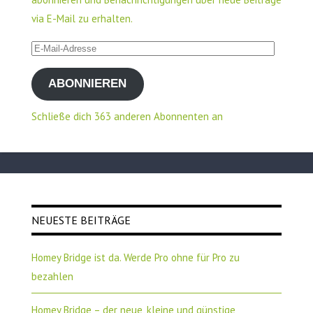
via E-Mail zu erhalten.
E-
Mail-
ABONNIEREN
Adresse
Schließe dich 363 anderen Abonnenten an
NEUESTE BEITRÄGE
Homey Bridge ist da. Werde Pro ohne für Pro zu
bezahlen
Homey Bridge – der neue, kleine und günstige