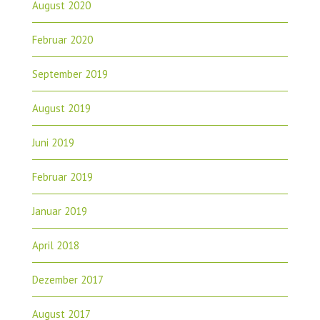
August 2020
Februar 2020
September 2019
August 2019
Juni 2019
Februar 2019
Januar 2019
April 2018
Dezember 2017
August 2017