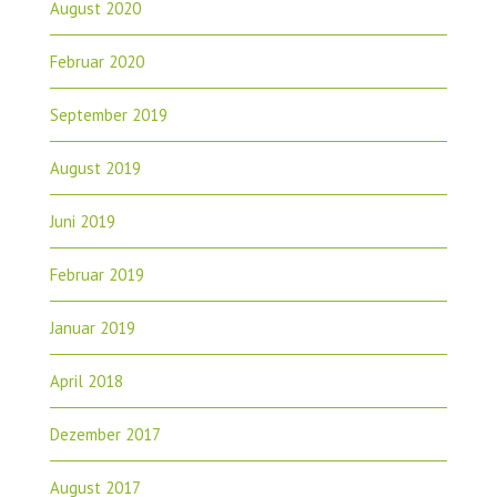
August 2020
Februar 2020
September 2019
August 2019
Juni 2019
Februar 2019
Januar 2019
April 2018
Dezember 2017
August 2017