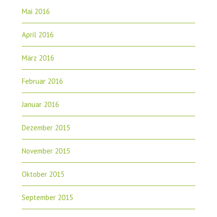
Mai 2016
April 2016
März 2016
Februar 2016
Januar 2016
Dezember 2015
November 2015
Oktober 2015
September 2015