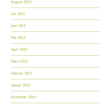
August 2015
Juli 2015
Juni 2015
Mai 2015
April 2015
März 2015
Februar 2015
Januar 2015
Dezember 2014