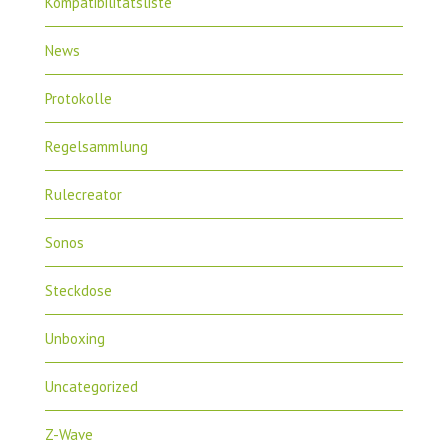
Kompatibilitätsliste
News
Protokolle
Regelsammlung
Rulecreator
Sonos
Steckdose
Unboxing
Uncategorized
Z-Wave