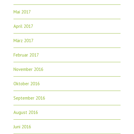
Mai 2017
April 2017
März 2017
Februar 2017
November 2016
Oktober 2016
September 2016
August 2016
Juni 2016