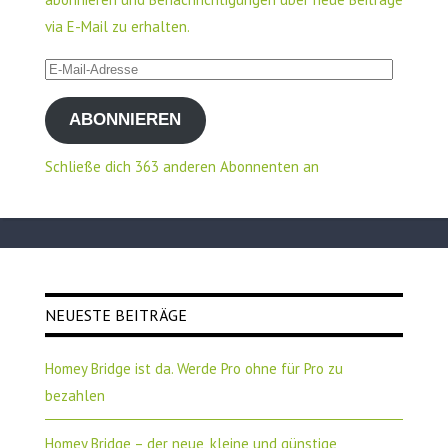
via E-Mail zu erhalten.
E-
Mail-
ABONNIEREN
Adresse
Schließe dich 363 anderen Abonnenten an
NEUESTE BEITRÄGE
Homey Bridge ist da. Werde Pro ohne für Pro zu
bezahlen
Homey Bridge – der neue, kleine und günstige