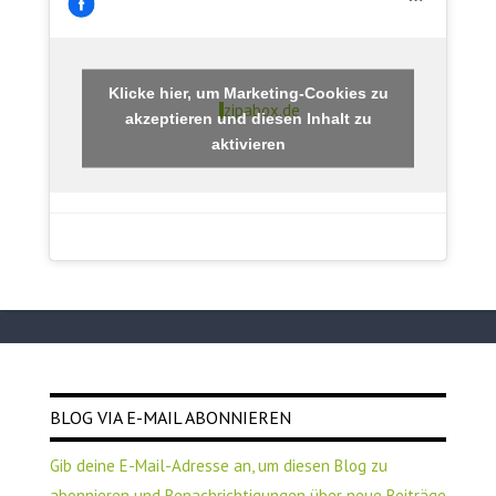
Klicke hier, um Marketing-Cookies zu
zipabox.de
akzeptieren und diesen Inhalt zu
aktivieren
BLOG VIA E-MAIL ABONNIEREN
Gib deine E-Mail-Adresse an, um diesen Blog zu
abonnieren und Benachrichtigungen über neue Beiträge