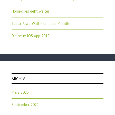
Homey…es geht weiter!
Tesla PowerWall 2 und das Zipatile
Die neue IOS App 2019
ARCHIV
März 2023
September 2021