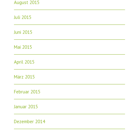
August 2015
Juli 2015
Juni 2015
Mai 2015
April 2015
März 2015
Februar 2015
Januar 2015
Dezember 2014