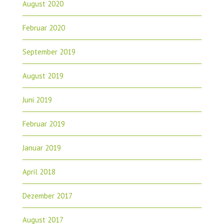
August 2020
Februar 2020
September 2019
August 2019
Juni 2019
Februar 2019
Januar 2019
April 2018
Dezember 2017
August 2017