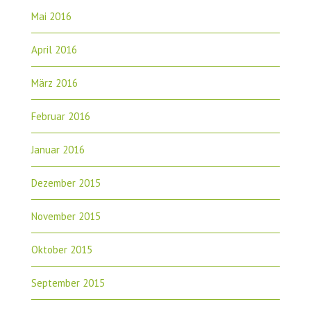
Mai 2016
April 2016
März 2016
Februar 2016
Januar 2016
Dezember 2015
November 2015
Oktober 2015
September 2015