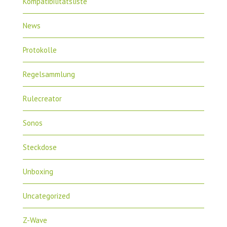
Kompatibilitätsliste
News
Protokolle
Regelsammlung
Rulecreator
Sonos
Steckdose
Unboxing
Uncategorized
Z-Wave