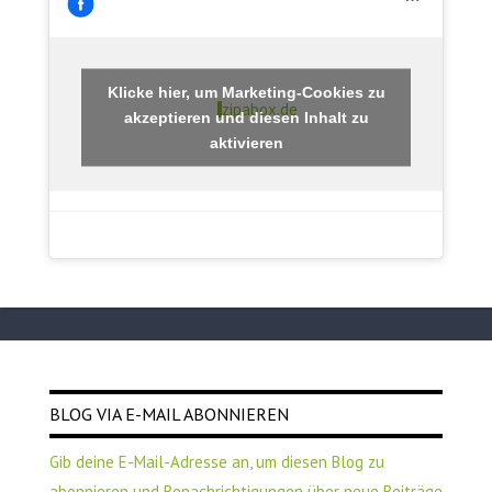
Klicke hier, um Marketing-Cookies zu
zipabox.de
akzeptieren und diesen Inhalt zu
aktivieren
BLOG VIA E-MAIL ABONNIEREN
Gib deine E-Mail-Adresse an, um diesen Blog zu
abonnieren und Benachrichtigungen über neue Beiträge