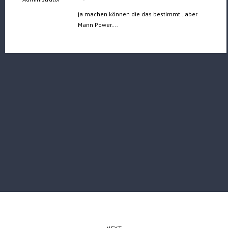
ja machen können die das bestimmt…aber
Mann Power….