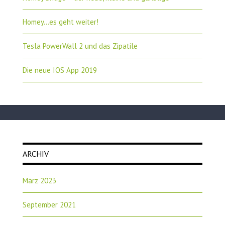
Homey…es geht weiter!
Tesla PowerWall 2 und das Zipatile
Die neue IOS App 2019
ARCHIV
März 2023
September 2021