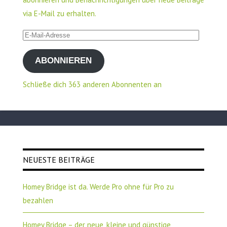
via E-Mail zu erhalten.
E-
Mail-
ABONNIEREN
Adresse
Schließe dich 363 anderen Abonnenten an
NEUESTE BEITRÄGE
Homey Bridge ist da. Werde Pro ohne für Pro zu
bezahlen
Homey Bridge – der neue, kleine und günstige