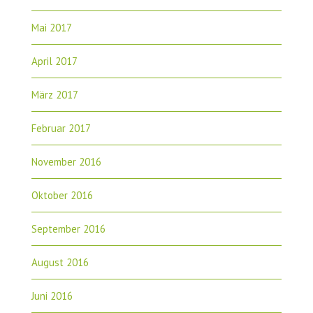
Mai 2017
April 2017
März 2017
Februar 2017
November 2016
Oktober 2016
September 2016
August 2016
Juni 2016