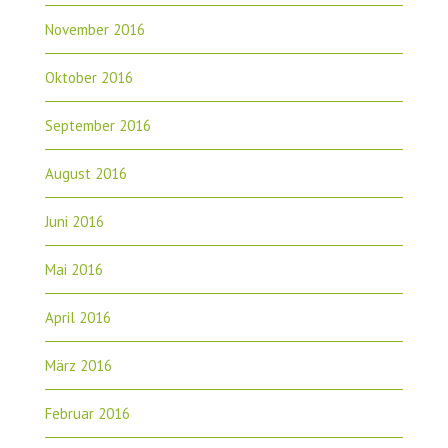
November 2016
Oktober 2016
September 2016
August 2016
Juni 2016
Mai 2016
April 2016
März 2016
Februar 2016