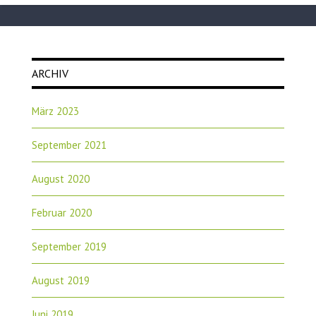
ARCHIV
März 2023
September 2021
August 2020
Februar 2020
September 2019
August 2019
Juni 2019