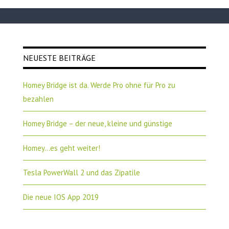
NEUESTE BEITRÄGE
Homey Bridge ist da. Werde Pro ohne für Pro zu
bezahlen
Homey Bridge – der neue, kleine und günstige
Homey…es geht weiter!
Tesla PowerWall 2 und das Zipatile
Die neue IOS App 2019