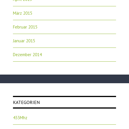
März 2015
Februar 2015
Januar 2015
Dezember 2014
KATEGORIEN
433Mhz