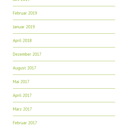
Februar 2019
Januar 2019
April 2018
Dezember 2017
August 2017
Mai 2017
April 2017
März 2017
Februar 2017