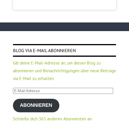
BLOG VIA E-MAIL ABONNIEREN
Gib deine E-Mail-Adresse an, um diesen Blog zu
abonnieren und Benachrichtigungen über neue Beiträge
via E-Mail zu erhalten.
E-
Mail-
ABONNIEREN
Adresse
Schließe dich 363 anderen Abonnenten an