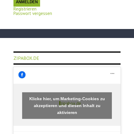
ANMELDEN
Registrieren
Passwort vergessen
ZIPABOX.DE
Klicke hier, um Marketing-Cookies zu
zipabox.de
akzeptieren und diesen Inhalt zu
aktivieren