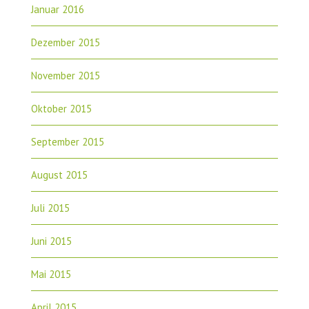
Januar 2016
Dezember 2015
November 2015
Oktober 2015
September 2015
August 2015
Juli 2015
Juni 2015
Mai 2015
April 2015