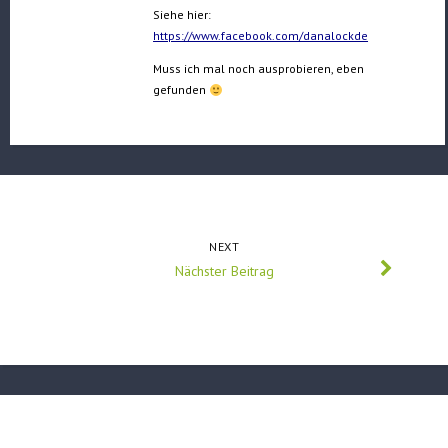
Siehe hier:
https://www.facebook.com/danalockde
Muss ich mal noch ausprobieren, eben
gefunden
NEXT
Nächster Beitrag
Suchen