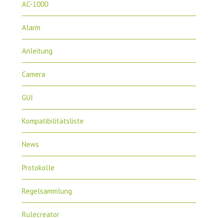
AC-1000
Alarm
Anleitung
Camera
GUI
Kompatibilitätsliste
News
Protokolle
Regelsammlung
Rulecreator