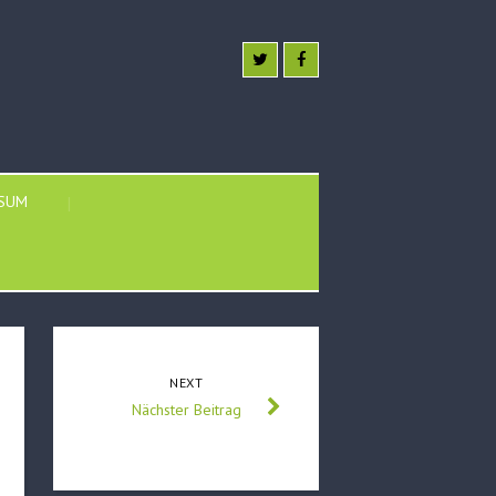
SSUM
NEXT
Nächster Beitrag