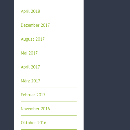
April 2018
Dezember 2017
August 2017
Mai 2017
April 2017
März 2017
Februar 2017
November 2016
Oktober 2016