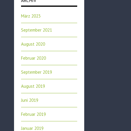
ARCHIV
März 2023
September 2021
August 2020
Februar 2020
September 2019
August 2019
Juni 2019
Februar 2019
Januar 2019