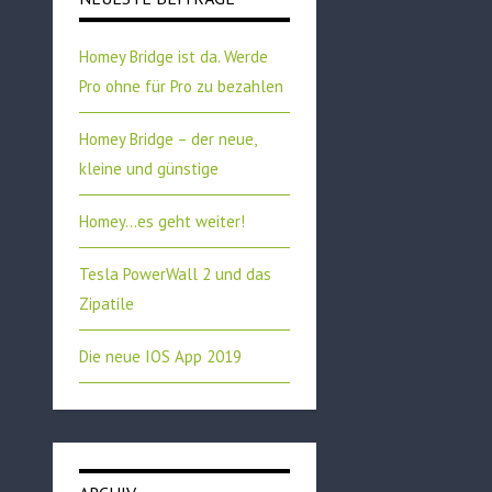
Homey Bridge ist da. Werde
Pro ohne für Pro zu bezahlen
Homey Bridge – der neue,
kleine und günstige
Homey…es geht weiter!
Tesla PowerWall 2 und das
Zipatile
Die neue IOS App 2019