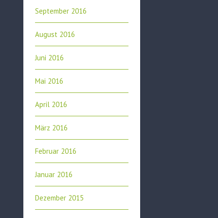
September 2016
August 2016
Juni 2016
Mai 2016
April 2016
März 2016
Februar 2016
Januar 2016
Dezember 2015