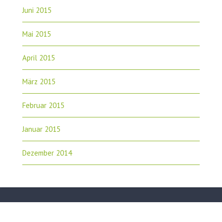
Juni 2015
Mai 2015
April 2015
März 2015
Februar 2015
Januar 2015
Dezember 2014