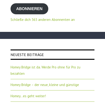
Mail-
ABONNIEREN
Adresse
Schließe dich 363 anderen Abonnenten an
NEUESTE BEITRÄGE
Homey Bridge ist da. Werde Pro ohne für Pro zu
bezahlen
Homey Bridge – der neue, kleine und günstige
Homey…es geht weiter!