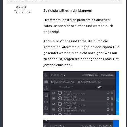
wollhe
So richtig will es nicht klappen!
Teilnehmer
Livestream lässt sich problemlos ansehen,
Fotos lassen sich schießen und werden auch
angezeigt.
Aber…alle Videos und Fotos, die durch die
Kamera bei Alarmmeldungen an den Zipato-FTP
gesendet werden, sind nicht anzeigbar. Was nur
zu sehen ist, zeigen die anhängenden Fotos. Hat
jemand eine Idee?