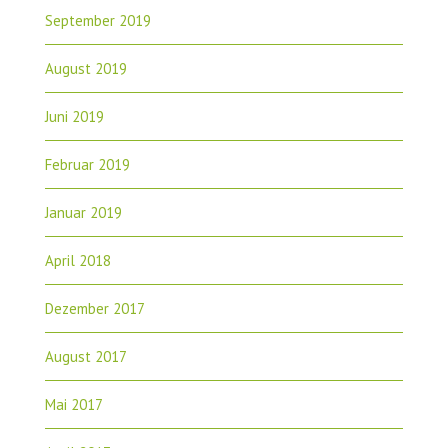
September 2019
August 2019
Juni 2019
Februar 2019
Januar 2019
April 2018
Dezember 2017
August 2017
Mai 2017