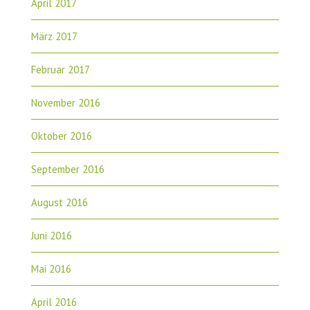
April 2017
März 2017
Februar 2017
November 2016
Oktober 2016
September 2016
August 2016
Juni 2016
Mai 2016
April 2016