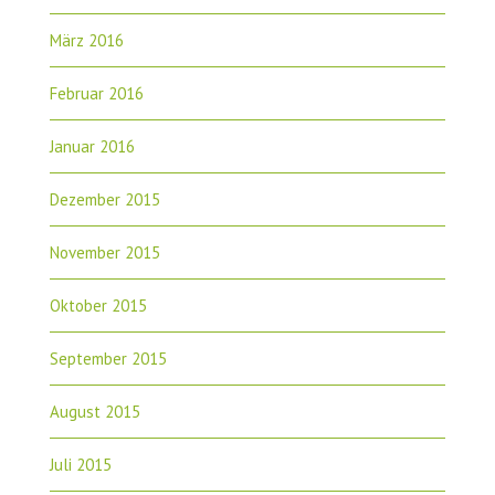
März 2016
Februar 2016
Januar 2016
Dezember 2015
November 2015
Oktober 2015
September 2015
August 2015
Juli 2015