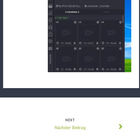
NEXT
Nächster Beitrag