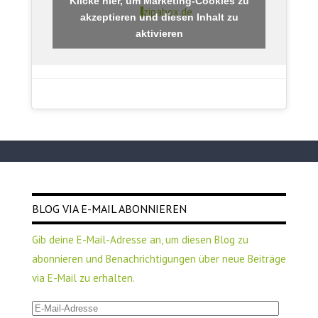
Klicke hier, um Marketing-Cookies zu
zipabox.de
akzeptieren und diesen Inhalt zu
aktivieren
BLOG VIA E-MAIL ABONNIEREN
Gib deine E-Mail-Adresse an, um diesen Blog zu
abonnieren und Benachrichtigungen über neue Beiträge
via E-Mail zu erhalten.
E-