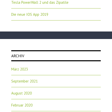
Tesla PowerWall 2 und das Zipatile
Die neue IOS App 2019
ARCHIV
März 2023
September 2021
August 2020
Februar 2020