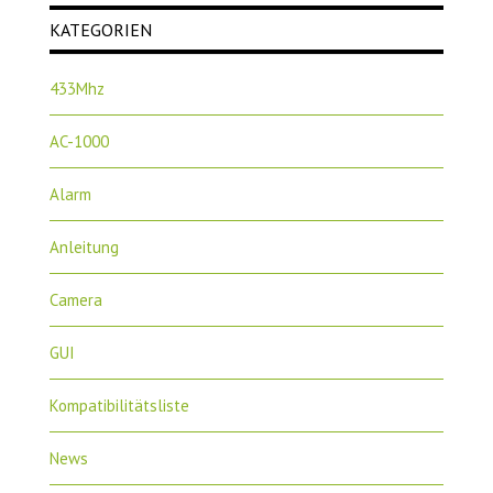
KATEGORIEN
433Mhz
AC-1000
Alarm
Anleitung
Camera
GUI
Kompatibilitätsliste
News