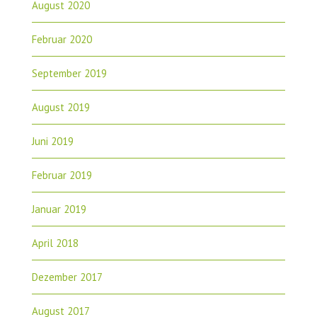
August 2020
Februar 2020
September 2019
August 2019
Juni 2019
Februar 2019
Januar 2019
April 2018
Dezember 2017
August 2017