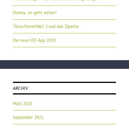
Homey…es geht weiter!
Tesla PowerWall 2 und das Zipatile
Die neue IOS App 2019
ARCHIV
März 2023
September 2021