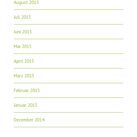
August 2015
Juli 2015
Juni 2015
Mai 2015
April 2015
März 2015
Februar 2015
Januar 2015
Dezember 2014