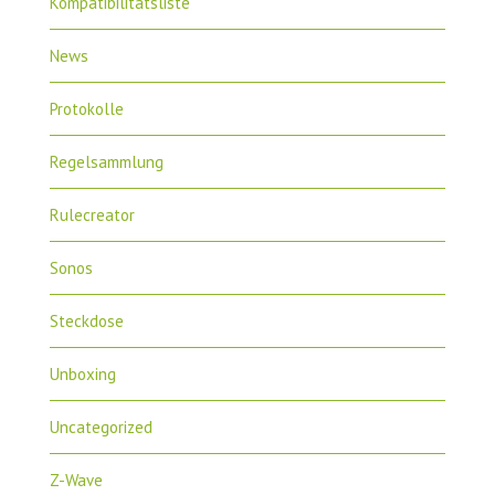
Kompatibilitätsliste
News
Protokolle
Regelsammlung
Rulecreator
Sonos
Steckdose
Unboxing
Uncategorized
Z-Wave