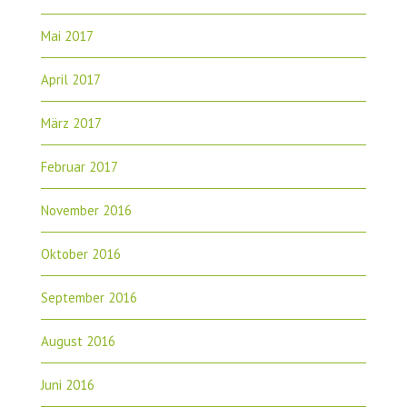
Mai 2017
April 2017
März 2017
Februar 2017
November 2016
Oktober 2016
September 2016
August 2016
Juni 2016