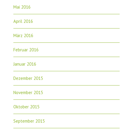
Mai 2016
April 2016
März 2016
Februar 2016
Januar 2016
Dezember 2015
November 2015
Oktober 2015
September 2015