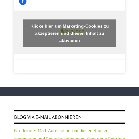
Klicke hier, um Marketing-Cookies zu
zipabox.de
akzeptieren und diesen Inhalt zu
aktivieren
BLOG VIA E-MAIL ABONNIEREN
Gib deine E-Mail-Adresse an, um diesen Blog zu
abonnieren und Benachrichtigungen über neue Beiträge