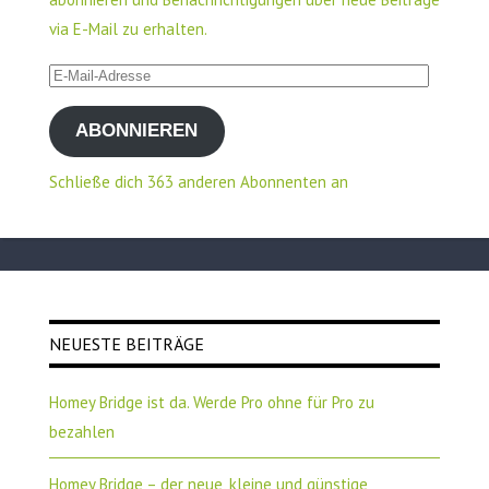
via E-Mail zu erhalten.
E-
Mail-
ABONNIEREN
Adresse
Schließe dich 363 anderen Abonnenten an
NEUESTE BEITRÄGE
Homey Bridge ist da. Werde Pro ohne für Pro zu
bezahlen
Homey Bridge – der neue, kleine und günstige