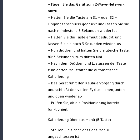
– Fügen Sie das Gerät zum Z-Wave-Netzwerk
hinzu
– Halten Sie die Taste am S1 – oder S2 –
Eingangsanschluss gedrückt und lassen Sie sie
nach mindestens 3 Sekunden wieder los
– Halten Sie die Taste erneut gedrückt, und
lassen Sie sie nach 3 Sekunden wieder los
– Nun drücken und halten Sie die gleiche Taste,
für 3 Sekunden, zum dritten Mal
– Nach dem Drücken und Loslassen der Taste
zum dritten Mal startet die automatische
Kalibrierung
– Das Gerät führt den Kalibriervorgang durch
und schließt den vollen Zyklus – oben, unten
und oben wieder ab
– Prüfen Sie, ob die Positionierung korrekt
funktioniert
Kalibrierung über das Menü (B-Taste)
– Stellen Sie sicher, dass das Modul
angeschlossen ist