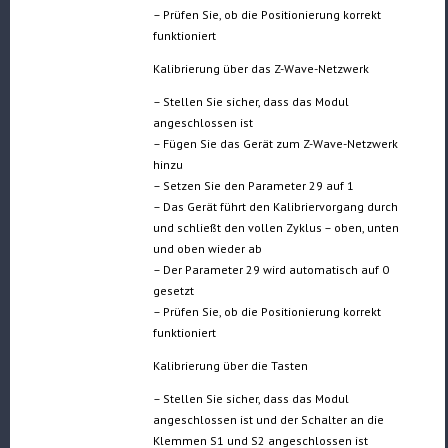
– Prüfen Sie, ob die Positionierung korrekt
funktioniert
Kalibrierung über das Z-Wave-Netzwerk
– Stellen Sie sicher, dass das Modul
angeschlossen ist
– Fügen Sie das Gerät zum Z-Wave-Netzwerk
hinzu
– Setzen Sie den Parameter 29 auf 1
– Das Gerät führt den Kalibriervorgang durch
und schließt den vollen Zyklus – oben, unten
und oben wieder ab
– Der Parameter 29 wird automatisch auf 0
gesetzt
– Prüfen Sie, ob die Positionierung korrekt
funktioniert
Kalibrierung über die Tasten
– Stellen Sie sicher, dass das Modul
angeschlossen ist und der Schalter an die
Klemmen S1 und S2 angeschlossen ist