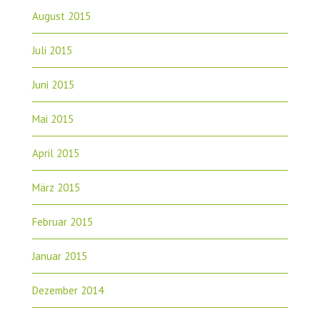
August 2015
Juli 2015
Juni 2015
Mai 2015
April 2015
März 2015
Februar 2015
Januar 2015
Dezember 2014