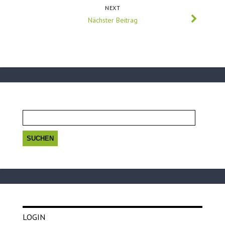
NEXT
Nächster Beitrag
Suchen
nach:
LOGIN