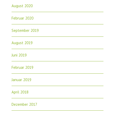
August 2020
Februar 2020
September 2019
August 2019
Juni 2019
Februar 2019
Januar 2019
April 2018
Dezember 2017