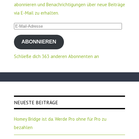
abonnieren und Benachrichtigungen über neue Beiträge
via E-Mail zu erhalten.
E-
Mail-
ABONNIEREN
Adresse
Schließe dich 363 anderen Abonnenten an
NEUESTE BEITRÄGE
Homey Bridge ist da. Werde Pro ohne für Pro zu
bezahlen