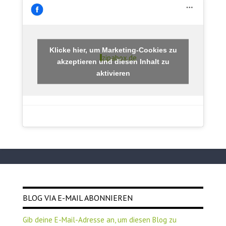
Klicke hier, um Marketing-Cookies zu
zipabox.de
akzeptieren und diesen Inhalt zu
aktivieren
BLOG VIA E-MAIL ABONNIEREN
Gib deine E-Mail-Adresse an, um diesen Blog zu