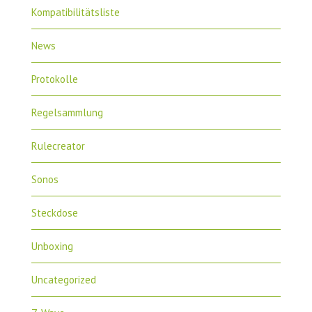
Kompatibilitätsliste
News
Protokolle
Regelsammlung
Rulecreator
Sonos
Steckdose
Unboxing
Uncategorized