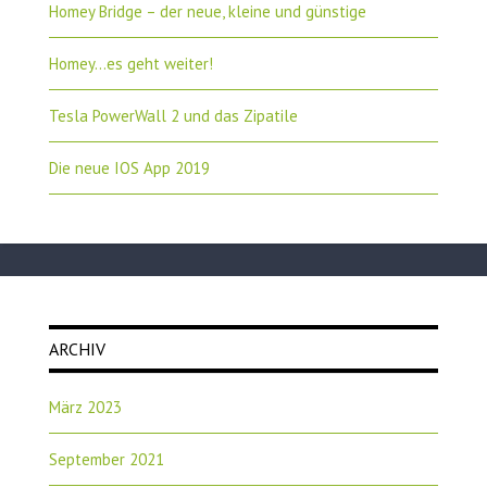
Homey Bridge – der neue, kleine und günstige
Homey…es geht weiter!
Tesla PowerWall 2 und das Zipatile
Die neue IOS App 2019
ARCHIV
März 2023
September 2021