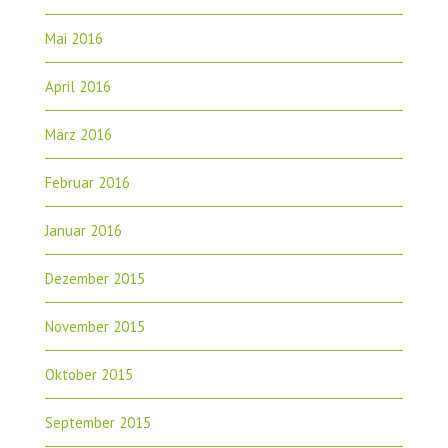
Mai 2016
April 2016
März 2016
Februar 2016
Januar 2016
Dezember 2015
November 2015
Oktober 2015
September 2015