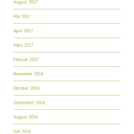
August 2017
Mai 2017
April 2017
März 2017
Februar 2017
November 2016
Oktober 2016
September 2016
August 2016
Juni 2016