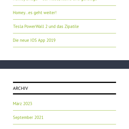
Homey…es geht weiter!
Tesla PowerWall 2 und das Zipatile
Die neue IOS App 2019
ARCHIV
März 2023
September 2021