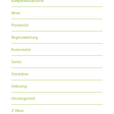
Kompatibilitätsliste
News
Protokolle
Regelsammlung
Rulecreator
Sonos
Steckdose
Unboxing
Uncategorized
Z-Wave