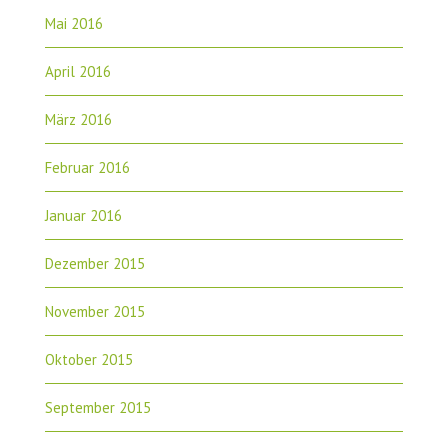
Mai 2016
April 2016
März 2016
Februar 2016
Januar 2016
Dezember 2015
November 2015
Oktober 2015
September 2015