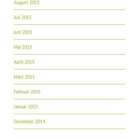
August 2015
Juli 2015
Juni 2015
Mai 2015
April 2015
März 2015
Februar 2015
Januar 2015
Dezember 2014