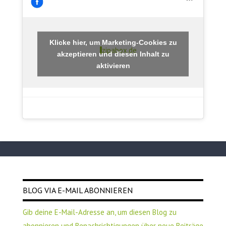
Klicke hier, um Marketing-Cookies zu
zipabox.de
akzeptieren und diesen Inhalt zu
aktivieren
BLOG VIA E-MAIL ABONNIEREN
Gib deine E-Mail-Adresse an, um diesen Blog zu
abonnieren und Benachrichtigungen über neue Beiträge