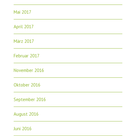
Mai 2017
April 2017
März 2017
Februar 2017
November 2016
Oktober 2016
September 2016
August 2016
Juni 2016