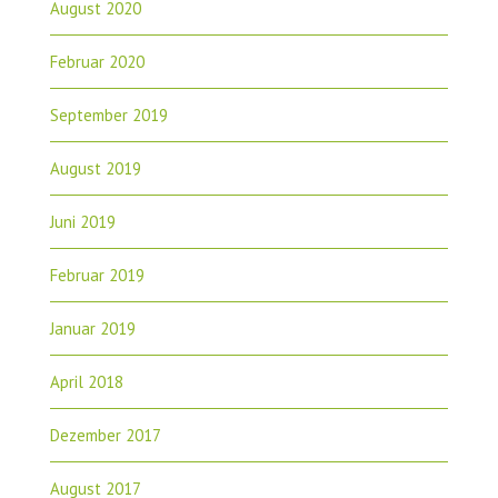
August 2020
Februar 2020
September 2019
August 2019
Juni 2019
Februar 2019
Januar 2019
April 2018
Dezember 2017
August 2017