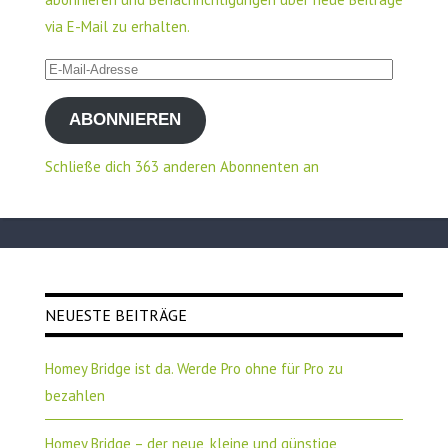
via E-Mail zu erhalten.
E-
Mail-
ABONNIEREN
Adresse
Schließe dich 363 anderen Abonnenten an
NEUESTE BEITRÄGE
Homey Bridge ist da. Werde Pro ohne für Pro zu
bezahlen
Homey Bridge – der neue, kleine und günstige