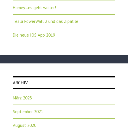
Homey…es geht weiter!
Tesla PowerWall 2 und das Zipatile
Die neue IOS App 2019
ARCHIV
März 2023
September 2021
August 2020