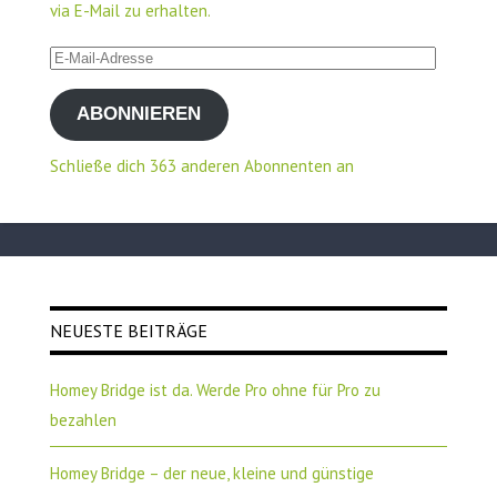
via E-Mail zu erhalten.
E-
Mail-
ABONNIEREN
Adresse
Schließe dich 363 anderen Abonnenten an
NEUESTE BEITRÄGE
Homey Bridge ist da. Werde Pro ohne für Pro zu
bezahlen
Homey Bridge – der neue, kleine und günstige