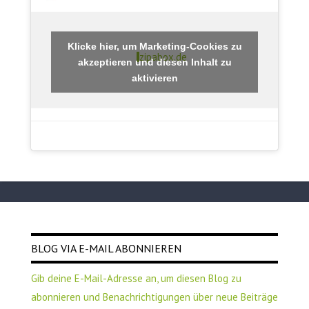
Klicke hier, um Marketing-Cookies zu
zipabox.de
akzeptieren und diesen Inhalt zu
aktivieren
BLOG VIA E-MAIL ABONNIEREN
Gib deine E-Mail-Adresse an, um diesen Blog zu
abonnieren und Benachrichtigungen über neue Beiträge