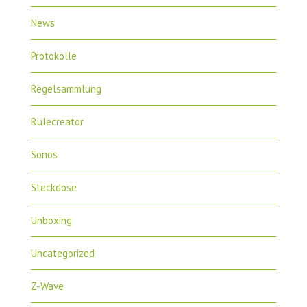
News
Protokolle
Regelsammlung
Rulecreator
Sonos
Steckdose
Unboxing
Uncategorized
Z-Wave