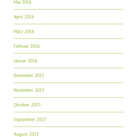
Mai 2016
April 2016
März 2016
Februar 2016
Januar 2016
Dezember 2015
November 2015
Oktober 2015
September 2015
August 2015