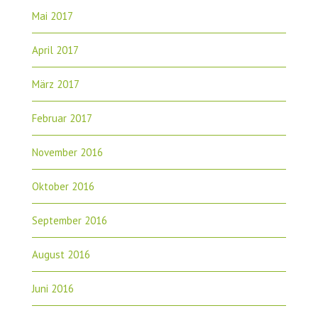
Mai 2017
April 2017
März 2017
Februar 2017
November 2016
Oktober 2016
September 2016
August 2016
Juni 2016