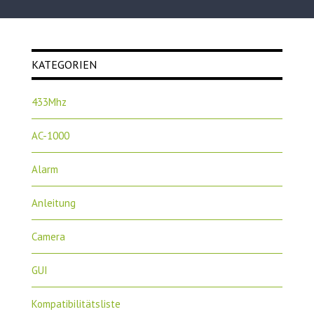
KATEGORIEN
433Mhz
AC-1000
Alarm
Anleitung
Camera
GUI
Kompatibilitätsliste