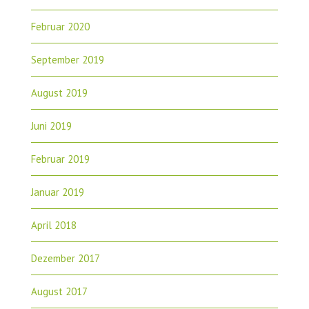
Februar 2020
September 2019
August 2019
Juni 2019
Februar 2019
Januar 2019
April 2018
Dezember 2017
August 2017