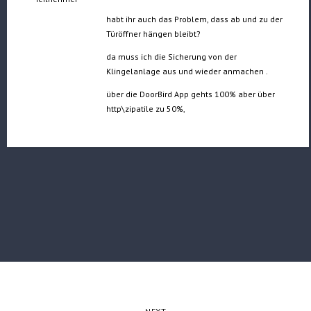
habt ihr auch das Problem, dass ab und zu der
Türöffner hängen bleibt?
da muss ich die Sicherung von der
Klingelanlage aus und wieder anmachen .
über die DoorBird App gehts 100% aber über
http\zipatile zu 50%,