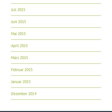
Juli 2015
Juni 2015
Mai 2015
April 2015
März 2015
Februar 2015
Januar 2015
Dezember 2014