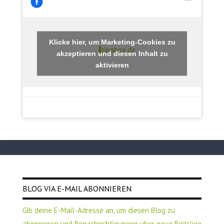
Klicke hier, um Marketing-Cookies zu
zipabox.de
akzeptieren und diesen Inhalt zu
aktivieren
BLOG VIA E-MAIL ABONNIEREN
Gib deine E-Mail-Adresse an, um diesen Blog zu
abonnieren und Benachrichtigungen über neue Beiträge