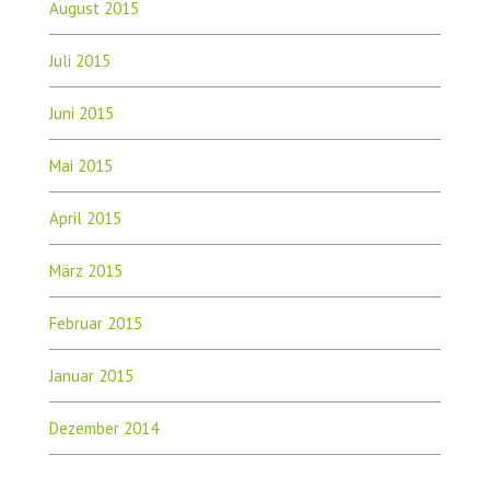
August 2015
Juli 2015
Juni 2015
Mai 2015
April 2015
März 2015
Februar 2015
Januar 2015
Dezember 2014