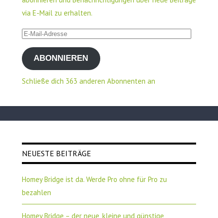
via E-Mail zu erhalten.
E-
Mail-
ABONNIEREN
Adresse
Schließe dich 363 anderen Abonnenten an
NEUESTE BEITRÄGE
Homey Bridge ist da. Werde Pro ohne für Pro zu
bezahlen
Homey Bridge – der neue, kleine und günstige