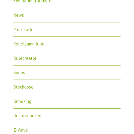
Kompatibilitätsliste
News
Protokolle
Regelsammlung
Rulecreator
Sonos
Steckdose
Unboxing
Uncategorized
Z-Wave