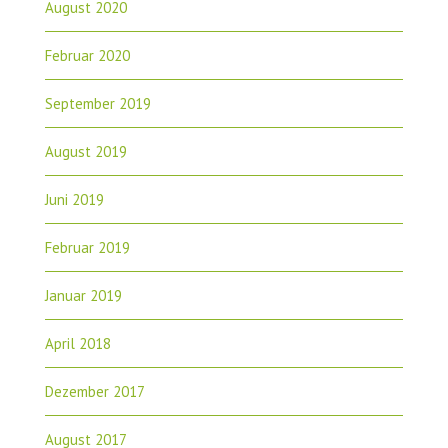
August 2020
Februar 2020
September 2019
August 2019
Juni 2019
Februar 2019
Januar 2019
April 2018
Dezember 2017
August 2017