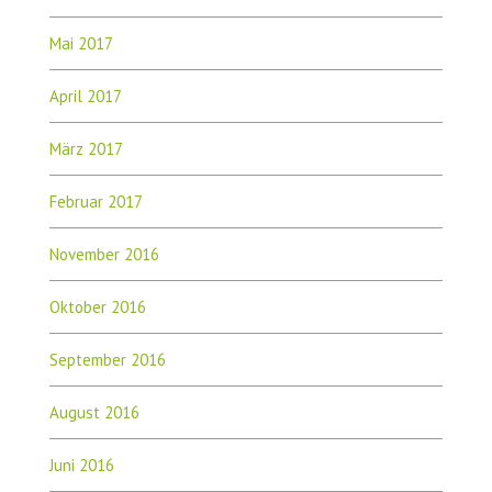
Mai 2017
April 2017
März 2017
Februar 2017
November 2016
Oktober 2016
September 2016
August 2016
Juni 2016