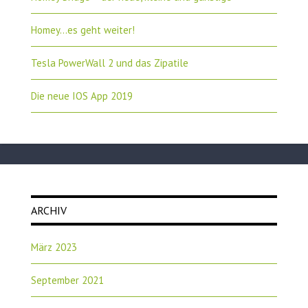
Homey…es geht weiter!
Tesla PowerWall 2 und das Zipatile
Die neue IOS App 2019
ARCHIV
März 2023
September 2021