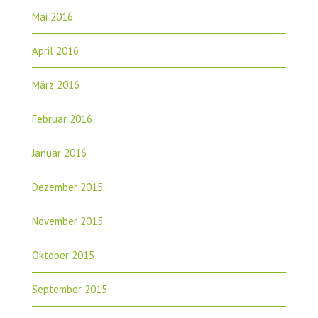
Mai 2016
April 2016
März 2016
Februar 2016
Januar 2016
Dezember 2015
November 2015
Oktober 2015
September 2015