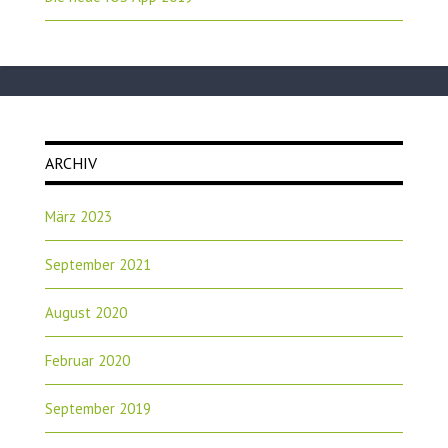
ARCHIV
März 2023
September 2021
August 2020
Februar 2020
September 2019