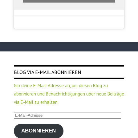
BLOG VIA E-MAIL ABONNIEREN
Gib deine E-Mail-Adresse an, um diesen Blog zu
abonnieren und Benachrichtigungen über neue Beiträge
via E-Mail zu erhalten.
E-
Mail-
ABONNIEREN
Adresse