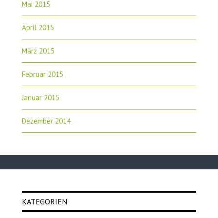
Mai 2015
April 2015
März 2015
Februar 2015
Januar 2015
Dezember 2014
KATEGORIEN