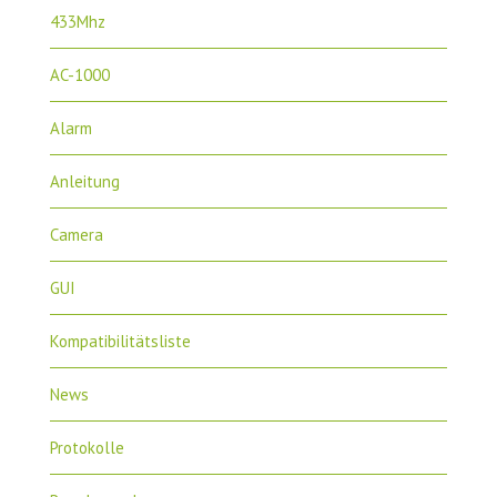
433Mhz
AC-1000
Alarm
Anleitung
Camera
GUI
Kompatibilitätsliste
News
Protokolle