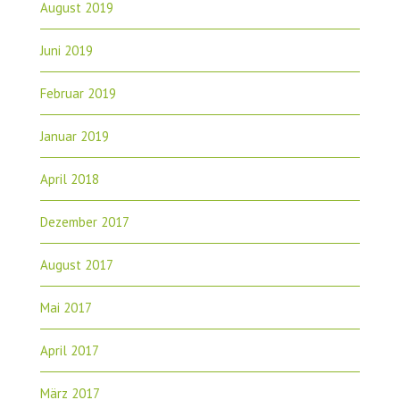
August 2019
Juni 2019
Februar 2019
Januar 2019
April 2018
Dezember 2017
August 2017
Mai 2017
April 2017
März 2017