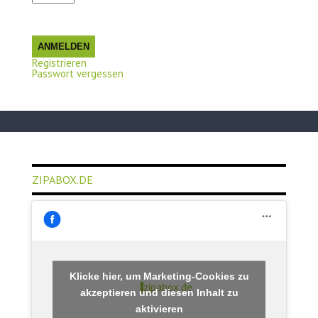
ANMELDEN
Registrieren
Passwort vergessen
ZIPABOX.DE
Klicke hier, um Marketing-Cookies zu
zipabox.de
akzeptieren und diesen Inhalt zu
aktivieren