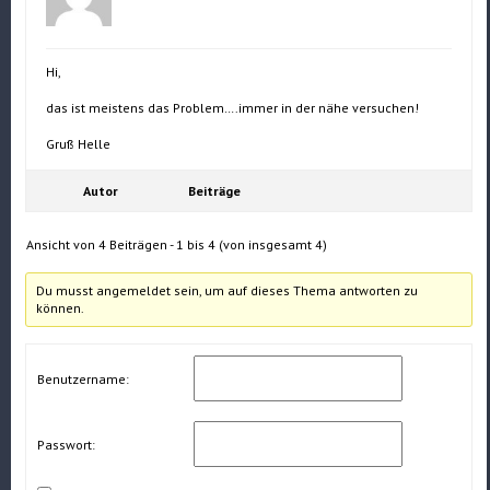
Hi,
das ist meistens das Problem….immer in der nähe versuchen!
Gruß Helle
Autor
Beiträge
Ansicht von 4 Beiträgen - 1 bis 4 (von insgesamt 4)
Du musst angemeldet sein, um auf dieses Thema antworten zu
können.
Benutzername:
Passwort: