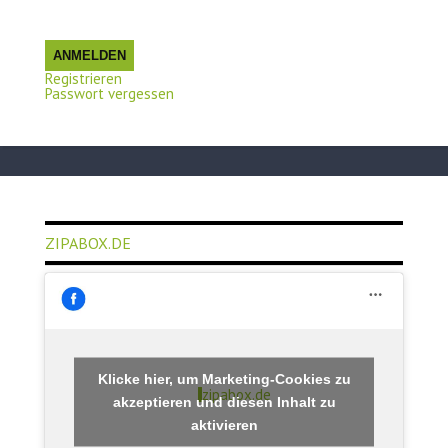
ANMELDEN
Registrieren
Passwort vergessen
ZIPABOX.DE
Klicke hier, um Marketing-Cookies zu
zipabox.de
akzeptieren und diesen Inhalt zu
aktivieren