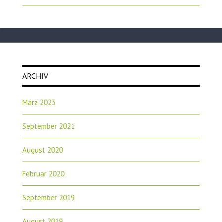
ARCHIV
März 2023
September 2021
August 2020
Februar 2020
September 2019
August 2019