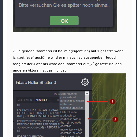
2. Folgender Parameter ist bei mir (eigentlich) auf 1 gesetzt. Wenn
ich „retrieve“ ausführe wird er mir auch so ausgegeben. Jedoch
reagiert der Aktor als wäre der Parameter auf „2“ gesetzt. Bei den
anderen Aktoren ist das nicht so.