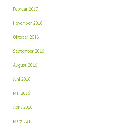
Februar 2017
November 2016
Oktober 2016
September 2016
August 2016
Juni 2016
Mai 2016
April 2016
März 2016