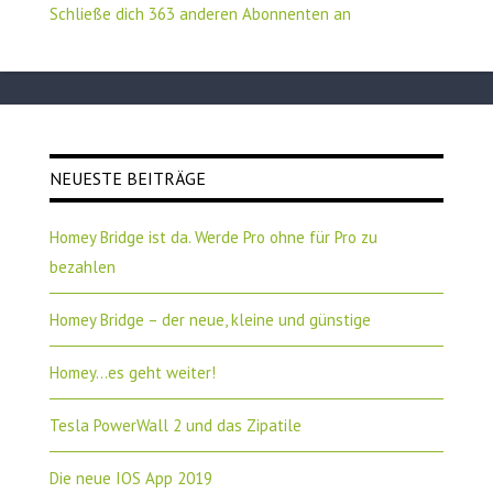
Schließe dich 363 anderen Abonnenten an
NEUESTE BEITRÄGE
Homey Bridge ist da. Werde Pro ohne für Pro zu
bezahlen
Homey Bridge – der neue, kleine und günstige
Homey…es geht weiter!
Tesla PowerWall 2 und das Zipatile
Die neue IOS App 2019