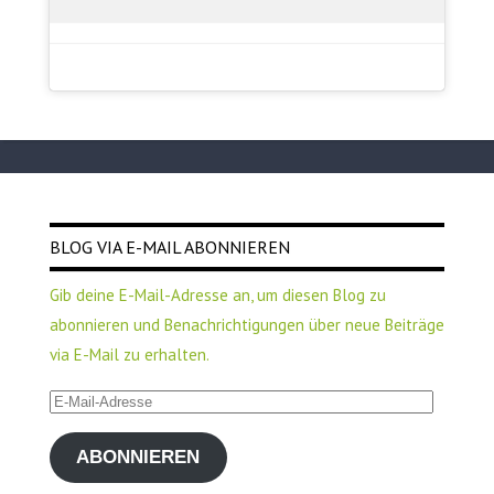
BLOG VIA E-MAIL ABONNIEREN
Gib deine E-Mail-Adresse an, um diesen Blog zu
abonnieren und Benachrichtigungen über neue Beiträge
via E-Mail zu erhalten.
E-
Mail-
ABONNIEREN
Adresse