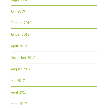
Juni 2019
Februar 2019
Januar 2019
April 2018
Dezember 2017
August 2017
Mai 2017
April 2017
März 2017