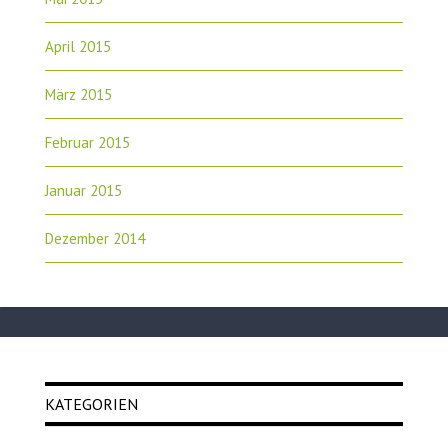
April 2015
März 2015
Februar 2015
Januar 2015
Dezember 2014
KATEGORIEN