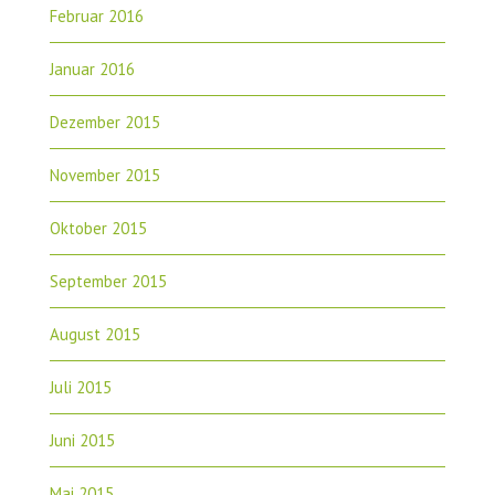
Februar 2016
Januar 2016
Dezember 2015
November 2015
Oktober 2015
September 2015
August 2015
Juli 2015
Juni 2015
Mai 2015