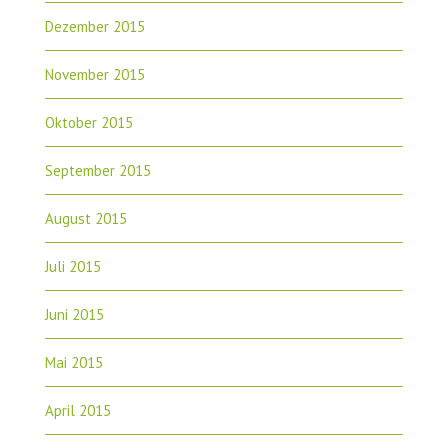
Dezember 2015
November 2015
Oktober 2015
September 2015
August 2015
Juli 2015
Juni 2015
Mai 2015
April 2015