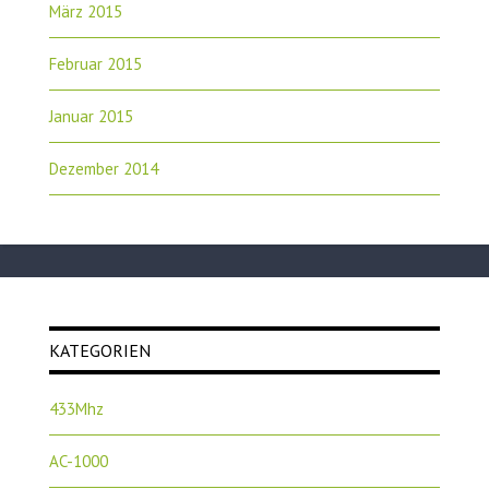
März 2015
Februar 2015
Januar 2015
Dezember 2014
KATEGORIEN
433Mhz
AC-1000