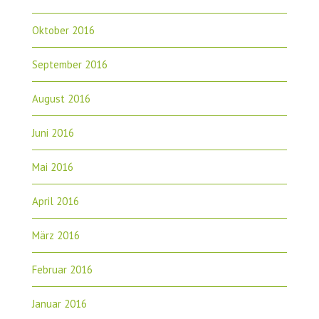
Oktober 2016
September 2016
August 2016
Juni 2016
Mai 2016
April 2016
März 2016
Februar 2016
Januar 2016