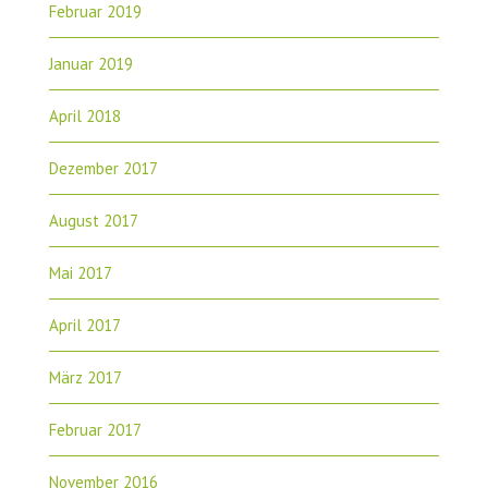
Februar 2019
Januar 2019
April 2018
Dezember 2017
August 2017
Mai 2017
April 2017
März 2017
Februar 2017
November 2016