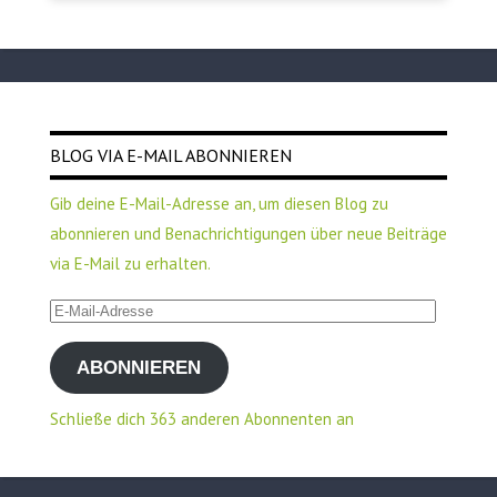
BLOG VIA E-MAIL ABONNIEREN
Gib deine E-Mail-Adresse an, um diesen Blog zu
abonnieren und Benachrichtigungen über neue Beiträge
via E-Mail zu erhalten.
E-
Mail-
ABONNIEREN
Adresse
Schließe dich 363 anderen Abonnenten an