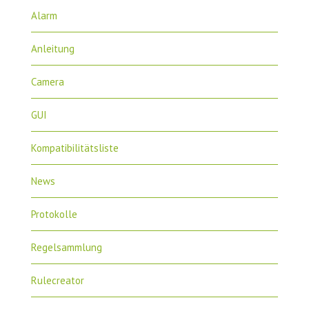
Alarm
Anleitung
Camera
GUI
Kompatibilitätsliste
News
Protokolle
Regelsammlung
Rulecreator