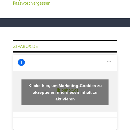
Passwort vergessen
ZIPABOX.DE
Klicke hier, um Marketing-Cookies zu
zipabox.de
akzeptieren und diesen Inhalt zu
aktivieren