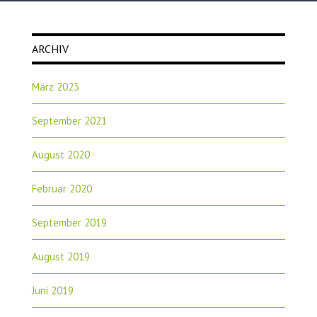
ARCHIV
März 2023
September 2021
August 2020
Februar 2020
September 2019
August 2019
Juni 2019