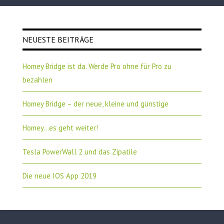
NEUESTE BEITRÄGE
Homey Bridge ist da. Werde Pro ohne für Pro zu
bezahlen
Homey Bridge – der neue, kleine und günstige
Homey…es geht weiter!
Tesla PowerWall 2 und das Zipatile
Die neue IOS App 2019