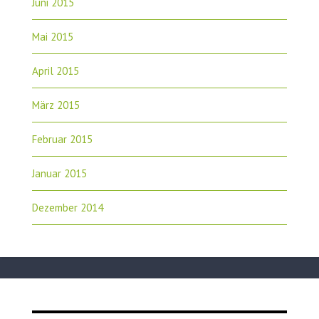
Juni 2015
Mai 2015
April 2015
März 2015
Februar 2015
Januar 2015
Dezember 2014