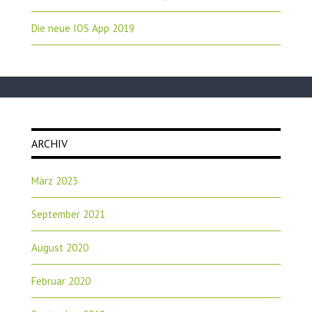
Die neue IOS App 2019
ARCHIV
März 2023
September 2021
August 2020
Februar 2020