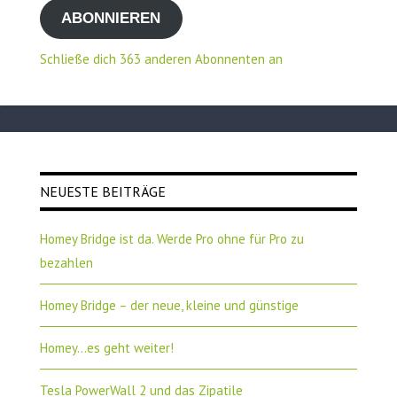
ABONNIEREN
Adresse
Schließe dich 363 anderen Abonnenten an
NEUESTE BEITRÄGE
Homey Bridge ist da. Werde Pro ohne für Pro zu
bezahlen
Homey Bridge – der neue, kleine und günstige
Homey…es geht weiter!
Tesla PowerWall 2 und das Zipatile