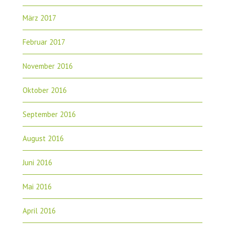
März 2017
Februar 2017
November 2016
Oktober 2016
September 2016
August 2016
Juni 2016
Mai 2016
April 2016