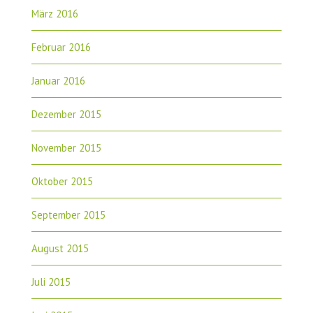
März 2016
Februar 2016
Januar 2016
Dezember 2015
November 2015
Oktober 2015
September 2015
August 2015
Juli 2015