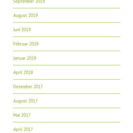
September 2019
August 2019
Juni 2019
Februar 2019
Januar 2019
April 2018
Dezember 2017
August 2017
Mai 2017
April 2017