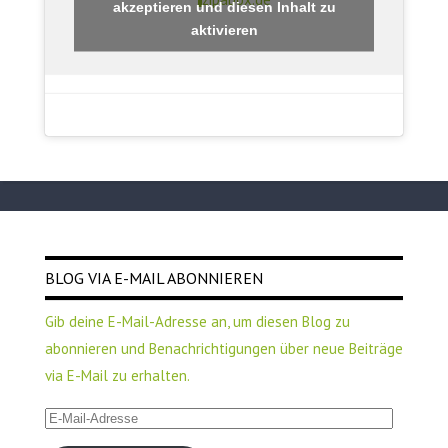
akzeptieren und diesen Inhalt zu
aktivieren
BLOG VIA E-MAIL ABONNIEREN
Gib deine E-Mail-Adresse an, um diesen Blog zu
abonnieren und Benachrichtigungen über neue Beiträge
via E-Mail zu erhalten.
E-
Mail-