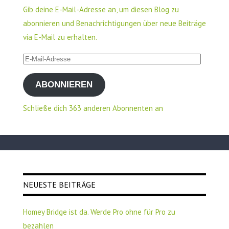
Gib deine E-Mail-Adresse an, um diesen Blog zu
abonnieren und Benachrichtigungen über neue Beiträge
via E-Mail zu erhalten.
E-
Mail-
ABONNIEREN
Adresse
Schließe dich 363 anderen Abonnenten an
NEUESTE BEITRÄGE
Homey Bridge ist da. Werde Pro ohne für Pro zu
bezahlen