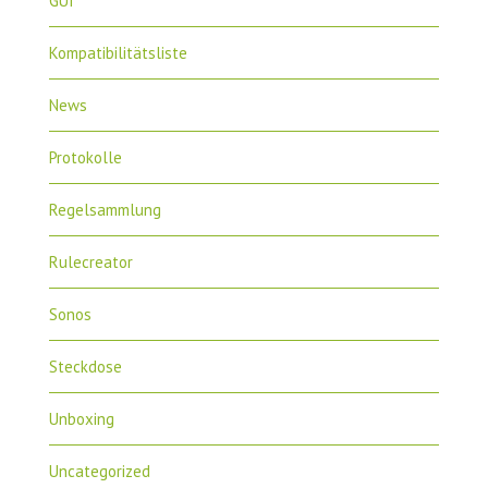
GUI
Kompatibilitätsliste
News
Protokolle
Regelsammlung
Rulecreator
Sonos
Steckdose
Unboxing
Uncategorized