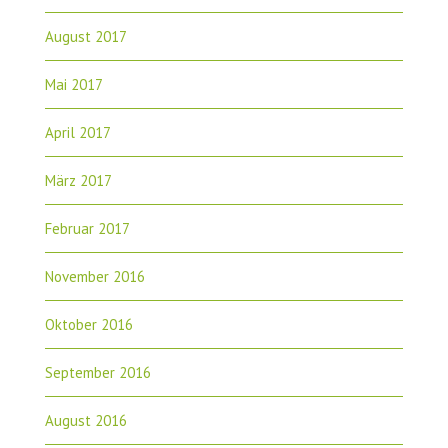
August 2017
Mai 2017
April 2017
März 2017
Februar 2017
November 2016
Oktober 2016
September 2016
August 2016