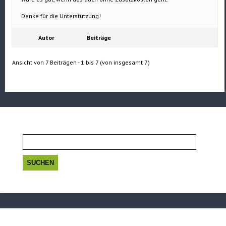
Danke für die Unterstützung!
Autor
Beiträge
Ansicht von 7 Beiträgen - 1 bis 7 (von insgesamt 7)
Suchen
nach: