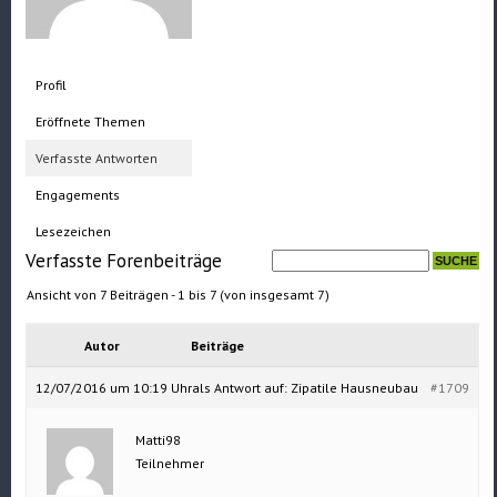
Profil
Eröffnete Themen
Verfasste Antworten
Engagements
Lesezeichen
Verfasste Forenbeiträge
Ansicht von 7 Beiträgen - 1 bis 7 (von insgesamt 7)
Autor
Beiträge
12/07/2016 um 10:19 Uhr
als Antwort auf:
Zipatile Hausneubau
#1709
Matti98
Teilnehmer