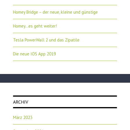
Homey Bridge – der neue, kleine und günstige
Homey…es geht weiter!
Tesla PowerWall 2 und das Zipatile
Die neue IOS App 2019
ARCHIV
März 2023