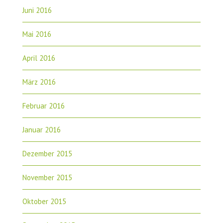
Juni 2016
Mai 2016
April 2016
März 2016
Februar 2016
Januar 2016
Dezember 2015
November 2015
Oktober 2015