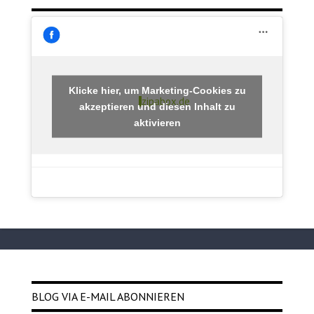
Klicke hier, um Marketing-Cookies zu
zipabox.de
akzeptieren und diesen Inhalt zu
aktivieren
BLOG VIA E-MAIL ABONNIEREN