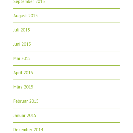
September 2015
August 2015
Juli 2015
Juni 2015
Mai 2015
April 2015
März 2015
Februar 2015
Januar 2015
Dezember 2014