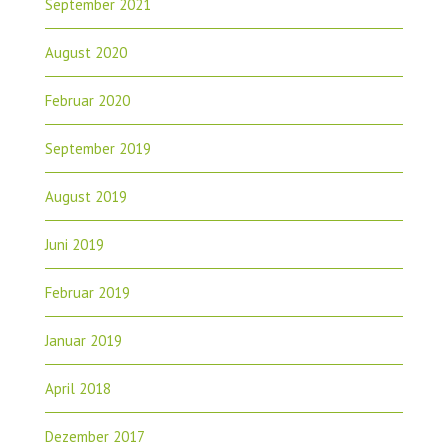
September 2021
August 2020
Februar 2020
September 2019
August 2019
Juni 2019
Februar 2019
Januar 2019
April 2018
Dezember 2017