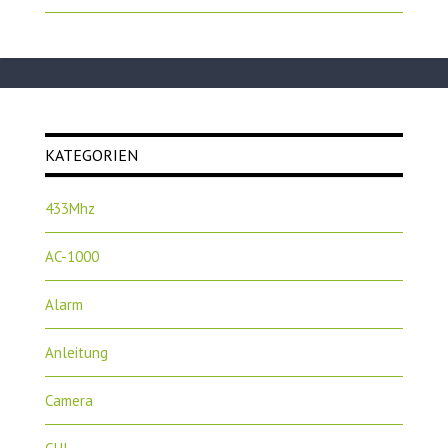
KATEGORIEN
433Mhz
AC-1000
Alarm
Anleitung
Camera