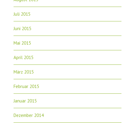
Juli 2015
Juni 2015
Mai 2015
April 2015
März 2015
Februar 2015
Januar 2015
Dezember 2014