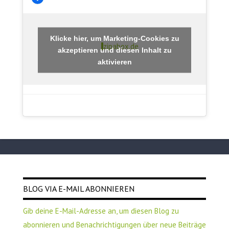
Klicke hier, um Marketing-Cookies zu
zipabox.de
akzeptieren und diesen Inhalt zu
aktivieren
BLOG VIA E-MAIL ABONNIEREN
Gib deine E-Mail-Adresse an, um diesen Blog zu
abonnieren und Benachrichtigungen über neue Beiträge