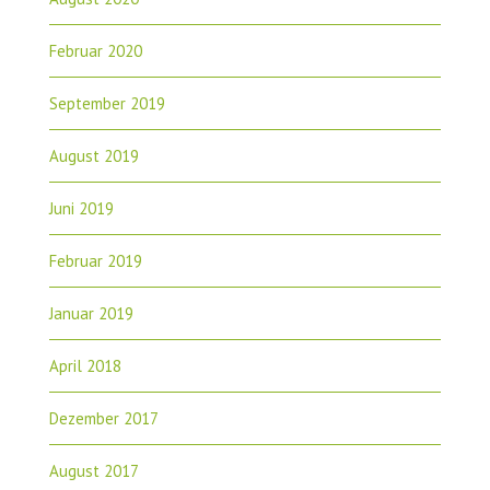
Februar 2020
September 2019
August 2019
Juni 2019
Februar 2019
Januar 2019
April 2018
Dezember 2017
August 2017