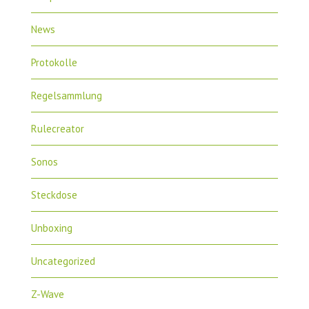
News
Protokolle
Regelsammlung
Rulecreator
Sonos
Steckdose
Unboxing
Uncategorized
Z-Wave