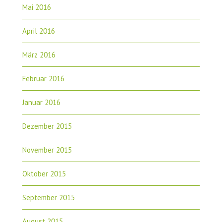
Mai 2016
April 2016
März 2016
Februar 2016
Januar 2016
Dezember 2015
November 2015
Oktober 2015
September 2015
August 2015