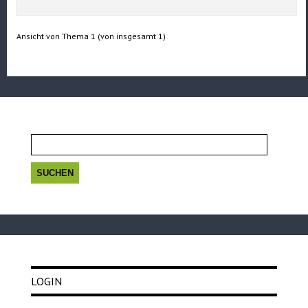
Ansicht von Thema 1 (von insgesamt 1)
Suchen
nach:
LOGIN