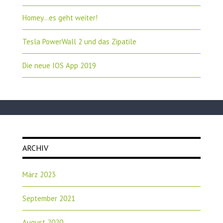
Homey…es geht weiter!
Tesla PowerWall 2 und das Zipatile
Die neue IOS App 2019
ARCHIV
März 2023
September 2021
August 2020