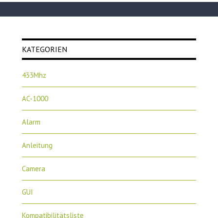
KATEGORIEN
433Mhz
AC-1000
Alarm
Anleitung
Camera
GUI
Kompatibilitätsliste