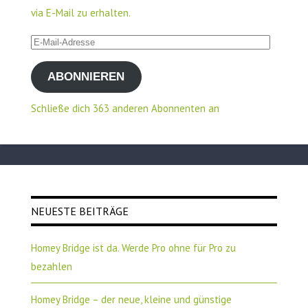
via E-Mail zu erhalten.
E-
Mail-
ABONNIEREN
Adresse
Schließe dich 363 anderen Abonnenten an
NEUESTE BEITRÄGE
Homey Bridge ist da. Werde Pro ohne für Pro zu
bezahlen
Homey Bridge – der neue, kleine und günstige