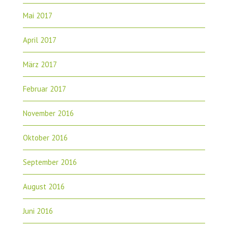
Mai 2017
April 2017
März 2017
Februar 2017
November 2016
Oktober 2016
September 2016
August 2016
Juni 2016