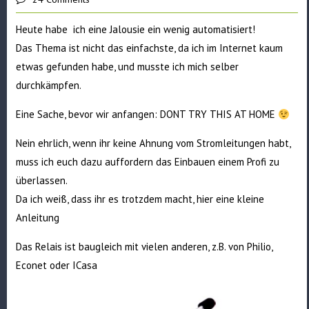
Heute habe ich eine Jalousie ein wenig automatisiert!
Das Thema ist nicht das einfachste, da ich im Internet kaum
etwas gefunden habe, und musste ich mich selber
durchkämpfen.
Eine Sache, bevor wir anfangen: DONT TRY THIS AT HOME
Nein ehrlich, wenn ihr keine Ahnung vom Stromleitungen habt,
muss ich euch dazu auffordern das Einbauen einem Profi zu
überlassen.
Da ich weiß, dass ihr es trotzdem macht, hier eine kleine
Anleitung
Das Relais ist baugleich mit vielen anderen, z.B. von Philio,
Econet oder ICasa