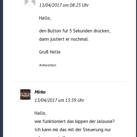
13/04/2017 um 08:25 Uhr
Hallo,
den Button für 5 Sekunden drücken,
dann justiert er nochmal.
Gruß Helle
Antworten
Mirko
13/04/2017 um 13:39 Uhr
Hallo,
wie funktioniert das kippen der Jalousie?
Ich kann mir das mit der Steuerung nur