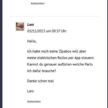
Antworten
Lars
05/11/2015 um 09:37 Uhr
Hallo,
ich habe noch keine Zipabox will aber
meine elektrischen Rollos per App steuern.
Kannst du genauer auflisten welche Parts
ich dafür brauche?
Danke schon mal
Lars
Antworten