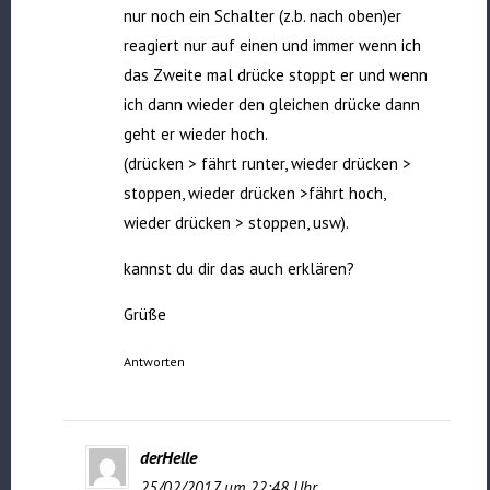
nur noch ein Schalter (z.b. nach oben)er
reagiert nur auf einen und immer wenn ich
das Zweite mal drücke stoppt er und wenn
ich dann wieder den gleichen drücke dann
geht er wieder hoch.
(drücken > fährt runter, wieder drücken >
stoppen, wieder drücken >fährt hoch,
wieder drücken > stoppen, usw).
kannst du dir das auch erklären?
Grüße
Antworten
derHelle
25/02/2017 um 22:48 Uhr