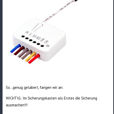
So…genug gelabert, fangen wir an:
WICHTIG: Im Sicherungskasten als Erstes die Sicherung
ausmachen!!!