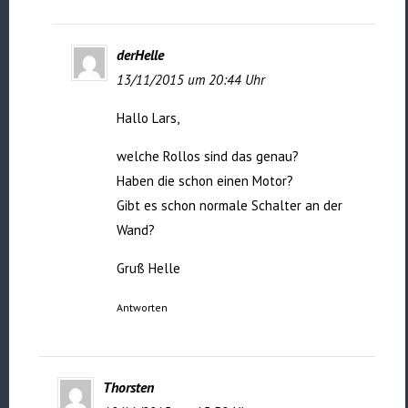
derHelle
13/11/2015 um 20:44 Uhr
Hallo Lars,
welche Rollos sind das genau?
Haben die schon einen Motor?
Gibt es schon normale Schalter an der
Wand?
Gruß Helle
Antworten
Thorsten