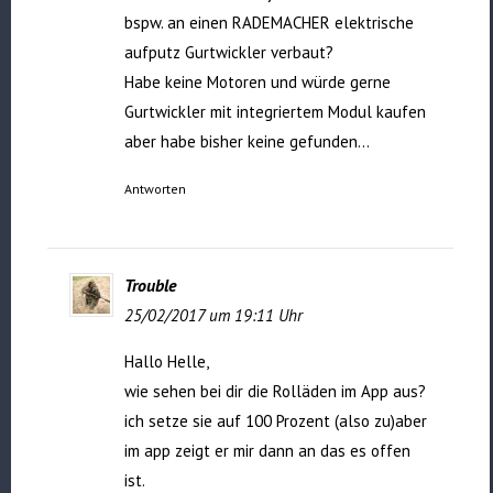
bspw. an einen RADEMACHER elektrische
aufputz Gurtwickler verbaut?
Habe keine Motoren und würde gerne
Gurtwickler mit integriertem Modul kaufen
aber habe bisher keine gefunden…
Antworten
Trouble
25/02/2017 um 19:11 Uhr
Hallo Helle,
wie sehen bei dir die Rolläden im App aus?
ich setze sie auf 100 Prozent (also zu)aber
im app zeigt er mir dann an das es offen
ist.