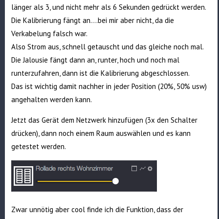
länger als 3, und nicht mehr als 6 Sekunden gedrückt werden.
Die Kalibrierung fängt an….bei mir aber nicht, da die
Verkabelung falsch war.
Also Strom aus, schnell getauscht und das gleiche noch mal.
Die Jalousie fängt dann an, runter, hoch und noch mal
runterzufahren, dann ist die Kalibrierung abgeschlossen.
Das ist wichtig damit nachher in jeder Position (20%, 50% usw)
angehalten werden kann.
Jetzt das Gerät dem Netzwerk hinzufügen (3x den Schalter
drücken), dann noch einem Raum auswählen und es kann
getestet werden.
Zwar unnötig aber cool finde ich die Funktion, dass der