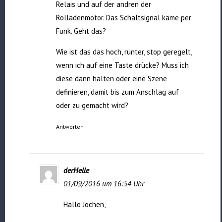
Relais und auf der andren der
Rolladenmotor. Das Schaltsignal käme per
Funk. Geht das?
Wie ist das das hoch, runter, stop geregelt,
wenn ich auf eine Taste drücke? Muss ich
diese dann halten oder eine Szene
definieren, damit bis zum Anschlag auf
oder zu gemacht wird?
Antworten
derHelle
01/09/2016 um 16:54 Uhr
Hallo Jochen,