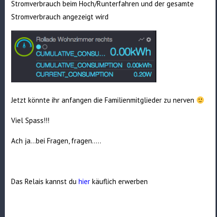
Stromverbrauch beim Hoch/Runterfahren und der gesamte
Stromverbrauch angezeigt wird
Jetzt könnte ihr anfangen die Familienmitglieder zu nerven
Viel Spass!!!
Ach ja…bei Fragen, fragen…..
Das Relais kannst du
hier
käuflich erwerben