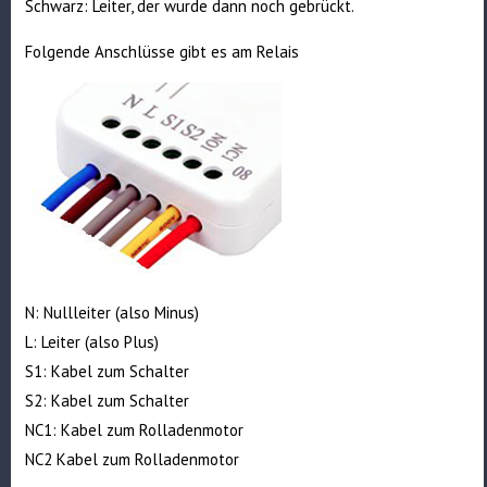
Schwarz: Leiter, der wurde dann noch gebrückt.
Folgende Anschlüsse gibt es am Relais
N: Nullleiter (also Minus)
L: Leiter (also Plus)
S1: Kabel zum Schalter
S2: Kabel zum Schalter
NC1: Kabel zum Rolladenmotor
NC2 Kabel zum Rolladenmotor