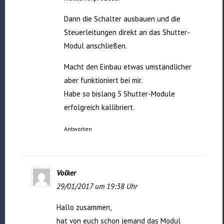
Dann die Schalter ausbauen und die
Steuerleitungen direkt an das Shutter-
Modul anschließen.
Macht den Einbau etwas umständlicher
aber funktioniert bei mir.
Habe so bislang 5 Shutter-Module
erfolgreich kallibriert.
Antworten
Volker
29/01/2017 um 19:38 Uhr
Hallo zusammen,
hat von euch schon jemand das Modul