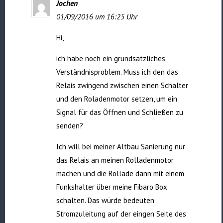
Jochen
01/09/2016 um 16:25 Uhr
Hi,
ich habe noch ein grundsätzliches
Verständnisproblem. Muss ich den das
Relais zwingend zwischen einen Schalter
und den Roladenmotor setzen, um ein
Signal für das Öffnen und Schließen zu
senden?
Ich will bei meiner Altbau Sanierung nur
das Relais an meinen Rolladenmotor
machen und die Rollade dann mit einem
Funkshalter über meine Fibaro Box
schalten. Das würde bedeuten
Stromzuleitung auf der eingen Seite des