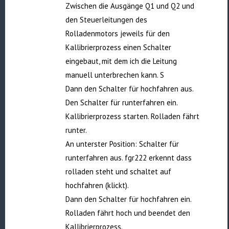
Zwischen die Ausgänge Q1 und Q2 und
den Steuerleitungen des
Rolladenmotors jeweils für den
Kallibrierprozess einen Schalter
eingebaut, mit dem ich die Leitung
manuell unterbrechen kann. S
Dann den Schalter für hochfahren aus.
Den Schalter für runterfahren ein.
Kallibrierprozess starten. Rolladen fährt
runter.
An unterster Position: Schalter für
runterfahren aus. fgr222 erkennt dass
rolladen steht und schaltet auf
hochfahren (klickt).
Dann den Schalter für hochfahren ein.
Rolladen fährt hoch und beendet den
Kallibrierprozess.