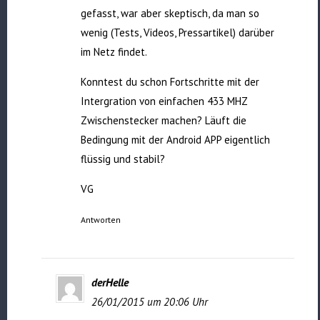
gefasst, war aber skeptisch, da man so
wenig (Tests, Videos, Pressartikel) darüber
im Netz findet.
Konntest du schon Fortschritte mit der
Intergration von einfachen 433 MHZ
Zwischenstecker machen? Läuft die
Bedingung mit der Android APP eigentlich
flüssig und stabil?
VG
Antworten
derHelle
26/01/2015 um 20:06 Uhr