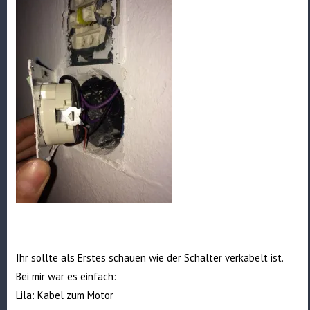
Ihr sollte als Erstes schauen wie der Schalter verkabelt ist.
Bei mir war es einfach:
Lila: Kabel zum Motor