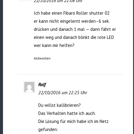
22/10/2016 um 22:08 Uhr
Ich habe einen Fibaro Roller shutter 02
er kann nicht eingelernt werden–6 sek.
drücken und danach 1 mal — dann fährt er
einen weg und danach blinkt die rote LED
wer kann mir helfen?
Antworten
Ralf
22/10/2016 um 22:25 Uhr
Du willst kallibrieren?
Das Verhalten hatte ich auch.
Die Lösung für mich habe ich im Netz
gefunden: