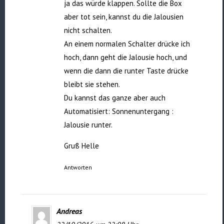
ja das würde klappen. Sollte die Box
aber tot sein, kannst du die Jalousien
nicht schalten.
An einem normalen Schalter drücke ich
hoch, dann geht die Jalousie hoch, und
wenn die dann die runter Taste drücke
bleibt sie stehen.
Du kannst das ganze aber auch
Automatisiert: Sonnenuntergang :
Jalousie runter.
Gruß Helle
Antworten
Andreas