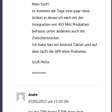
Moin Steff,
es kommen die Tage eine paar neue
Artikel in denen ich mich mit der
Integration von 433 MHz Produkten
befasse, unter anderem auch mit
Zwischenstecker.
Ich habe hier ein Android Tablet und auf
dem läuft die APP ohne Probleme.
Gruß Helle
Antworten
Andre
07/05/2015 um 15:20 Uhr
Ist der TBK Home TZ08 denn dem