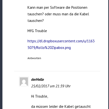
Kann man per Software die Positionen
tauschen? oder muss man da die Kabel
tauschen?
MfG Trouble
https://dl.dropboxusercontent.com/u/1163
5079/Rollo%20Zipabox.png
Antworten
derHelle
25/02/2017 um 21:39 Uhr
Hi Trouble,
da müssen leider die Kabel getauscht