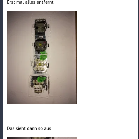
Erst mal alles entfernt
Das sieht dann so aus