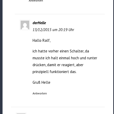
Antworten
derHelle
13/12/2015 um 20:19 Uhr
Hallo Ralf,
ich hatte vorher einen Schalter, da
musste ich halt einmal hoch und runter
drücken, damit er reagiert, aber
prinzipiell funktioniert das.
Gruß Helle
Antworten