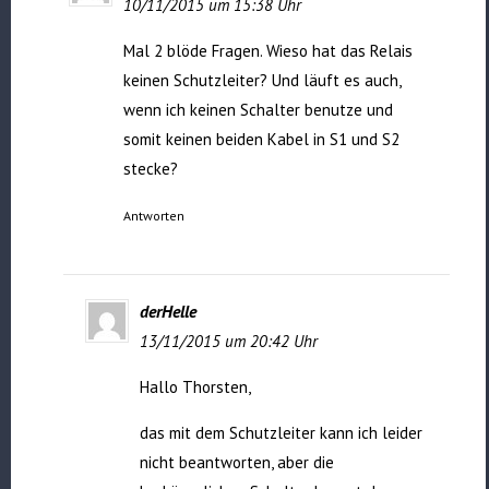
10/11/2015 um 15:38 Uhr
Mal 2 blöde Fragen. Wieso hat das Relais
keinen Schutzleiter? Und läuft es auch,
wenn ich keinen Schalter benutze und
somit keinen beiden Kabel in S1 und S2
stecke?
Antworten
derHelle
13/11/2015 um 20:42 Uhr
Hallo Thorsten,
das mit dem Schutzleiter kann ich leider
nicht beantworten, aber die