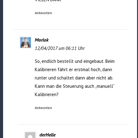
Antworten
Morlok
12/04/2017 um 06:11 Uhr
So, endlich bestellt und eingebaut. Beim
Kalibrieren fährt er erstmal hoch, dann
runter und schaltet dann aber nicht ab.
Kann man die Steuerung auch „manuell“
Kalibrieren?
Antworten
derHelle