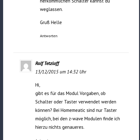
herkömmlichen Schalter kannst du
weglassen.
Gruß Helle
Antworten
Ralf Tetzlaff
13/12/2015 um 14:32 Uhr
Hi,
gibt es für das Modul Vorgaben, ob
Schalter oder Taster verwendet werden
können? Bei Homemeatic sind nur Taster
möglich, bei den z-wave Modulen finde ich
hierzu nichts genaueres.