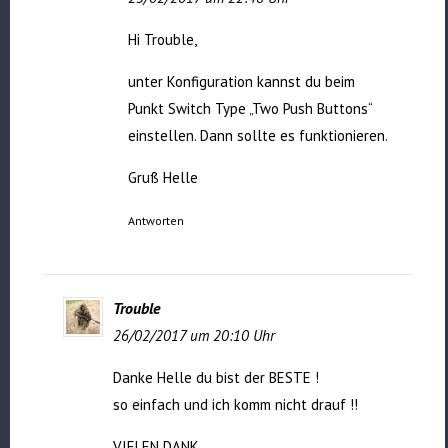
Hi Trouble,
unter Konfiguration kannst du beim
Punkt Switch Type „Two Push Buttons“
einstellen. Dann sollte es funktionieren.
Gruß Helle
Antworten
Trouble
26/02/2017 um 20:10 Uhr
Danke Helle du bist der BESTE !
so einfach und ich komm nicht drauf !!
VIELEN DANK