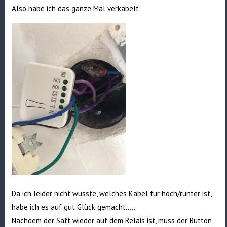
Also habe ich das ganze Mal verkabelt
Da ich leider nicht wusste, welches Kabel für hoch/runter ist,
habe ich es auf gut Glück gemacht…..
Nachdem der Saft wieder auf dem Relais ist, muss der Button