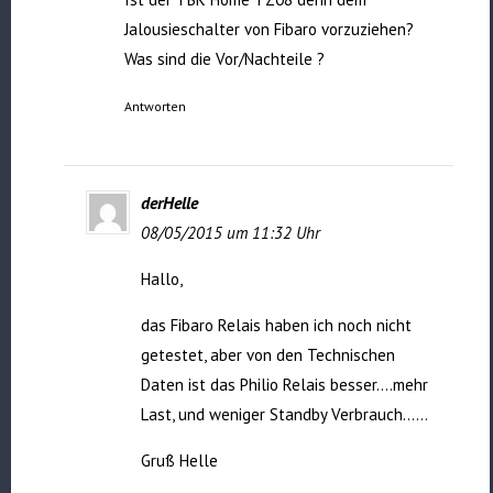
Jalousieschalter von Fibaro vorzuziehen?
Was sind die Vor/Nachteile ?
Antworten
derHelle
08/05/2015 um 11:32 Uhr
Hallo,
das Fibaro Relais haben ich noch nicht
getestet, aber von den Technischen
Daten ist das Philio Relais besser….mehr
Last, und weniger Standby Verbrauch……
Gruß Helle