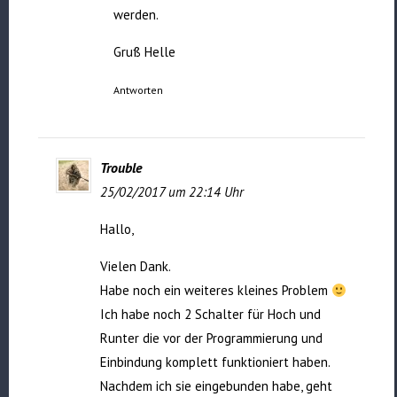
werden.
Gruß Helle
Antworten
Trouble
25/02/2017 um 22:14 Uhr
Hallo,
Vielen Dank.
Habe noch ein weiteres kleines Problem
Ich habe noch 2 Schalter für Hoch und
Runter die vor der Programmierung und
Einbindung komplett funktioniert haben.
Nachdem ich sie eingebunden habe, geht