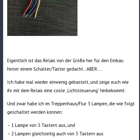
Eigentlich ist das Relais von der Größe her für den Einbau
hinter einem Schalter/Taster gedacht…ABER….
Ich habe mal wieder einwenig gebastelt, und zeige euch wie
ihr mit dem Relais eine coole „Lichtsteuerung“ hinbekommt.
Und zwar habe ich im Treppenhaus/Flur 3 Lampen, die wie folgt
geschaltet werden können:
– 1 Lampe von 3 Tastern aus, und
– 2 Lampen gleichzeitig auch von 3 Tastern aus