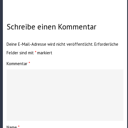
Schreibe einen Kommentar
Deine E-Mail-Adresse wird nicht veröffentlicht.
Erforderliche
Felder sind mit
*
markiert
Kommentar
*
Name
*