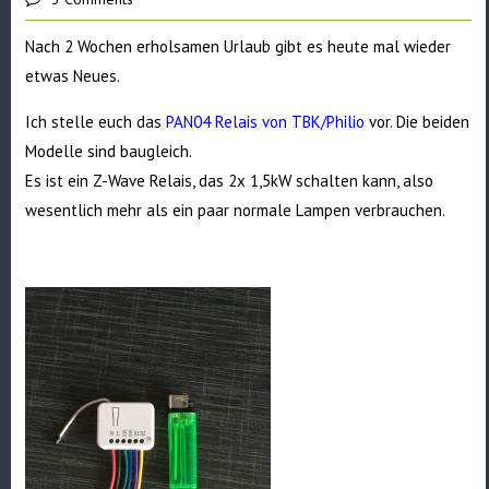
Nach 2 Wochen erholsamen Urlaub gibt es heute mal wieder
etwas Neues.
Ich stelle euch das
PAN04 Relais von TBK/Philio
vor. Die beiden
Modelle sind baugleich.
Es ist ein Z-Wave Relais, das 2x 1,5kW schalten kann, also
wesentlich mehr als ein paar normale Lampen verbrauchen.