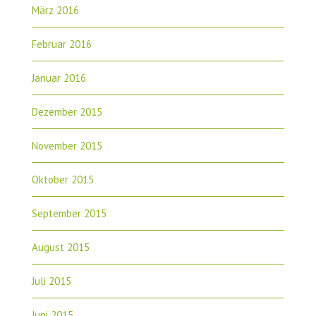
März 2016
Februar 2016
Januar 2016
Dezember 2015
November 2015
Oktober 2015
September 2015
August 2015
Juli 2015
Juni 2015