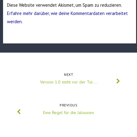
Diese Website verwendet Akismet, um Spam zu reduzieren.
Erfahre mehr darüber, wie deine Kommentardaten verarbeitet
werden
.
NEXT
Version 1.0 steht vor der Tür….
PREVIOUS
Eine Regel für die Jalousien