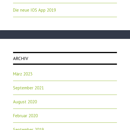
Die neue IOS App 2019
ARCHIV
März 2023
September 2021
August 2020
Februar 2020
September 2019