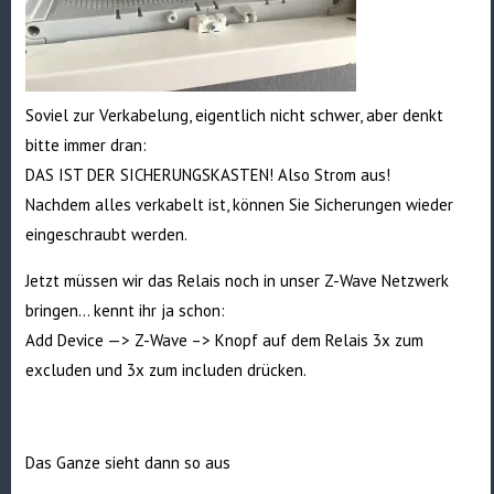
Soviel zur Verkabelung, eigentlich nicht schwer, aber denkt
bitte immer dran:
DAS IST DER SICHERUNGSKASTEN! Also Strom aus!
Nachdem alles verkabelt ist, können Sie Sicherungen wieder
eingeschraubt werden.
Jetzt müssen wir das Relais noch in unser Z-Wave Netzwerk
bringen… kennt ihr ja schon:
Add Device —> Z-Wave –> Knopf auf dem Relais 3x zum
excluden und 3x zum includen drücken.
Das Ganze sieht dann so aus