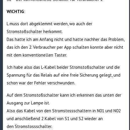
WICHTIG
:
L muss dort abgeklemmt werden, wo auch der
Stromstoßschalter herkommt.
Das hatte ich am Anfang nicht und hatte nachher das Problem,
das ich den 2. Verbraucher per App schalten konnte aber nicht
mit dem konventionellen Taster.
Ich habe also das L-Kabel beider Stromstoßschalter und die
Spannung für das Relais auf eine freie Sicherung gelegt, und
schon war der Fehler verschwunden.
Auf dem Stromstoßschalter kann ich erkennen das unten der
Ausgang zur Lampe ist.
Also das Kabel von den Stromstossschaltern in N01 und N02
und anschließend 2 Kabel von S1 und S2 wieder an
den Stromstossschalter.