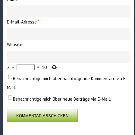
E-Mail-Adresse
*
Website
2
+
=
10
Benachrichtige mich über nachfolgende Kommentare via E-
Mail.
Benachrichtige mich über neue Beiträge via E-Mail.