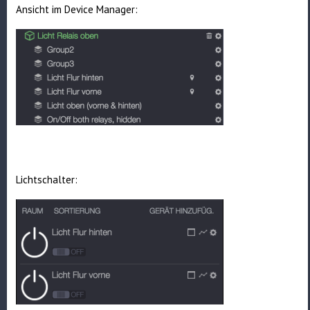
Ansicht im Device Manager:
Lichtschalter: