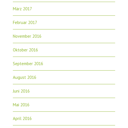
März 2017
Februar 2017
November 2016
Oktober 2016
September 2016
August 2016
Juni 2016
Mai 2016
April 2016