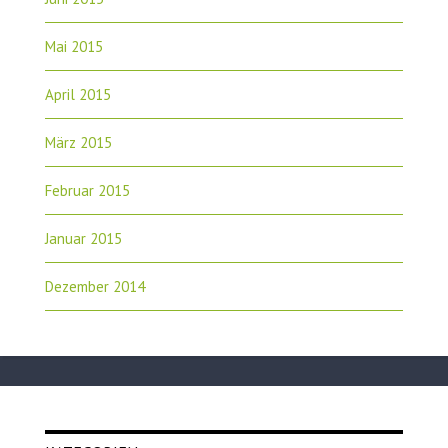
Mai 2015
April 2015
März 2015
Februar 2015
Januar 2015
Dezember 2014