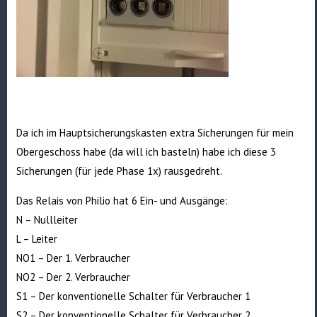
Da ich im Hauptsicherungskasten extra Sicherungen für mein
Obergeschoss habe (da will ich basteln) habe ich diese 3
Sicherungen (für jede Phase 1x) rausgedreht.
Das Relais von Philio hat 6 Ein- und Ausgänge:
N – Nullleiter
L – Leiter
NO1 – Der 1. Verbraucher
NO2 – Der 2. Verbraucher
S1 – Der konventionelle Schalter für Verbraucher 1
S2 – Der konventionelle Schalter für Verbraucher 2