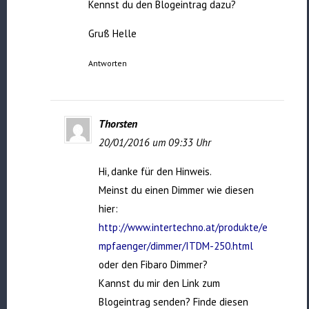
Kennst du den Blogeintrag dazu?
Gruß Helle
Antworten
Thorsten
20/01/2016 um 09:33 Uhr
Hi, danke für den Hinweis.
Meinst du einen Dimmer wie diesen
hier:
http://www.intertechno.at/produkte/e
mpfaenger/dimmer/ITDM-250.html
oder den Fibaro Dimmer?
Kannst du mir den Link zum
Blogeintrag senden? Finde diesen