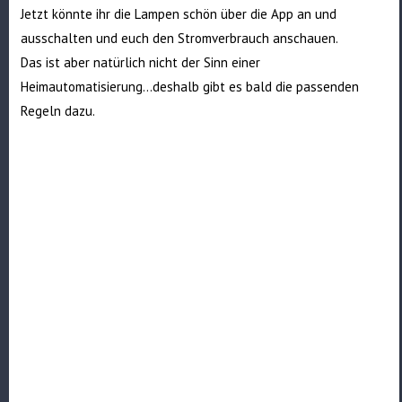
Jetzt könnte ihr die Lampen schön über die App an und
ausschalten und euch den Stromverbrauch anschauen.
Das ist aber natürlich nicht der Sinn einer
Heimautomatisierung…deshalb gibt es bald die passenden
Regeln dazu.