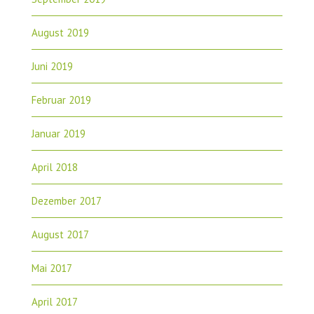
August 2019
Juni 2019
Februar 2019
Januar 2019
April 2018
Dezember 2017
August 2017
Mai 2017
April 2017