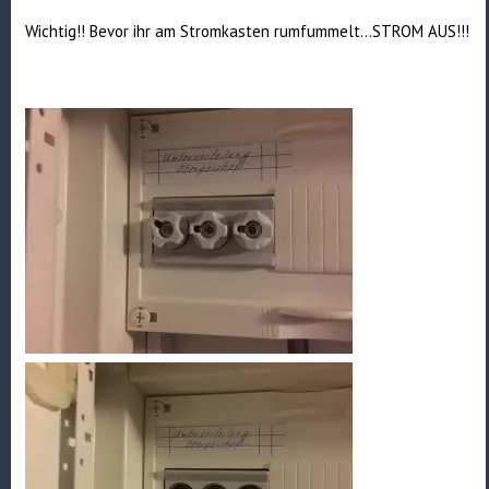
Wichtig!! Bevor ihr am Stromkasten rumfummelt…STROM AUS!!!