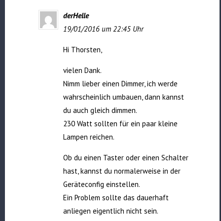
derHelle
19/01/2016 um 22:45 Uhr
Hi Thorsten,
vielen Dank.
Nimm lieber einen Dimmer, ich werde
wahrscheinlich umbauen, dann kannst
du auch gleich dimmen.
230 Watt sollten für ein paar kleine
Lampen reichen.
Ob du einen Taster oder einen Schalter
hast, kannst du normalerweise in der
Geräteconfig einstellen.
Ein Problem sollte das dauerhaft
anliegen eigentlich nicht sein.