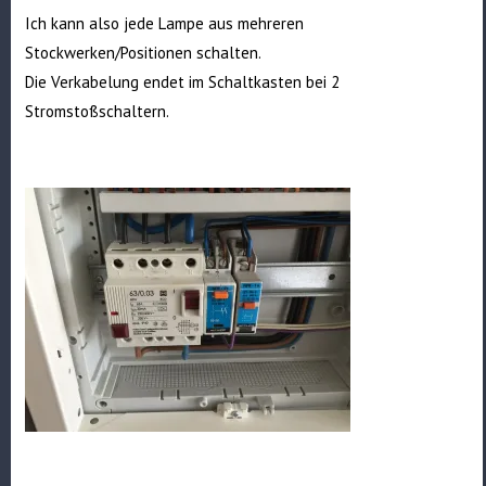
Ich kann also jede Lampe aus mehreren
Stockwerken/Positionen schalten.
Die Verkabelung endet im Schaltkasten bei 2
Stromstoßschaltern.