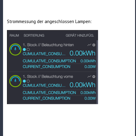
Strommessung der angeschlossen Lampen: