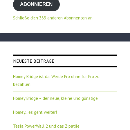
ABONNIEREN
Adresse
Schließe dich 363 anderen Abonnenten an
NEUESTE BEITRÄGE
Homey Bridge ist da. Werde Pro ohne für Pro zu
bezahlen
Homey Bridge – der neue, kleine und günstige
Homey…es geht weiter!
Tesla PowerWall 2 und das Zipatile