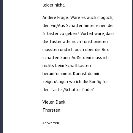
leider nicht.
Andere Frage: Wäre es auch möglich,
den Ein/Aus Schalter hinter einen der
3 Taster zu geben? Vorteil wäre, dass
die Taster alle noch funktionieren
müssten und ich auch über die Box
schalten kann. Außerdem muss ich
nichts beim Schaltkasten
herumfummeln. Kannst du mir
zeigen/sagen wo ich die Konfig für
den Taster/Schalter finde?
Vielen Dank,
Thorsten
Antworten