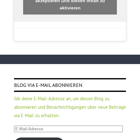
akzeptieren und diesen Inhalt zu
aktivieren
BLOG VIA E-MAIL ABONNIEREN
Gib deine E-Mail-Adresse an, um diesen Blog zu
abonnieren und Benachrichtigungen über neue Beiträge
via E-Mail zu erhalten.
E-
Mail-