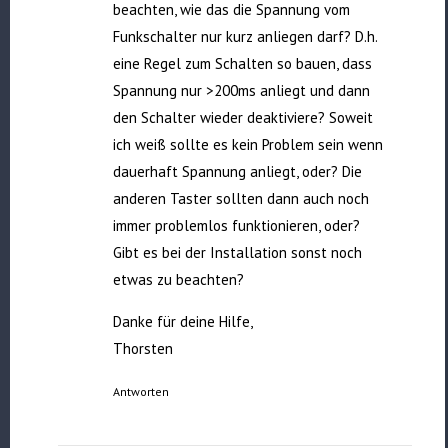
beachten, wie das die Spannung vom
Funkschalter nur kurz anliegen darf? D.h.
eine Regel zum Schalten so bauen, dass
Spannung nur >200ms anliegt und dann
den Schalter wieder deaktiviere? Soweit
ich weiß sollte es kein Problem sein wenn
dauerhaft Spannung anliegt, oder? Die
anderen Taster sollten dann auch noch
immer problemlos funktionieren, oder?
Gibt es bei der Installation sonst noch
etwas zu beachten?
Danke für deine Hilfe,
Thorsten
Antworten