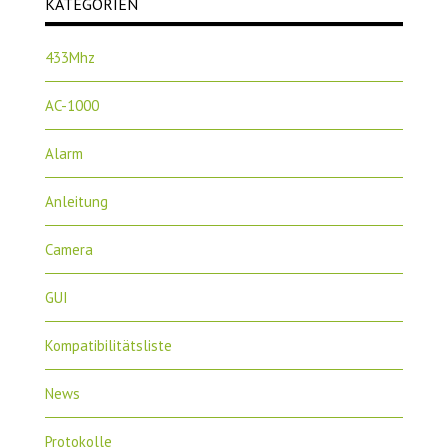
KATEGORIEN
433Mhz
AC-1000
Alarm
Anleitung
Camera
GUI
Kompatibilitätsliste
News
Protokolle