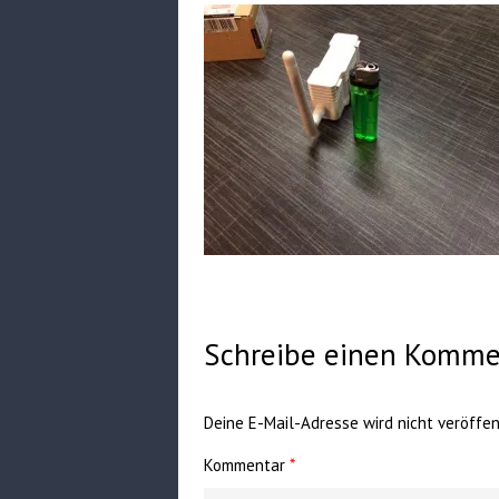
Schreibe einen Komme
Deine E-Mail-Adresse wird nicht veröffent
Kommentar
*