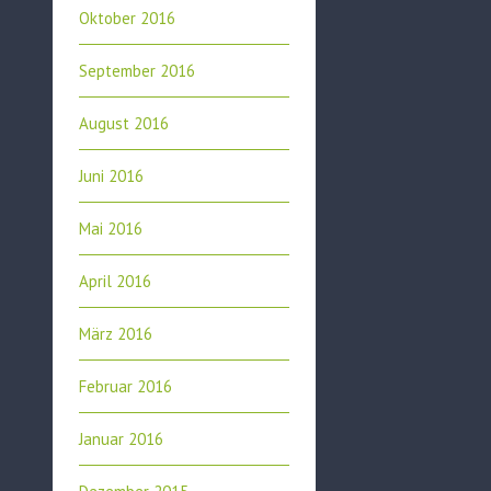
Oktober 2016
September 2016
August 2016
Juni 2016
Mai 2016
April 2016
März 2016
Februar 2016
Januar 2016