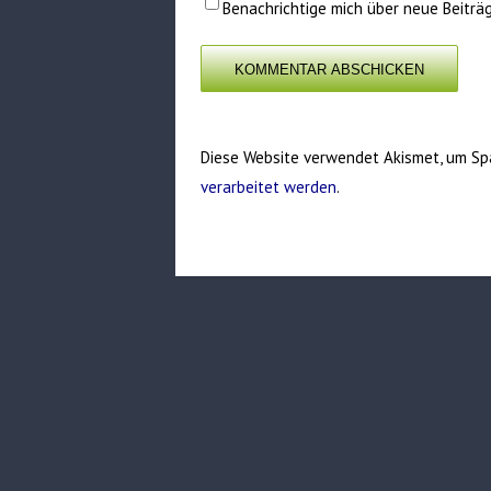
Benachrichtige mich über neue Beiträg
Diese Website verwendet Akismet, um Sp
verarbeitet werden
.