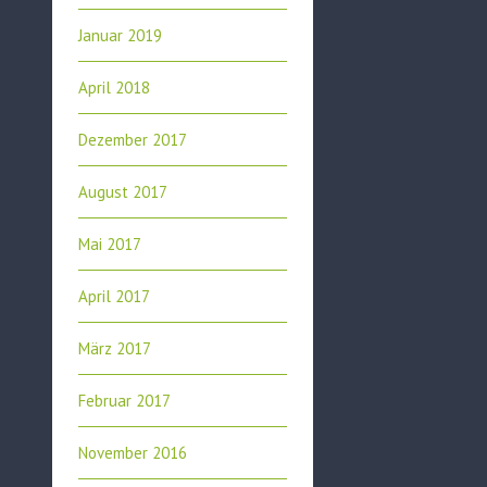
Januar 2019
April 2018
Dezember 2017
August 2017
Mai 2017
April 2017
März 2017
Februar 2017
November 2016