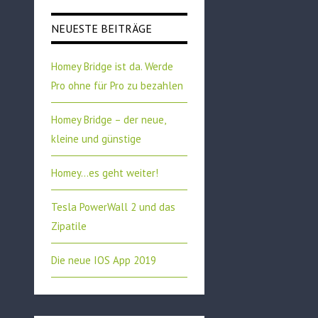
NEUESTE BEITRÄGE
Homey Bridge ist da. Werde
Pro ohne für Pro zu bezahlen
Homey Bridge – der neue,
kleine und günstige
Homey…es geht weiter!
Tesla PowerWall 2 und das
Zipatile
Die neue IOS App 2019