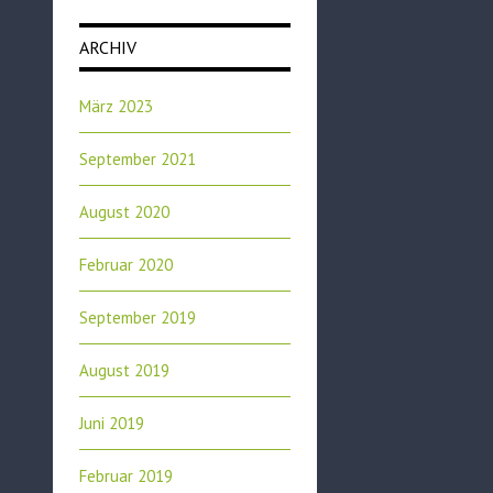
ARCHIV
März 2023
September 2021
August 2020
Februar 2020
September 2019
August 2019
Juni 2019
Februar 2019