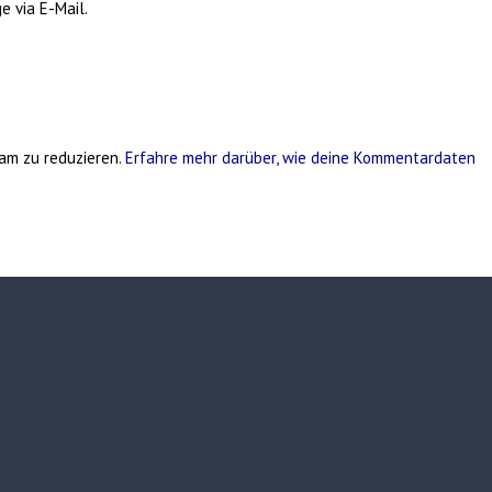
e via E-Mail.
am zu reduzieren.
Erfahre mehr darüber, wie deine Kommentardaten