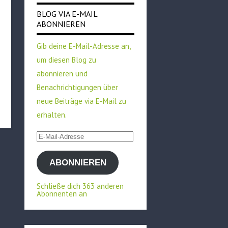
BLOG VIA E-MAIL
ABONNIEREN
Gib deine E-Mail-Adresse an,
um diesen Blog zu
abonnieren und
Benachrichtigungen über
neue Beiträge via E-Mail zu
erhalten.
E-
Mail-
ABONNIEREN
Adresse
Schließe dich 363 anderen
Abonnenten an