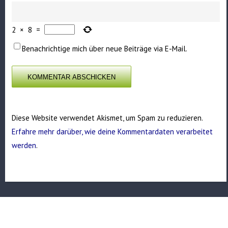
2
×
8
=
Benachrichtige mich über neue Beiträge via E-Mail.
Diese Website verwendet Akismet, um Spam zu reduzieren.
Erfahre mehr darüber, wie deine Kommentardaten verarbeitet
werden
.