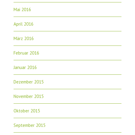
Mai 2016
April 2016
März 2016
Februar 2016
Januar 2016
Dezember 2015
November 2015
Oktober 2015
September 2015