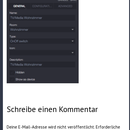
Schreibe einen Kommentar
Deine E-Mail-Adresse wird nicht veröffentlicht.
Erforderliche