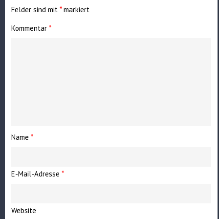
Felder sind mit
*
markiert
Kommentar
*
Name
*
E-Mail-Adresse
*
Website