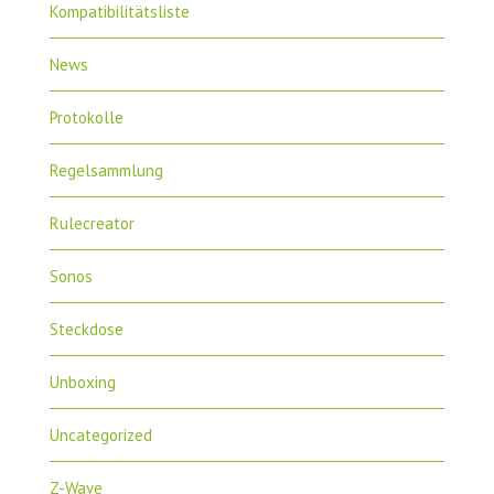
Kompatibilitätsliste
News
Protokolle
Regelsammlung
Rulecreator
Sonos
Steckdose
Unboxing
Uncategorized
Z-Wave