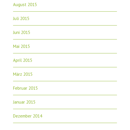
August 2015
Juli 2015
Juni 2015
Mai 2015
April 2015
März 2015
Februar 2015
Januar 2015
Dezember 2014