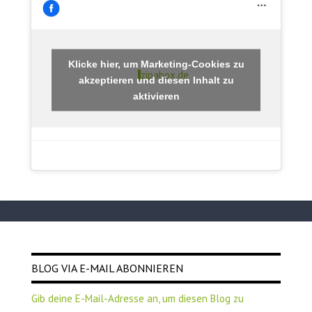
Klicke hier, um Marketing-Cookies zu
zipabox.de
akzeptieren und diesen Inhalt zu
aktivieren
BLOG VIA E-MAIL ABONNIEREN
Gib deine E-Mail-Adresse an, um diesen Blog zu