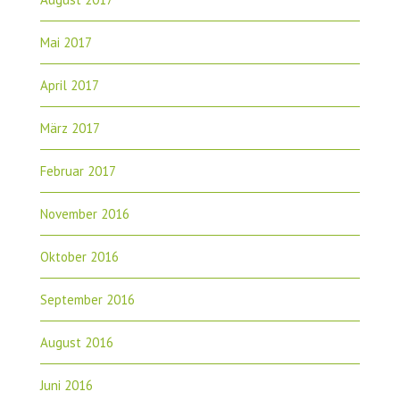
Mai 2017
April 2017
März 2017
Februar 2017
November 2016
Oktober 2016
September 2016
August 2016
Juni 2016