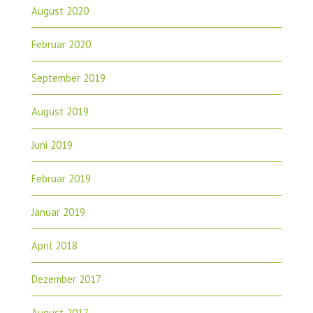
August 2020
Februar 2020
September 2019
August 2019
Juni 2019
Februar 2019
Januar 2019
April 2018
Dezember 2017
August 2017