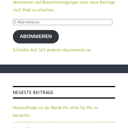
abonnieren und Benachrichtigungen über neue Beiträge
via E-Mail zu erhalten.
E-
Mail-
ABONNIEREN
Adresse
Schließe dich 363 anderen Abonnenten an
NEUESTE BEITRÄGE
Homey Bridge ist da. Werde Pro ohne für Pro zu
bezahlen