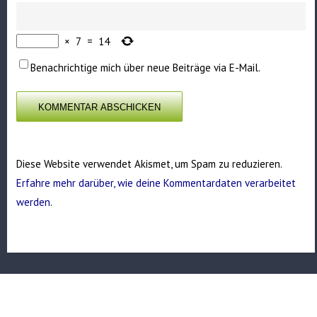
×
7
=
14
Benachrichtige mich über neue Beiträge via E-Mail.
Diese Website verwendet Akismet, um Spam zu reduzieren.
Erfahre mehr darüber, wie deine Kommentardaten verarbeitet
werden
.