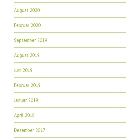
August 2020
Februar 2020
September 2019
August 2019
Juni 2019
Februar 2019
Januar 2019
April 2018
Dezember 2017