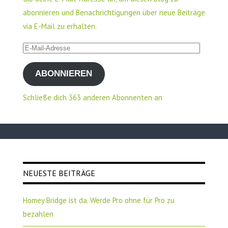
abonnieren und Benachrichtigungen über neue Beiträge
via E-Mail zu erhalten.
E-
Mail-
ABONNIEREN
Adresse
Schließe dich 363 anderen Abonnenten an
NEUESTE BEITRÄGE
Homey Bridge ist da. Werde Pro ohne für Pro zu
bezahlen