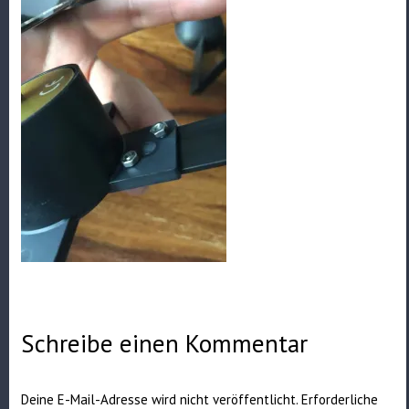
Schreibe einen Kommentar
Deine E-Mail-Adresse wird nicht veröffentlicht.
Erforderliche