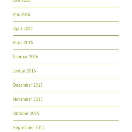
Juni 2016
Mai 2016
April 2016
März 2016
Februar 2016
Januar 2016
Dezember 2015
November 2015
Oktober 2015
September 2015