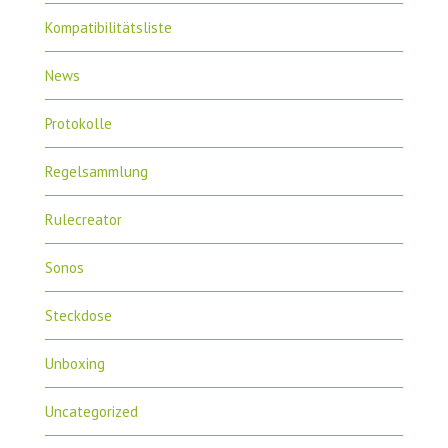
Kompatibilitätsliste
News
Protokolle
Regelsammlung
Rulecreator
Sonos
Steckdose
Unboxing
Uncategorized