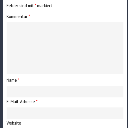
Felder sind mit
*
markiert
Kommentar
*
Name
*
E-Mail-Adresse
*
Website