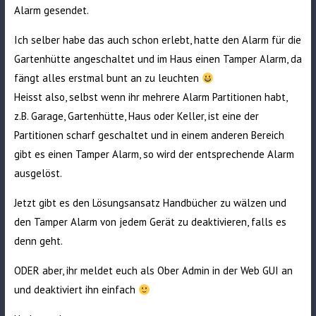
Alarm gesendet.
Ich selber habe das auch schon erlebt, hatte den Alarm für die
Gartenhütte angeschaltet und im Haus einen Tamper Alarm, da
fängt alles erstmal bunt an zu leuchten
Heisst also, selbst wenn ihr mehrere Alarm Partitionen habt,
z.B. Garage, Gartenhütte, Haus oder Keller, ist eine der
Partitionen scharf geschaltet und in einem anderen Bereich
gibt es einen Tamper Alarm, so wird der entsprechende Alarm
ausgelöst.
Jetzt gibt es den Lösungsansatz Handbücher zu wälzen und
den Tamper Alarm von jedem Gerät zu deaktivieren, falls es
denn geht.
ODER aber, ihr meldet euch als Ober Admin in der Web GUI an
und deaktiviert ihn einfach