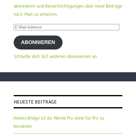
abonnieren und Benachrichtigungen über neue Beiträge
via E-Mail zu erhalten.
E-
Mail-
ABONNIEREN
Adresse
Schließe dich 363 anderen Abonnenten an
NEUESTE BEITRÄGE
Homey Bridge ist da. Werde Pro ohne für Pro zu
bezahlen