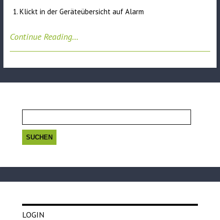
Klickt in der Geräteübersicht auf Alarm
Continue Reading…
Suchen
nach:
LOGIN