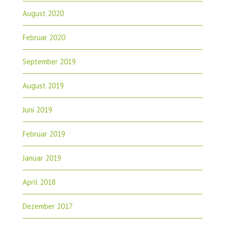
August 2020
Februar 2020
September 2019
August 2019
Juni 2019
Februar 2019
Januar 2019
April 2018
Dezember 2017