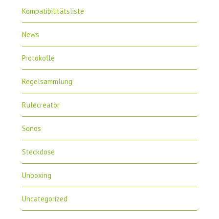
Kompatibilitätsliste
News
Protokolle
Regelsammlung
Rulecreator
Sonos
Steckdose
Unboxing
Uncategorized