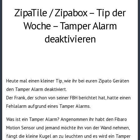
ZipaTile / Zipabox – Tip der
Woche – Tamper Alarm
deaktivieren
Heute mal einen kleiner Tip, wie ihr bei euren Zipato Geräten
den Tamper Alarm deaktiviert.
Der Frank, der schon von seiner FBH
berichtet hat
, hatte einen
Fehlalarm aufgrund eines Tamper Alarms.
Was ist ein Tamper Alarm? Angenommen ihr habt den Fibaro
Motion Sensor und jemand möchte ihn von der Wand nehmen,
fängt die kleine Kugel an zu leuchten und es wird ein Tamper