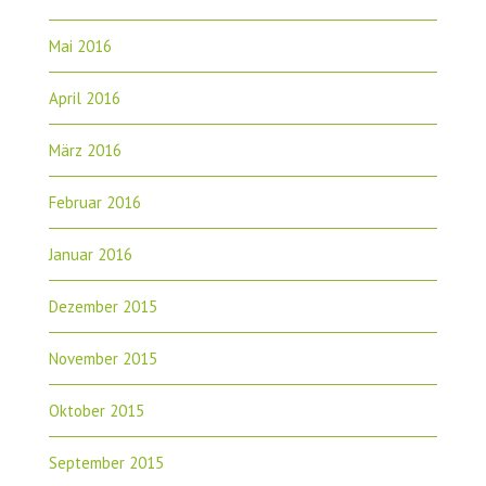
Mai 2016
April 2016
März 2016
Februar 2016
Januar 2016
Dezember 2015
November 2015
Oktober 2015
September 2015