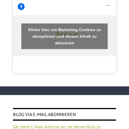
Klicke hier, um Marketing-Cookies zu
zipabox.de
akzeptieren und diesen Inhalt zu
aktivieren
BLOG VIA E-MAIL ABONNIEREN
Gib deine E-Mail-Adresse an, um diesen Blog zu