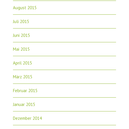
August 2015
Juli 2015
Juni 2015
Mai 2015
April 2015
März 2015
Februar 2015
Januar 2015
Dezember 2014