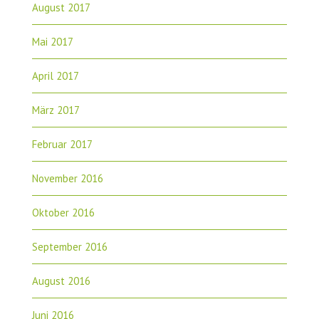
August 2017
Mai 2017
April 2017
März 2017
Februar 2017
November 2016
Oktober 2016
September 2016
August 2016
Juni 2016