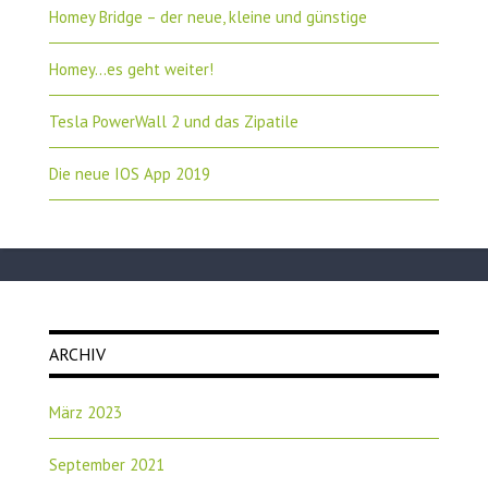
Homey Bridge – der neue, kleine und günstige
Homey…es geht weiter!
Tesla PowerWall 2 und das Zipatile
Die neue IOS App 2019
ARCHIV
März 2023
September 2021