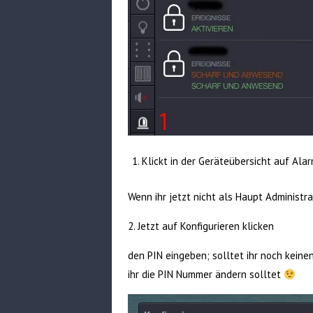
Klickt in der Geräteübersicht auf Ala
Wenn ihr jetzt nicht als Haupt Administra
2. Jetzt auf Konfigurieren klicken
den PIN eingeben; solltet ihr noch keine
ihr die PIN Nummer ändern solltet