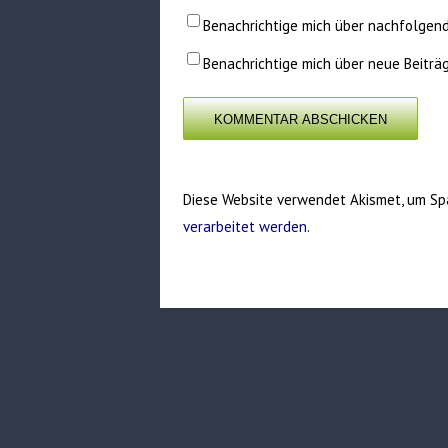
Benachrichtige mich über nachfolgen
Benachrichtige mich über neue Beiträg
Diese Website verwendet Akismet, um Sp
verarbeitet werden
.