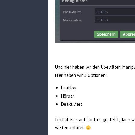
Und hier haben wir den Übeltäter: Manipu
Hier haben wir 3 Optionen:
Lautlos
Hörbar
Deaktiviert
Ich habe es auf Lautlos gestellt, dann w
weiterschlafen