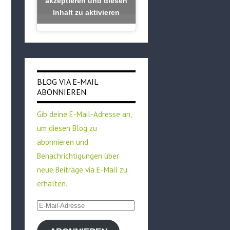
akzeptieren und diesen
Inhalt zu aktivieren
BLOG VIA E-MAIL
ABONNIEREN
Gib deine E-Mail-Adresse an,
um diesen Blog zu
abonnieren und
Benachrichtigungen über
neue Beiträge via E-Mail zu
erhalten.
E-
Mail-