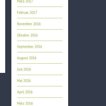
März 2017
Februar 2017
November 2016
Oktober 2016
September 2016
August 2016
Juni 2016
Mai 2016
April 2016
März 2016