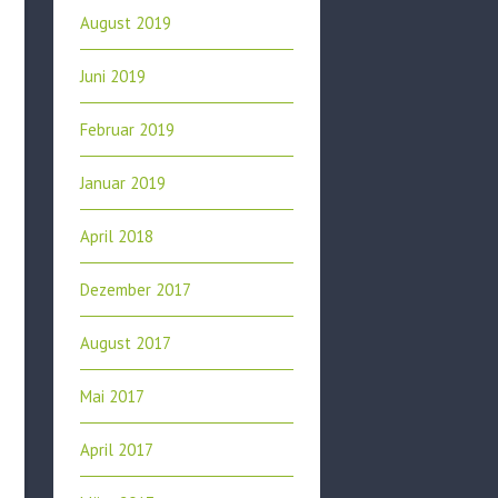
August 2019
Juni 2019
Februar 2019
Januar 2019
April 2018
Dezember 2017
August 2017
Mai 2017
April 2017