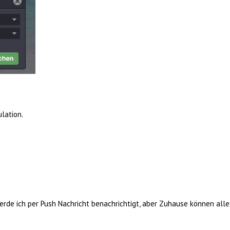
lation.
erde ich per Push Nachricht benachrichtigt, aber Zuhause können alle