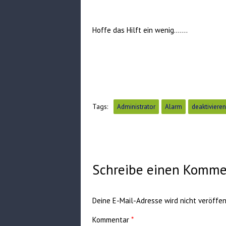
Hoffe das Hilft ein wenig…….
Tags:
Administrator
Alarm
deaktivieren
Schreibe einen Komme
Deine E-Mail-Adresse wird nicht veröffent
Kommentar
*