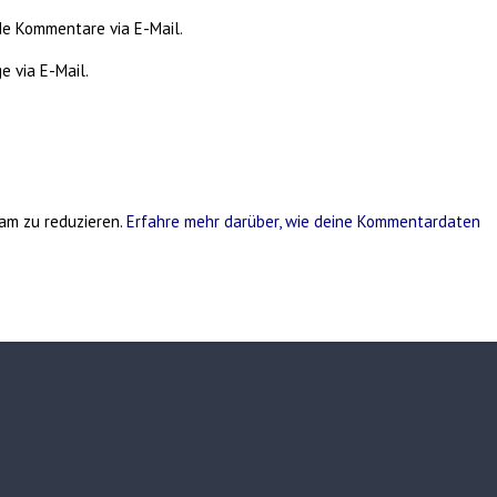
de Kommentare via E-Mail.
e via E-Mail.
am zu reduzieren.
Erfahre mehr darüber, wie deine Kommentardaten