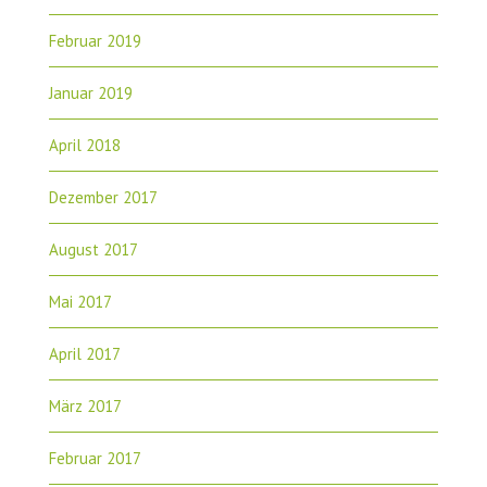
Februar 2019
Januar 2019
April 2018
Dezember 2017
August 2017
Mai 2017
April 2017
März 2017
Februar 2017