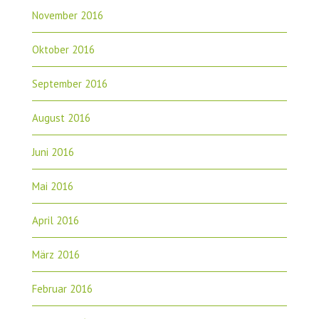
November 2016
Oktober 2016
September 2016
August 2016
Juni 2016
Mai 2016
April 2016
März 2016
Februar 2016