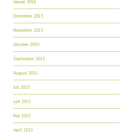
Januar 2016
Dezember 2015
November 2015
Oktober 2015
September 2015
August 2015
Juli 2015
Juni 2015
Mai 2015
April 2015