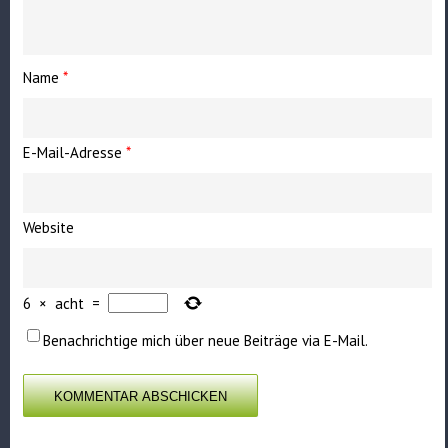
Name
*
E-Mail-Adresse
*
Website
6
×
acht
=
Benachrichtige mich über neue Beiträge via E-Mail.