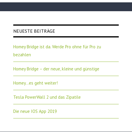
NEUESTE BEITRÄGE
Homey Bridge ist da. Werde Pro ohne für Pro zu
bezahlen
Homey Bridge – der neue, kleine und günstige
Homey…es geht weiter!
Tesla PowerWall 2 und das Zipatile
Die neue IOS App 2019