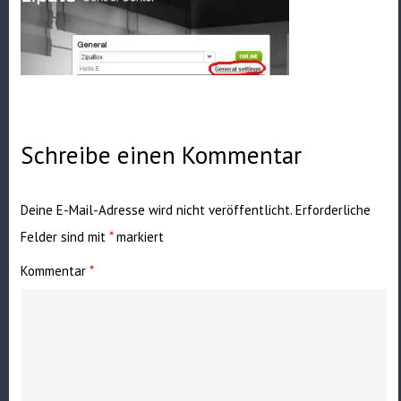
Schreibe einen Kommentar
Deine E-Mail-Adresse wird nicht veröffentlicht.
Erforderliche
Felder sind mit
*
markiert
Kommentar
*