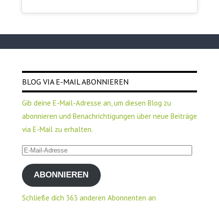
BLOG VIA E-MAIL ABONNIEREN
Gib deine E-Mail-Adresse an, um diesen Blog zu
abonnieren und Benachrichtigungen über neue Beiträge
via E-Mail zu erhalten.
E-
Mail-
ABONNIEREN
Adresse
Schließe dich 363 anderen Abonnenten an