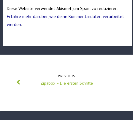
Diese Website verwendet Akismet, um Spam zu reduzieren.
Erfahre mehr darüber, wie deine Kommentardaten verarbeitet
werden
.
PREVIOUS
Zipabox – Die ersten Schritte