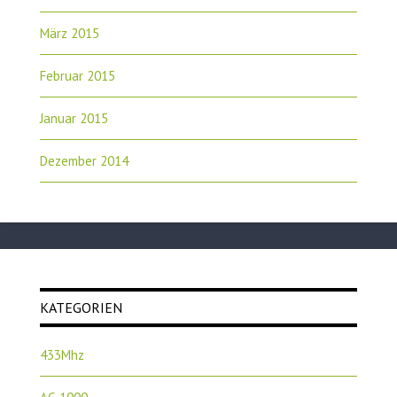
März 2015
Februar 2015
Januar 2015
Dezember 2014
KATEGORIEN
433Mhz