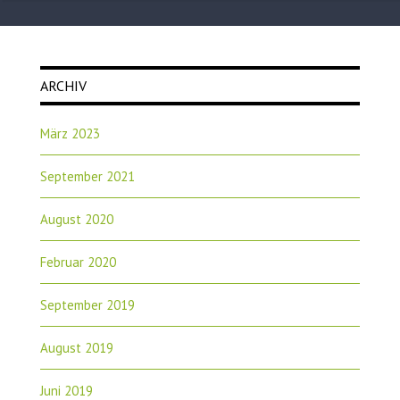
ARCHIV
März 2023
September 2021
August 2020
Februar 2020
September 2019
August 2019
Juni 2019