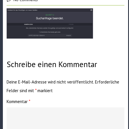
Schreibe einen Kommentar
Deine E-Mail-Adresse wird nicht veröffentlicht.
Erforderliche
Felder sind mit
*
markiert
Kommentar
*