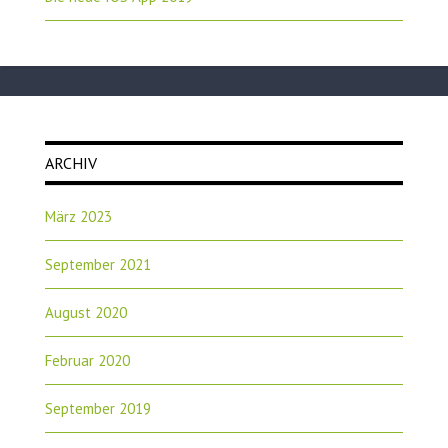
ARCHIV
März 2023
September 2021
August 2020
Februar 2020
September 2019