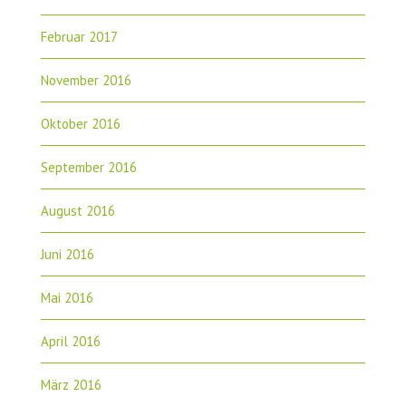
Februar 2017
November 2016
Oktober 2016
September 2016
August 2016
Juni 2016
Mai 2016
April 2016
März 2016