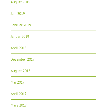
August 2019
Juni 2019
Februar 2019
Januar 2019
April 2018
Dezember 2017
August 2017
Mai 2017
April 2017
März 2017