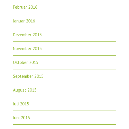
Februar 2016
Januar 2016
Dezember 2015
November 2015
Oktober 2015
September 2015
August 2015
Juli 2015
Juni 2015