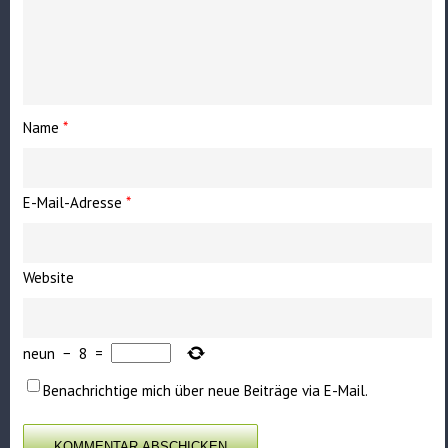
Name
*
E-Mail-Adresse
*
Website
neun
−
8
=
Benachrichtige mich über neue Beiträge via E-Mail.