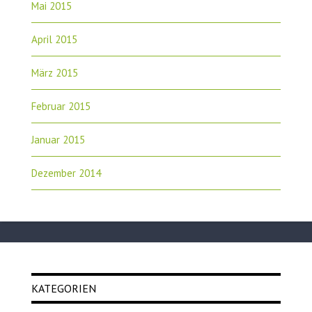
Mai 2015
April 2015
März 2015
Februar 2015
Januar 2015
Dezember 2014
KATEGORIEN