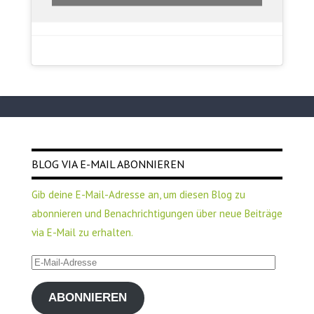
BLOG VIA E-MAIL ABONNIEREN
Gib deine E-Mail-Adresse an, um diesen Blog zu
abonnieren und Benachrichtigungen über neue Beiträge
via E-Mail zu erhalten.
E-
Mail-
ABONNIEREN
Adresse