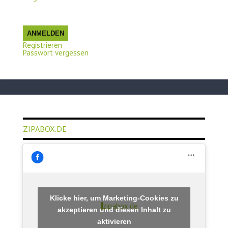
ANMELDEN
Registrieren
Passwort vergessen
ZIPABOX.DE
Klicke hier, um Marketing-Cookies zu
zipabox.de
akzeptieren und diesen Inhalt zu
aktivieren