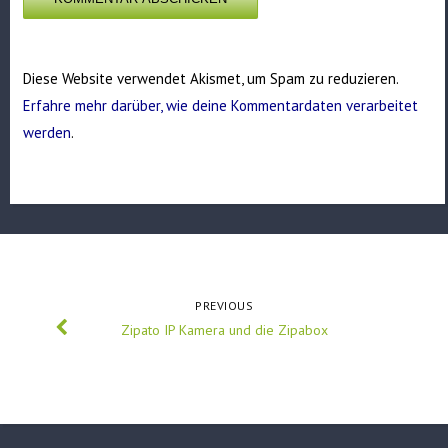
Diese Website verwendet Akismet, um Spam zu reduzieren.
Erfahre mehr darüber, wie deine Kommentardaten verarbeitet
werden
.
PREVIOUS
Zipato IP Kamera und die Zipabox