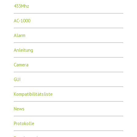
433Mhz
AC-1000
Alarm
Anleitung
Camera
GUI
Kompatibilitätsliste
News
Protokolle