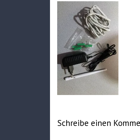
Schreibe einen Komme