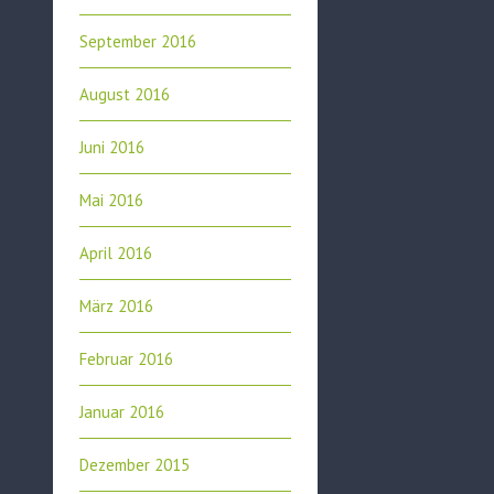
September 2016
August 2016
Juni 2016
Mai 2016
April 2016
März 2016
Februar 2016
Januar 2016
Dezember 2015