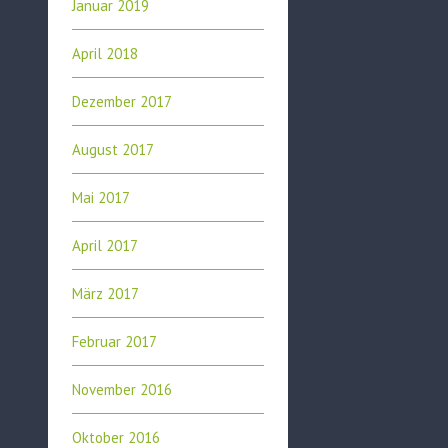
Januar 2019
April 2018
Dezember 2017
August 2017
Mai 2017
April 2017
März 2017
Februar 2017
November 2016
Oktober 2016