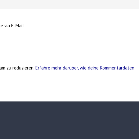
e via E-Mail.
am zu reduzieren.
Erfahre mehr darüber, wie deine Kommentardaten