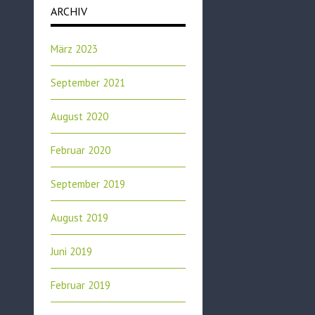
ARCHIV
März 2023
September 2021
August 2020
Februar 2020
September 2019
August 2019
Juni 2019
Februar 2019