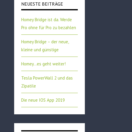
NEUESTE BEITRÄGE
Homey Bridge ist da. Werde
Pro ohne für Pro zu bezahlen
Homey Bridge – der neue,
kleine und günstige
Homey…es geht weiter!
Tesla PowerWall 2 und das
Zipatile
Die neue IOS App 2019