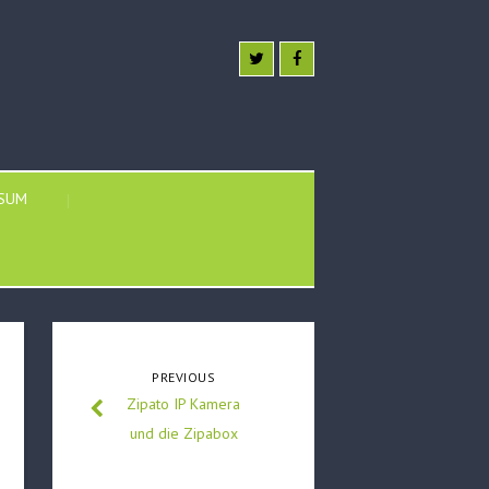
SSUM
PREVIOUS
Zipato IP Kamera
und die Zipabox