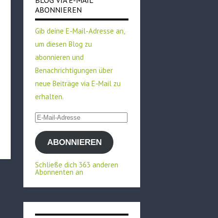
BLOG VIA E-MAIL
ABONNIEREN
Gib deine E-Mail-Adresse an,
um diesen Blog zu
abonnieren und
Benachrichtigungen über
neue Beiträge via E-Mail zu
erhalten.
E-
Mail-
ABONNIEREN
Adresse
Schließe dich 363 anderen
Abonnenten an