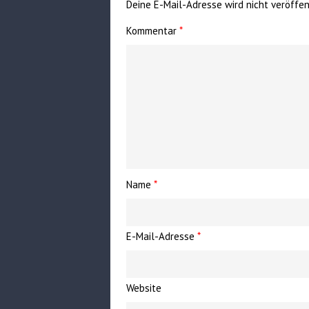
Deine E-Mail-Adresse wird nicht veröffent
Kommentar
*
Name
*
E-Mail-Adresse
*
Website