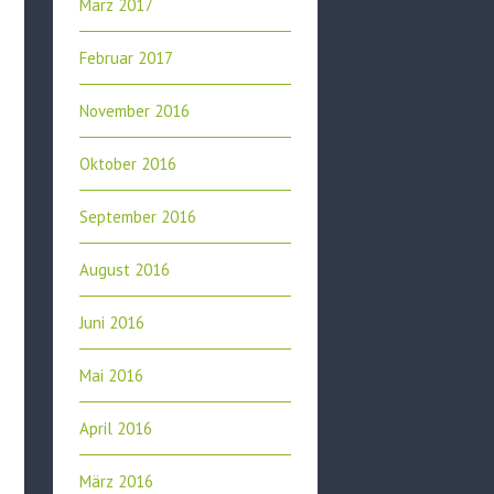
März 2017
Februar 2017
November 2016
Oktober 2016
September 2016
August 2016
Juni 2016
Mai 2016
April 2016
März 2016