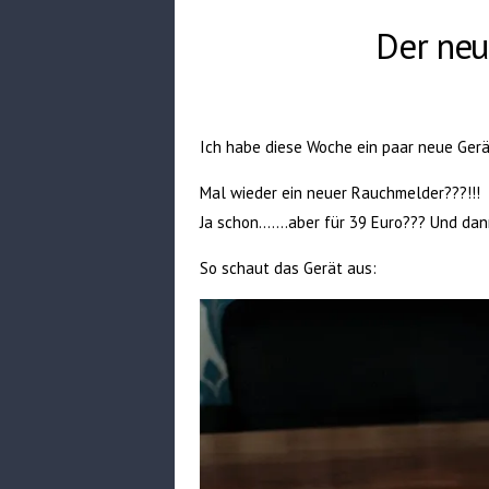
Der neu
Ich habe diese Woche ein paar neue Ger
Mal wieder ein neuer Rauchmelder???!!!
Ja schon…….aber für 39 Euro??? Und dann
So schaut das Gerät aus: