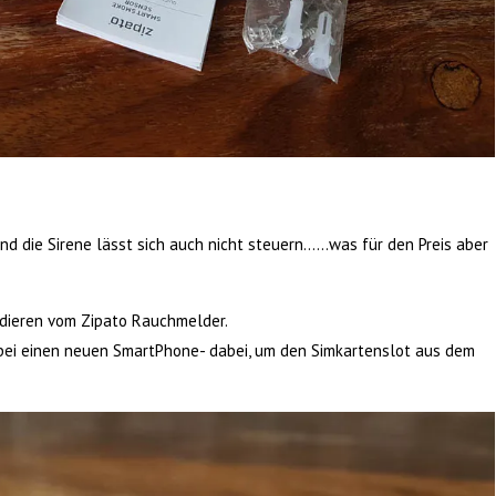
nd die Sirene lässt sich auch nicht steuern……was für den Preis aber
ludieren vom Zipato Rauchmelder.
 bei einen neuen SmartPhone- dabei, um den Simkartenslot aus dem