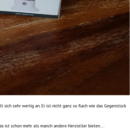
t sich sehr wertig an. Er ist nicht ganz so flach wie das Gegenstück
das ist schon mehr als manch andere Hersteller bieten….