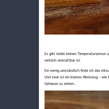
Es gibt leider keinen Temperatursensor u
wirklich verkraftbar ist.
Ein wenig umständlich finde ich das ink
Und zwar ist ein kleines Werkzeug – wie
Gehäuse zu ziehen…