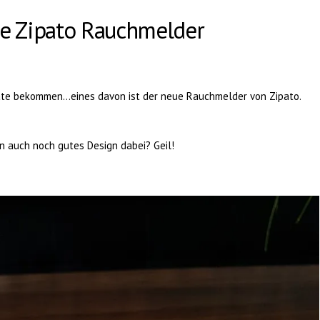
e Zipato Rauchmelder
äte bekommen…eines davon ist der neue Rauchmelder von Zipato.
 auch noch gutes Design dabei? Geil!