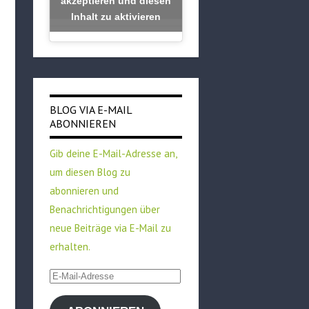
akzeptieren und diesen
Inhalt zu aktivieren
BLOG VIA E-MAIL
ABONNIEREN
Gib deine E-Mail-Adresse an,
um diesen Blog zu
abonnieren und
Benachrichtigungen über
neue Beiträge via E-Mail zu
erhalten.
E-
Mail-