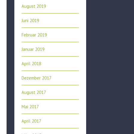
August 2019
Juni 2019
Februar 2019
Januar 2019
April 2018
Dezember 2017
August 2017
Mai 2017
April 2017