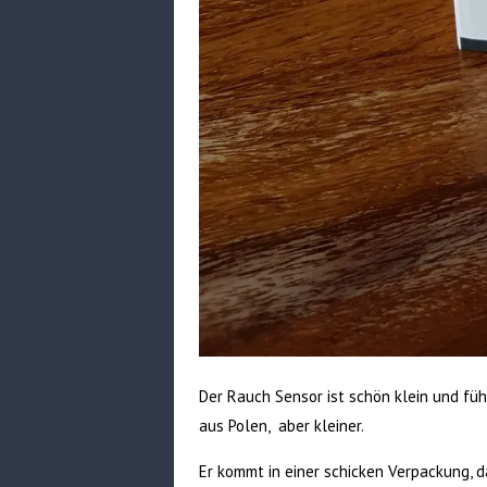
Der Rauch Sensor ist schön klein und fühl
aus Polen, aber kleiner.
Er kommt in einer schicken Verpackung, 