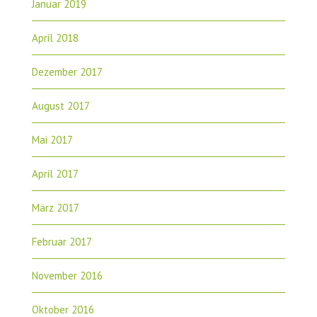
Januar 2019
April 2018
Dezember 2017
August 2017
Mai 2017
April 2017
März 2017
Februar 2017
November 2016
Oktober 2016