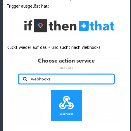
Trigger ausgelöst hat:
Klickt wieder auf das + und sucht nach Webhooks