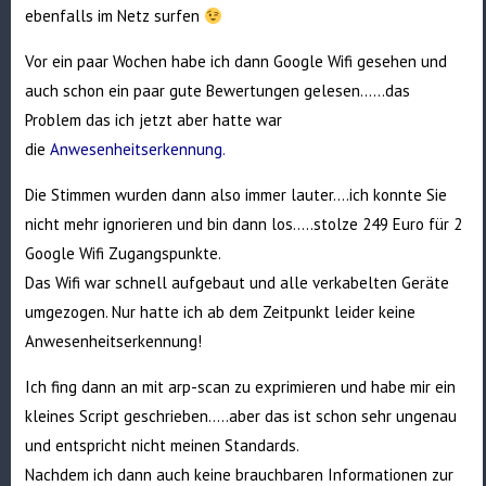
ebenfalls im Netz surfen
Vor ein paar Wochen habe ich dann Google Wifi gesehen und
auch schon ein paar gute Bewertungen gelesen……das
Problem das ich jetzt aber hatte war
die
Anwesenheitserkennung
.
Die Stimmen wurden dann also immer lauter….ich konnte Sie
nicht mehr ignorieren und bin dann los…..stolze 249 Euro für 2
Google Wifi Zugangspunkte.
Das Wifi war schnell aufgebaut und alle verkabelten Geräte
umgezogen. Nur hatte ich ab dem Zeitpunkt leider keine
Anwesenheitserkennung!
Ich fing dann an mit arp-scan zu exprimieren und habe mir ein
kleines Script geschrieben…..aber das ist schon sehr ungenau
und entspricht nicht meinen Standards.
Nachdem ich dann auch keine brauchbaren Informationen zur