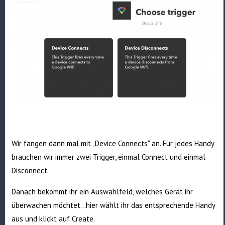
Wir fangen dann mal mit „Device Connects“ an. Für jedes Handy
brauchen wir immer zwei Trigger, einmal Connect und einmal
Disconnect.
Danach bekommt ihr ein Auswahlfeld, welches Gerät ihr
überwachen möchtet…hier wählt ihr das entsprechende Handy
aus und klickt auf Create.