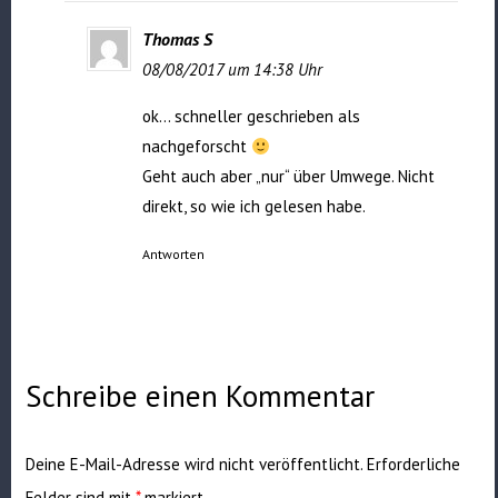
Thomas S
08/08/2017 um 14:38 Uhr
ok… schneller geschrieben als
nachgeforscht
Geht auch aber „nur“ über Umwege. Nicht
direkt, so wie ich gelesen habe.
Antworten
Schreibe einen Kommentar
Deine E-Mail-Adresse wird nicht veröffentlicht.
Erforderliche
Felder sind mit
*
markiert