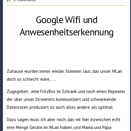
Google Wifi und
Anwesenheitserkennung
Zuhause wurden immer wieder Stimmen laut, das unser WLan
doch so schlecht wäre……
Zugegeben…eine FritzBox im Schrank und noch einen Repeater
der über unser Stromnetz kommuniziert und schwankende
Datenraten produziert ist auch alles andere als optimal.
Dazu sagen muss ich aber noch, das wir hier inzwischen echt
eine Menge Geräte im WLan haben, und Mama und Papa