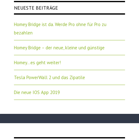
NEUESTE BEITRÄGE
Homey Bridge ist da. Werde Pro ohne für Pro zu
bezahlen
Homey Bridge – der neue, kleine und günstige
Homey…es geht weiter!
Tesla PowerWall 2 und das Zipatile
Die neue IOS App 2019