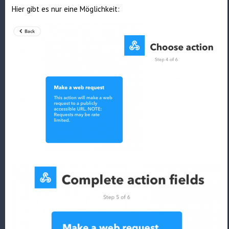
Hier gibt es nur eine Möglichkeit: