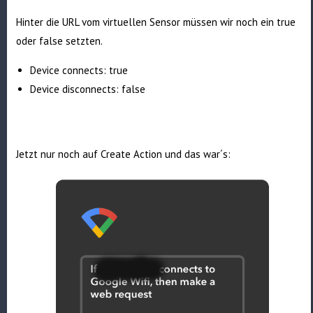
Hinter die URL vom virtuellen Sensor müssen wir noch ein true
oder false setzten.
Device connects: true
Device disconnects: false
Jetzt nur noch auf Create Action und das war´s: