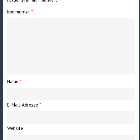
Kommentar
*
Name
*
E-Mail-Adresse
*
Website