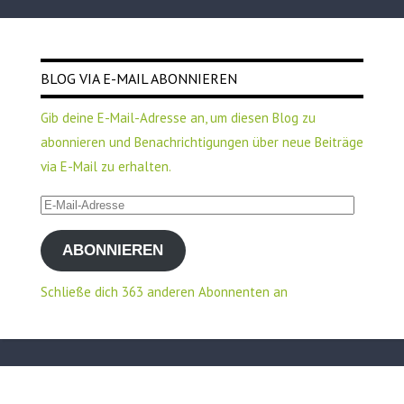
BLOG VIA E-MAIL ABONNIEREN
Gib deine E-Mail-Adresse an, um diesen Blog zu
abonnieren und Benachrichtigungen über neue Beiträge
via E-Mail zu erhalten.
E-
Mail-
ABONNIEREN
Adresse
Schließe dich 363 anderen Abonnenten an