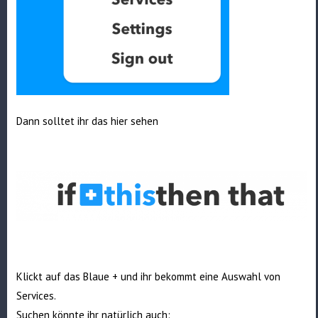
Dann solltet ihr das hier sehen
Klickt auf das Blaue + und ihr bekommt eine Auswahl von
Services.
Suchen könnte ihr natürlich auch: