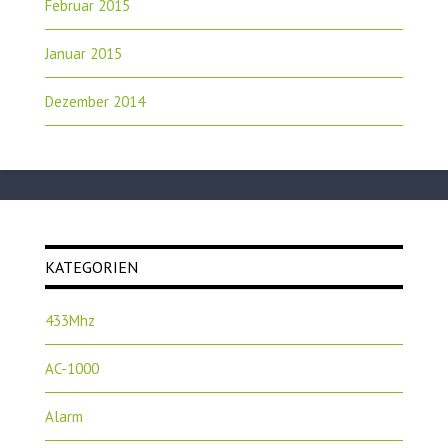
Februar 2015
Januar 2015
Dezember 2014
KATEGORIEN
433Mhz
AC-1000
Alarm