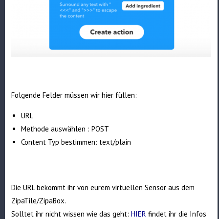
Folgende Felder müssen wir hier füllen:
URL
Methode auswählen : POST
Content Typ bestimmen: text/plain
Die URL bekommt ihr von eurem virtuellen Sensor aus dem
ZipaTile/ZipaBox.
Solltet ihr nicht wissen wie das geht:
HIER
findet ihr die Infos