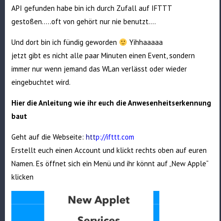
API gefunden habe bin ich durch Zufall auf IFTTT
gestoßen…..oft von gehört nur nie benutzt….
Und dort bin ich fündig geworden
Yihhaaaaa
jetzt gibt es nicht alle paar Minuten einen Event, sondern
immer nur wenn jemand das WLan verlässt oder wieder
eingebuchtet wird.
Hier die Anleitung wie ihr euch die Anwesenheitserkennung
baut
Geht auf die Webseite:
htt
p://ifttt.com
Erstellt euch einen Account und klickt rechts oben auf euren
Namen. Es öffnet sich ein Menü und ihr könnt auf „New Apple“
klicken