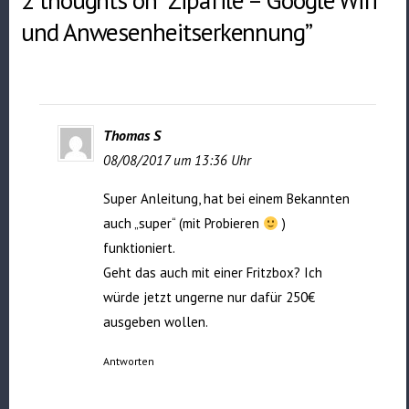
und Anwesenheitserkennung”
Thomas S
08/08/2017 um 13:36 Uhr
Super Anleitung, hat bei einem Bekannten
auch „super“ (mit Probieren
)
funktioniert.
Geht das auch mit einer Fritzbox? Ich
würde jetzt ungerne nur dafür 250€
ausgeben wollen.
Antworten