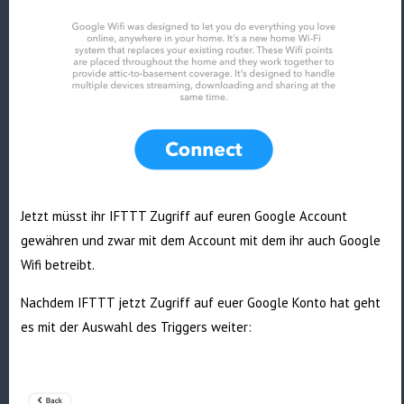
Jetzt müsst ihr IFTTT Zugriff auf euren Google Account
gewähren und zwar mit dem Account mit dem ihr auch Google
Wifi betreibt.
Nachdem IFTTT jetzt Zugriff auf euer Google Konto hat geht
es mit der Auswahl des Triggers weiter: