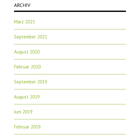
ARCHIV
März 2023
September 2021
August 2020
Februar 2020
September 2019
August 2019
Juni 2019
Februar 2019