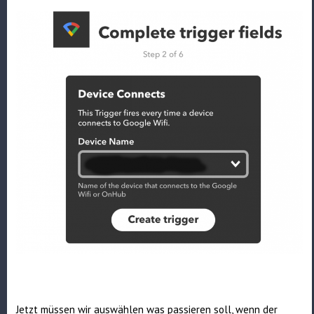
Jetzt müssen wir auswählen was passieren soll, wenn der