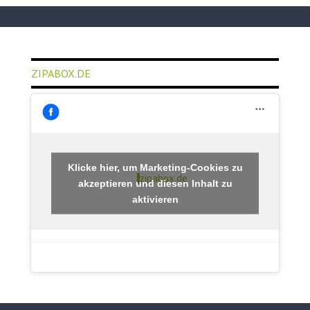
ZIPABOX.DE
Klicke hier, um Marketing-Cookies zu
zipabox.de
akzeptieren und diesen Inhalt zu
aktivieren