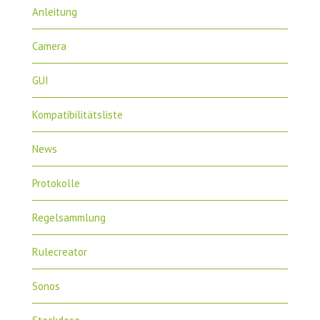
Anleitung
Camera
GUI
Kompatibilitätsliste
News
Protokolle
Regelsammlung
Rulecreator
Sonos