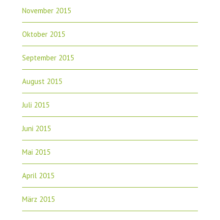
November 2015
Oktober 2015
September 2015
August 2015
Juli 2015
Juni 2015
Mai 2015
April 2015
März 2015