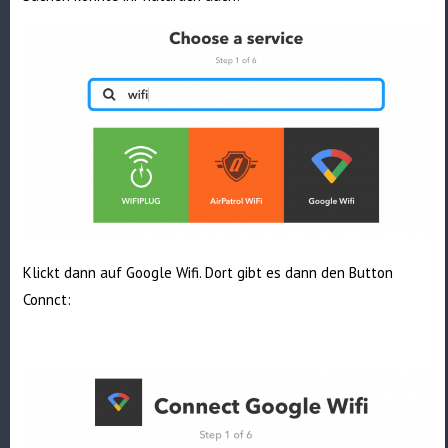
Klickt dann auf Google Wifi. Dort gibt es dann den Button
Connct: