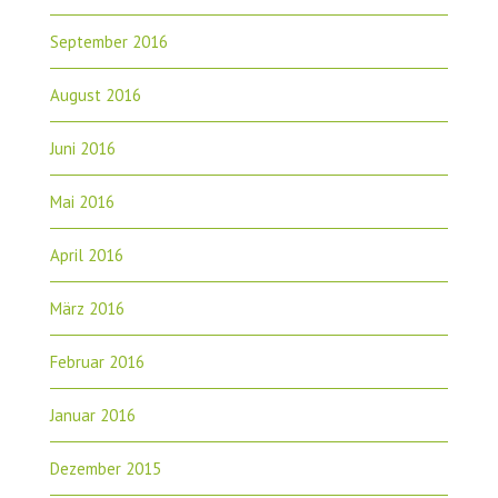
September 2016
August 2016
Juni 2016
Mai 2016
April 2016
März 2016
Februar 2016
Januar 2016
Dezember 2015