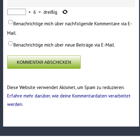
×
6
=
dreißig
Benachrichtige mich über nachfolgende Kommentare via E-
Mail.
Benachrichtige mich über neue Beiträge via E-Mail.
Diese Website verwendet Akismet, um Spam zu reduzieren.
Erfahre mehr darüber, wie deine Kommentardaten verarbeitet
werden
.