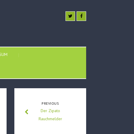
SSUM
PREVIOUS
Der Zipato
Rauchmelder