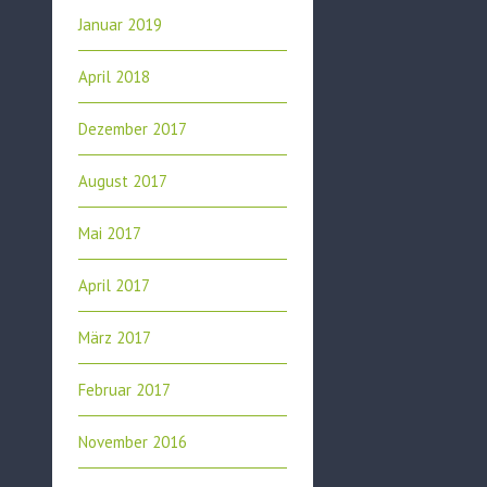
Januar 2019
April 2018
Dezember 2017
August 2017
Mai 2017
April 2017
März 2017
Februar 2017
November 2016