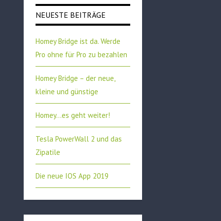
NEUESTE BEITRÄGE
Homey Bridge ist da. Werde
Pro ohne für Pro zu bezahlen
Homey Bridge – der neue,
kleine und günstige
Homey…es geht weiter!
Tesla PowerWall 2 und das
Zipatile
Die neue IOS App 2019