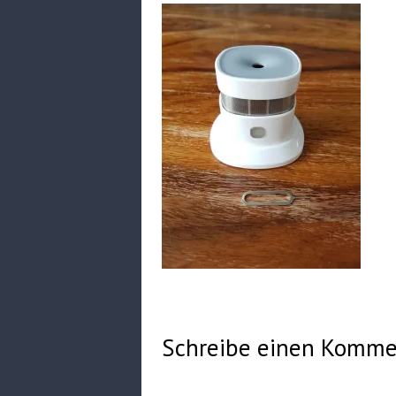
Schreibe einen Komme