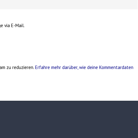
e via E-Mail.
am zu reduzieren.
Erfahre mehr darüber, wie deine Kommentardaten