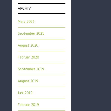
ARCHIV
März 2023
September 2021
August 2020
Februar 2020
September 2019
August 2019
Juni 2019
Februar 2019