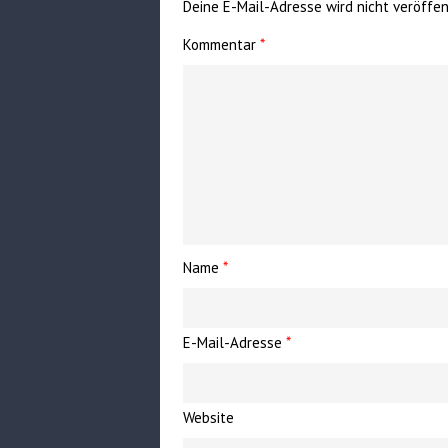
Deine E-Mail-Adresse wird nicht veröffent
Kommentar
*
Name
*
E-Mail-Adresse
*
Website