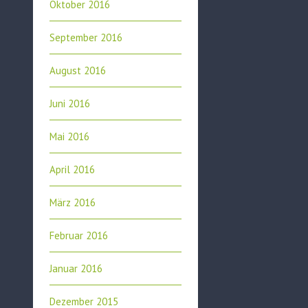
Oktober 2016
September 2016
August 2016
Juni 2016
Mai 2016
April 2016
März 2016
Februar 2016
Januar 2016
Dezember 2015