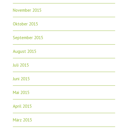
November 2015
Oktober 2015
September 2015
August 2015
Juli 2015
Juni 2015
Mai 2015
April 2015
März 2015