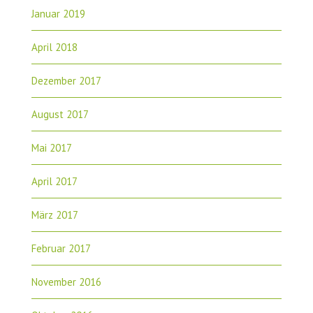
Januar 2019
April 2018
Dezember 2017
August 2017
Mai 2017
April 2017
März 2017
Februar 2017
November 2016