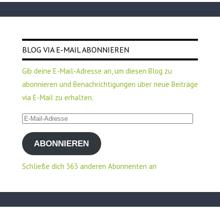
BLOG VIA E-MAIL ABONNIEREN
Gib deine E-Mail-Adresse an, um diesen Blog zu
abonnieren und Benachrichtigungen über neue Beiträge
via E-Mail zu erhalten.
E-
Mail-
ABONNIEREN
Adresse
Schließe dich 363 anderen Abonnenten an