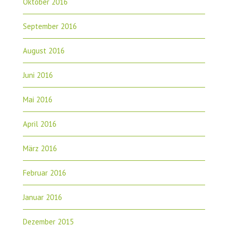
Oktober 2016
September 2016
August 2016
Juni 2016
Mai 2016
April 2016
März 2016
Februar 2016
Januar 2016
Dezember 2015