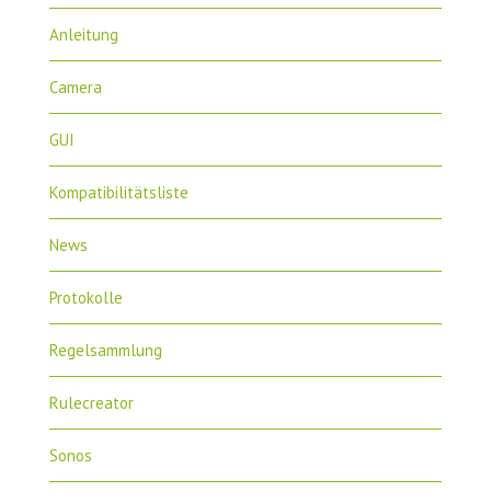
Anleitung
Camera
GUI
Kompatibilitätsliste
News
Protokolle
Regelsammlung
Rulecreator
Sonos