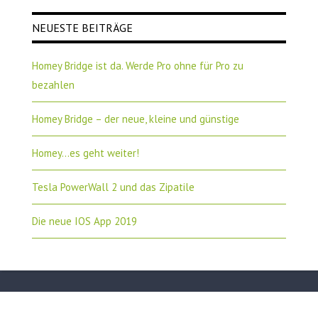
NEUESTE BEITRÄGE
Homey Bridge ist da. Werde Pro ohne für Pro zu
bezahlen
Homey Bridge – der neue, kleine und günstige
Homey…es geht weiter!
Tesla PowerWall 2 und das Zipatile
Die neue IOS App 2019