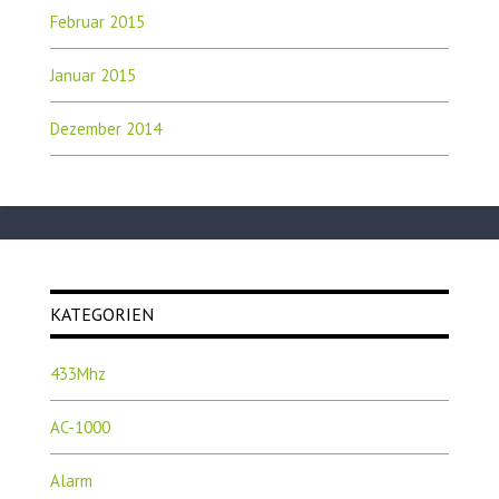
Februar 2015
Januar 2015
Dezember 2014
KATEGORIEN
433Mhz
AC-1000
Alarm