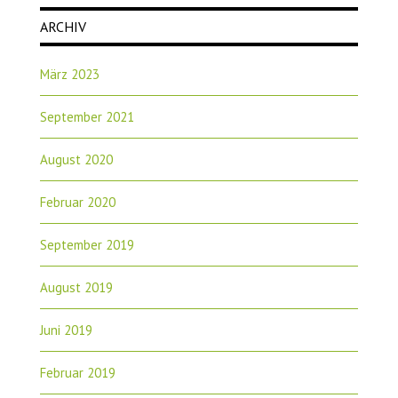
ARCHIV
März 2023
September 2021
August 2020
Februar 2020
September 2019
August 2019
Juni 2019
Februar 2019