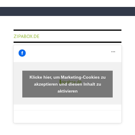
ZIPABOX.DE
Klicke hier, um Marketing-Cookies zu
zipabox.de
akzeptieren und diesen Inhalt zu
aktivieren