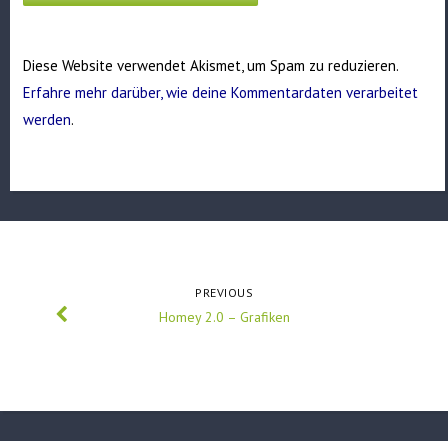
Diese Website verwendet Akismet, um Spam zu reduzieren.
Erfahre mehr darüber, wie deine Kommentardaten verarbeitet
werden
.
PREVIOUS
Homey 2.0 – Grafiken