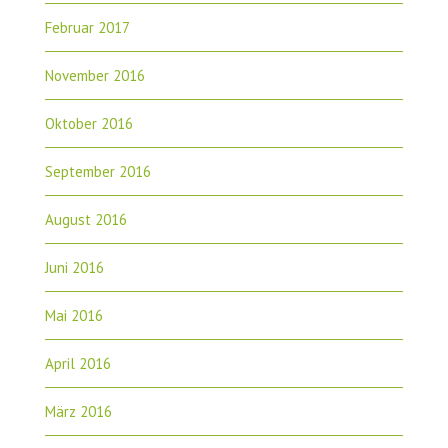
Februar 2017
November 2016
Oktober 2016
September 2016
August 2016
Juni 2016
Mai 2016
April 2016
März 2016