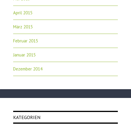
April 2015
März 2015
Februar 2015
Januar 2015
Dezember 2014
KATEGORIEN