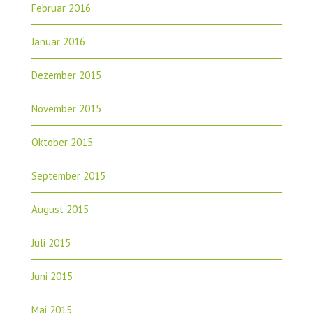
Februar 2016
Januar 2016
Dezember 2015
November 2015
Oktober 2015
September 2015
August 2015
Juli 2015
Juni 2015
Mai 2015