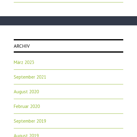
ARCHIV
März 2023
September 2021
August 2020
Februar 2020
September 2019
August 2019