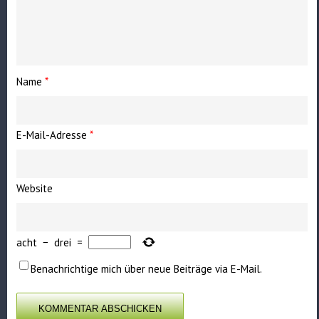
Name
*
E-Mail-Adresse
*
Website
acht
−
drei
=
Benachrichtige mich über neue Beiträge via E-Mail.