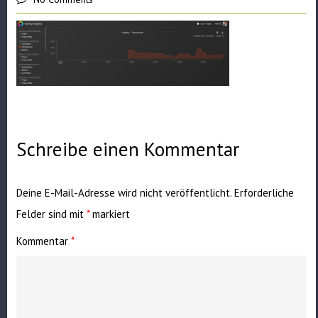
Schreibe einen Kommentar
Deine E-Mail-Adresse wird nicht veröffentlicht.
Erforderliche
Felder sind mit
*
markiert
Kommentar
*