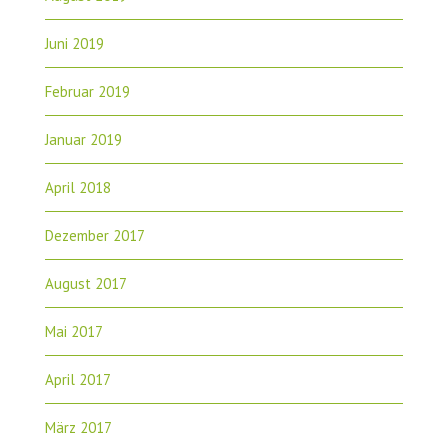
Juni 2019
Februar 2019
Januar 2019
April 2018
Dezember 2017
August 2017
Mai 2017
April 2017
März 2017