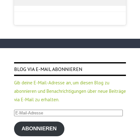
BLOG VIA E-MAIL ABONNIEREN
Gib deine E-Mail-Adresse an, um diesen Blog zu
abonnieren und Benachrichtigungen über neue Beiträge
via E-Mail zu erhalten.
E-
Mail-
ABONNIEREN
Adresse