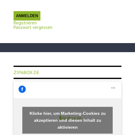
ANMELDEN
Registrieren
Passwort vergessen
ZIPABOX.DE
Klicke hier, um Marketing-Cookies zu
zipabox.de
akzeptieren und diesen Inhalt zu
aktivieren