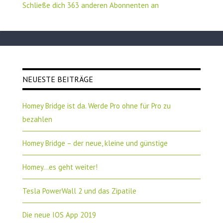
Schließe dich 363 anderen Abonnenten an
NEUESTE BEITRÄGE
Homey Bridge ist da. Werde Pro ohne für Pro zu
bezahlen
Homey Bridge – der neue, kleine und günstige
Homey…es geht weiter!
Tesla PowerWall 2 und das Zipatile
Die neue IOS App 2019