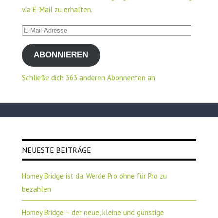
via E-Mail zu erhalten.
E-
Mail-
ABONNIEREN
Adresse
Schließe dich 363 anderen Abonnenten an
NEUESTE BEITRÄGE
Homey Bridge ist da. Werde Pro ohne für Pro zu
bezahlen
Homey Bridge – der neue, kleine und günstige