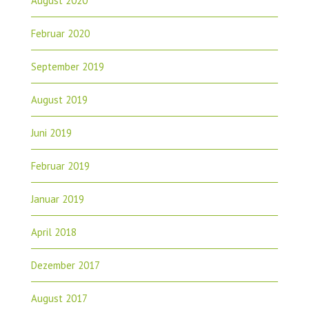
August 2020
Februar 2020
September 2019
August 2019
Juni 2019
Februar 2019
Januar 2019
April 2018
Dezember 2017
August 2017