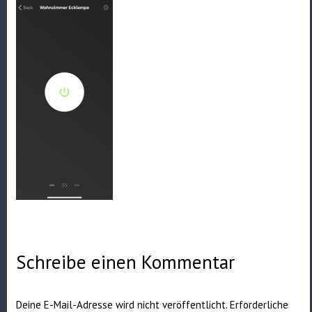
Schreibe einen Kommentar
Deine E-Mail-Adresse wird nicht veröffentlicht.
Erforderliche