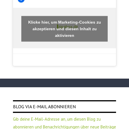
Klicke hier, um Marketing-Cookies zu
zipabox.de
akzeptieren und diesen Inhalt zu
aktivieren
BLOG VIA E-MAIL ABONNIEREN
Gib deine E-Mail-Adresse an, um diesen Blog zu
abonnieren und Benachrichtigungen über neue Beiträge