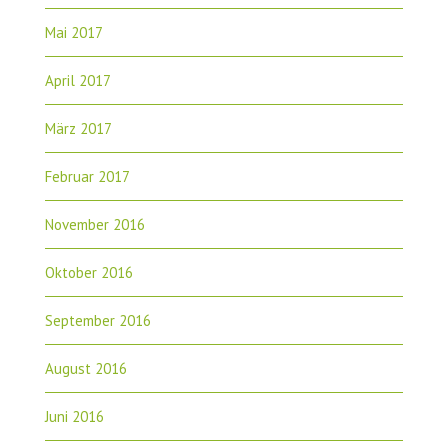
Mai 2017
April 2017
März 2017
Februar 2017
November 2016
Oktober 2016
September 2016
August 2016
Juni 2016