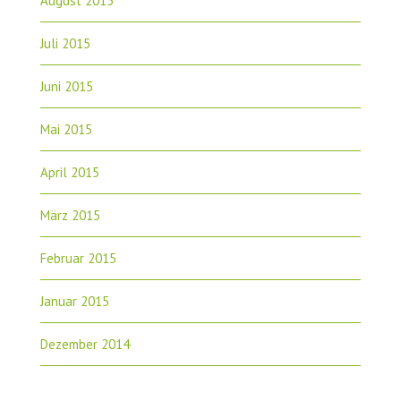
August 2015
Juli 2015
Juni 2015
Mai 2015
April 2015
März 2015
Februar 2015
Januar 2015
Dezember 2014