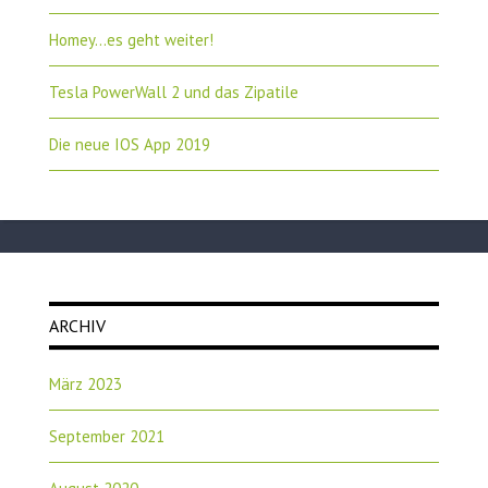
Homey…es geht weiter!
Tesla PowerWall 2 und das Zipatile
Die neue IOS App 2019
ARCHIV
März 2023
September 2021