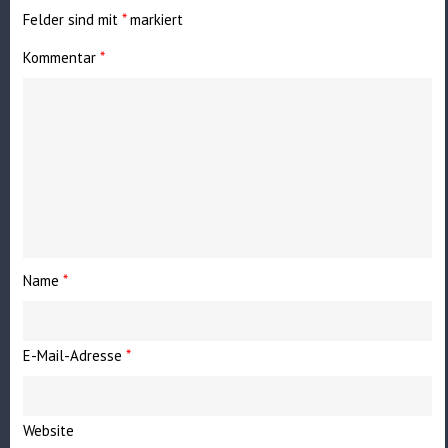
Felder sind mit
*
markiert
Kommentar
*
Name
*
E-Mail-Adresse
*
Website