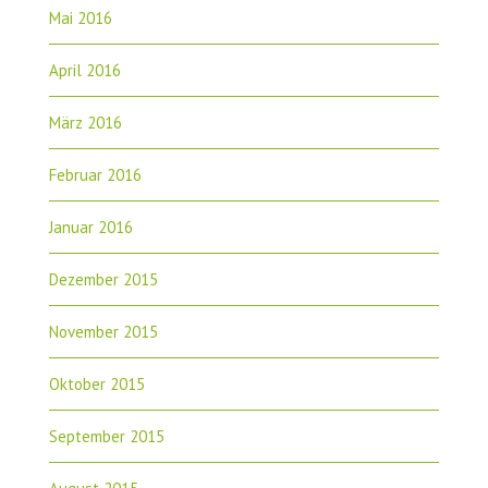
Mai 2016
April 2016
März 2016
Februar 2016
Januar 2016
Dezember 2015
November 2015
Oktober 2015
September 2015