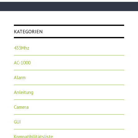
KATEGORIEN
433Mhz
AC-1000
Alarm
Anleitung
Camera
GUI
Kompatibilitätsliste