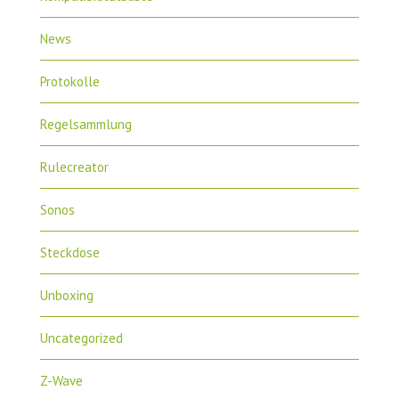
News
Protokolle
Regelsammlung
Rulecreator
Sonos
Steckdose
Unboxing
Uncategorized
Z-Wave