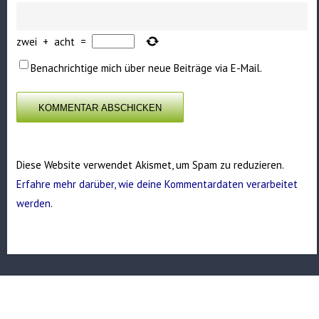
zwei
+
acht
=
Benachrichtige mich über neue Beiträge via E-Mail.
Diese Website verwendet Akismet, um Spam zu reduzieren.
Erfahre mehr darüber, wie deine Kommentardaten verarbeitet
werden
.