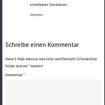
schaltbaren Steckdosen…
Antworten
Schreibe einen Kommentar
Deine E-Mail-Adresse wird nicht veröffentlicht.
Erforderliche
Felder sind mit
*
markiert
Kommentar
*