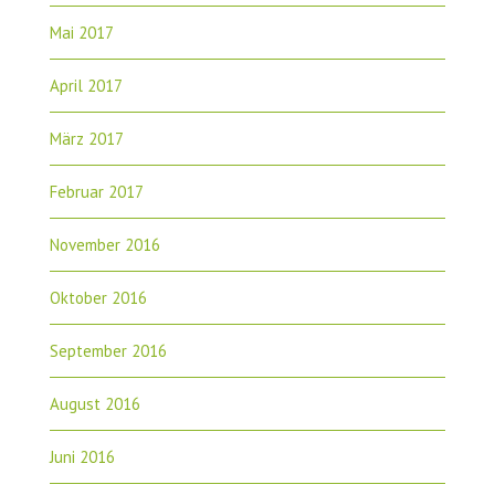
Mai 2017
April 2017
März 2017
Februar 2017
November 2016
Oktober 2016
September 2016
August 2016
Juni 2016