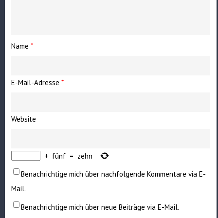
Name
*
E-Mail-Adresse
*
Website
+
fünf
=
zehn
Benachrichtige mich über nachfolgende Kommentare via E-
Mail.
Benachrichtige mich über neue Beiträge via E-Mail.