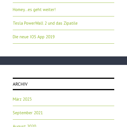
Homey…es geht weiter!
Tesla PowerWall 2 und das Zipatile
Die neue IOS App 2019
ARCHIV
März 2023
September 2021
August 2020