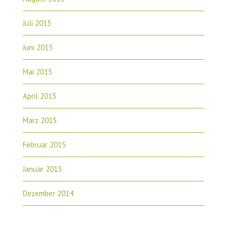
Juli 2015
Juni 2015
Mai 2015
April 2015
März 2015
Februar 2015
Januar 2015
Dezember 2014