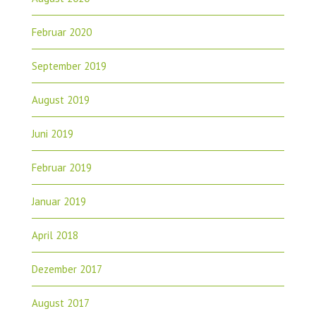
Februar 2020
September 2019
August 2019
Juni 2019
Februar 2019
Januar 2019
April 2018
Dezember 2017
August 2017