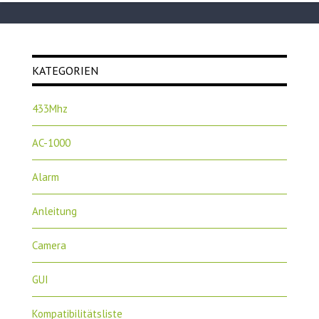
KATEGORIEN
433Mhz
AC-1000
Alarm
Anleitung
Camera
GUI
Kompatibilitätsliste