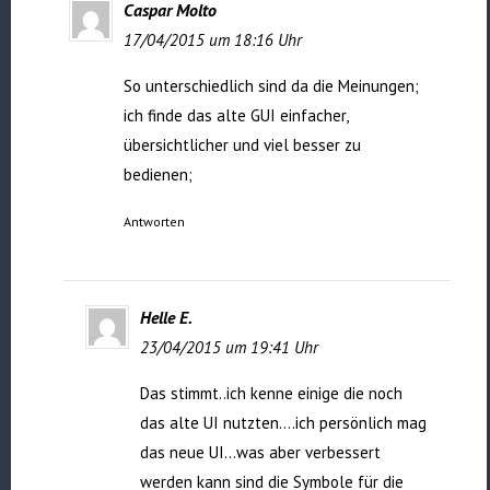
Caspar Molto
17/04/2015 um 18:16 Uhr
So unterschiedlich sind da die Meinungen;
ich finde das alte GUI einfacher,
übersichtlicher und viel besser zu
bedienen;
Antworten
Helle E.
23/04/2015 um 19:41 Uhr
Das stimmt..ich kenne einige die noch
das alte UI nutzten….ich persönlich mag
das neue UI…was aber verbessert
werden kann sind die Symbole für die