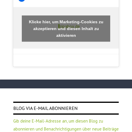
Klicke hier, um Marketing-Cookies zu
zipabox.de
akzeptieren und diesen Inhalt zu
aktivieren
BLOG VIA E-MAIL ABONNIEREN
Gib deine E-Mail-Adresse an, um diesen Blog zu
abonnieren und Benachrichtigungen über neue Beiträge