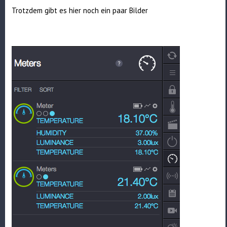
Trotzdem gibt es hier noch ein paar Bilder