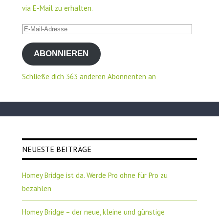
via E-Mail zu erhalten.
E-
Mail-
ABONNIEREN
Adresse
Schließe dich 363 anderen Abonnenten an
NEUESTE BEITRÄGE
Homey Bridge ist da. Werde Pro ohne für Pro zu
bezahlen
Homey Bridge – der neue, kleine und günstige