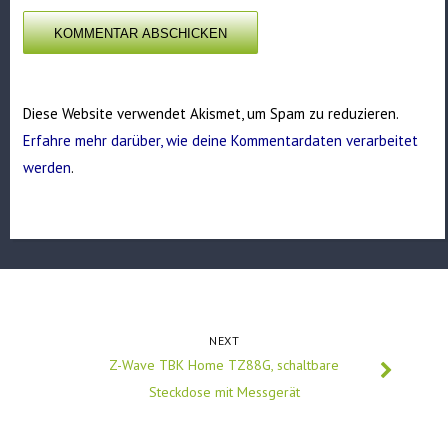
Diese Website verwendet Akismet, um Spam zu reduzieren.
Erfahre mehr darüber, wie deine Kommentardaten verarbeitet
werden
.
NEXT
Z-Wave TBK Home TZ88G, schaltbare
Steckdose mit Messgerät