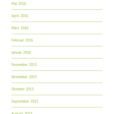
Mai 2016
April 2016
März 2016
Februar 2016
Januar 2016
Dezember 2015
November 2015
Oktober 2015
September 2015
August 2015