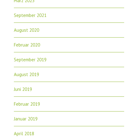
März 2023
September 2021
August 2020
Februar 2020
September 2019
August 2019
Juni 2019
Februar 2019
Januar 2019
April 2018