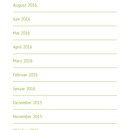
August 2016
Juni 2016
Mai 2016
April 2016
März 2016
Februar 2016
Januar 2016
Dezember 2015
November 2015