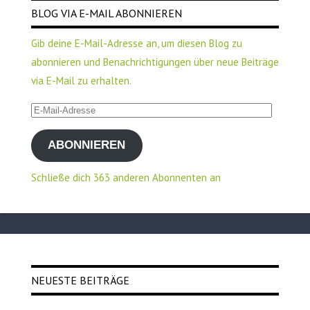
BLOG VIA E-MAIL ABONNIEREN
Gib deine E-Mail-Adresse an, um diesen Blog zu
abonnieren und Benachrichtigungen über neue Beiträge
via E-Mail zu erhalten.
E-
Mail-
ABONNIEREN
Adresse
Schließe dich 363 anderen Abonnenten an
NEUESTE BEITRÄGE