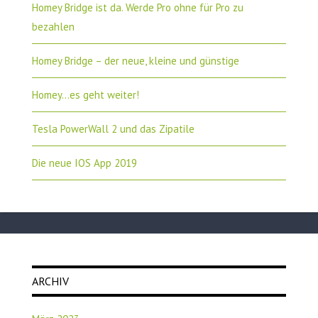
Homey Bridge ist da. Werde Pro ohne für Pro zu
bezahlen
Homey Bridge – der neue, kleine und günstige
Homey…es geht weiter!
Tesla PowerWall 2 und das Zipatile
Die neue IOS App 2019
ARCHIV