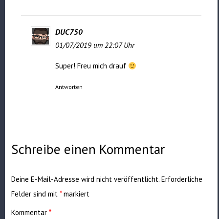
DUC750
01/07/2019 um 22:07 Uhr
Super! Freu mich drauf
Antworten
Schreibe einen Kommentar
Deine E-Mail-Adresse wird nicht veröffentlicht.
Erforderliche
Felder sind mit
*
markiert
Kommentar
*