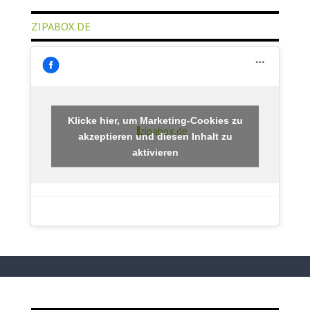
ZIPABOX.DE
Klicke hier, um Marketing-Cookies zu
zipabox.de
akzeptieren und diesen Inhalt zu
aktivieren