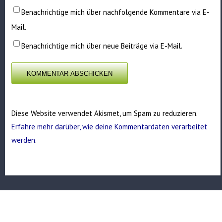
Benachrichtige mich über nachfolgende Kommentare via E-
Mail.
Benachrichtige mich über neue Beiträge via E-Mail.
Diese Website verwendet Akismet, um Spam zu reduzieren.
Erfahre mehr darüber, wie deine Kommentardaten verarbeitet
werden
.