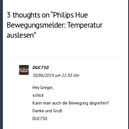
3 thoughts on “Philips Hue
Bewegungsmelder: Temperatur
auslesen”
DUC750
30/06/2019 um 22:30 Uhr
Hey Gregor,
schick
Kann man auch die Bewegung abgreifen?
Danke und Gruß
DUC750