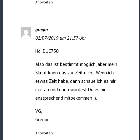
Antworten
gregor
01/07/2019 um 21:57 Uhr
Hoi DUC750,
also das ist bestimmt möglich, aber mein
Skript kann das zur Zeit nicht. Wenn ich
etwas Zeit habe, dann schaue ich es mir
mal an und dann würdest Du es hier
enstprechend mitbekommen :).
VG,
Gregor
Antworten