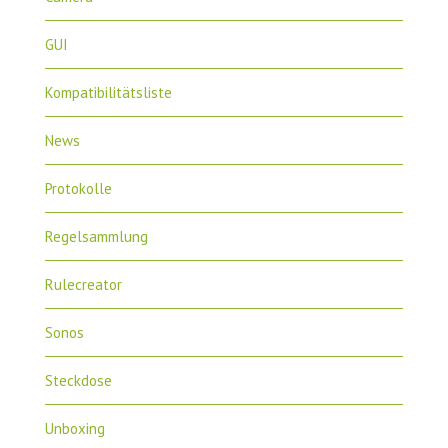
GUI
Kompatibilitätsliste
News
Protokolle
Regelsammlung
Rulecreator
Sonos
Steckdose
Unboxing