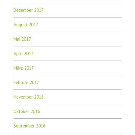
Dezember 2017
August 2017
Mai 2017
April 2017
März 2017
Februar 2017
November 2016
Oktober 2016
September 2016