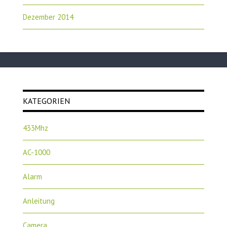
Dezember 2014
KATEGORIEN
433Mhz
AC-1000
Alarm
Anleitung
Camera