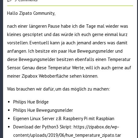
Hallo Zipato Community,
nach einer längeren Pause habe ich die Tage mal wieder was
kleines gescriptet und das würde ich euch gerne einmal kurz
vorstellen. Eventuell kann ja auch jemand anders was damit
anfangen. Ich besitze ein paar Hue Bewegungsmelder und
diese Bewegungsmelder besitzen ebenfalls einen Temperatur
Sensor. Genau diese Temperatur Werte, will ich auch gerne auf
meiner Zipabox Weboberfläche sehen können.
Was brauchen wir dafür, um das möglich zu machen:
Philips Hue Bridge
Philips Hue Bewegungsmelder
Eigenen Linux Server z.B. Raspberry Pi mit Raspbian
Download der Python3 Skript:
https://zipabox.de/wp-
content/uploads/2019/06/hue_temperature_zipato.tar