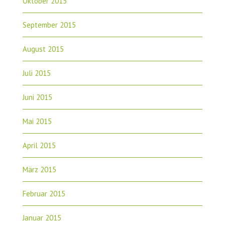
Oktober 2015
September 2015
August 2015
Juli 2015
Juni 2015
Mai 2015
April 2015
März 2015
Februar 2015
Januar 2015