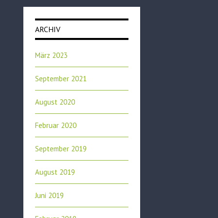
ARCHIV
März 2023
September 2021
August 2020
Februar 2020
September 2019
August 2019
Juni 2019