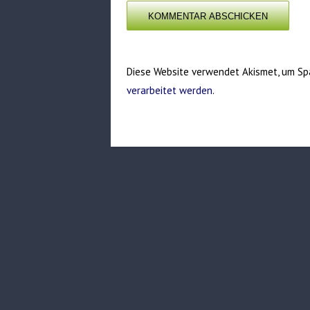
Diese Website verwendet Akismet, um Sp
verarbeitet werden
.