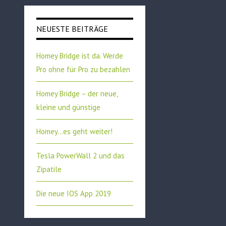
NEUESTE BEITRÄGE
Homey Bridge ist da. Werde
Pro ohne für Pro zu bezahlen
Homey Bridge – der neue,
kleine und günstige
Homey…es geht weiter!
Tesla PowerWall 2 und das
Zipatile
Die neue IOS App 2019