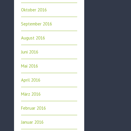
Oktober 2016
September 2016
August 2016
Juni 2016
Mai 2016
April 2016
März 2016
Februar 2016
Januar 2016