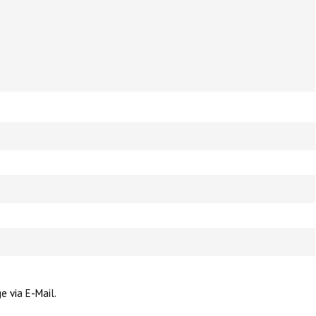
e via E-Mail.