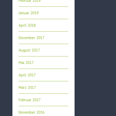
Februar 2019
Januar 2019
April 2018
Dezember 2017
August 2017
Mai 2017
April 2017
März 2017
Februar 2017
November 2016