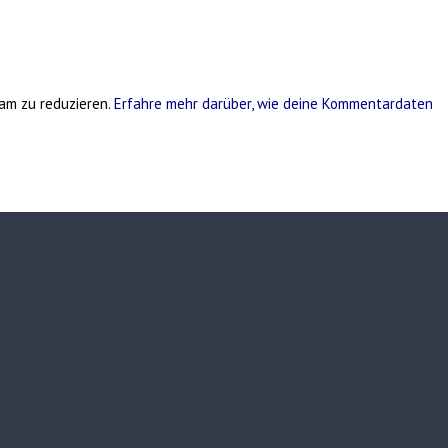
am zu reduzieren.
Erfahre mehr darüber, wie deine Kommentardaten