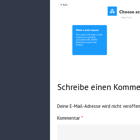
Schreibe einen Komme
Deine E-Mail-Adresse wird nicht veröffent
Kommentar
*