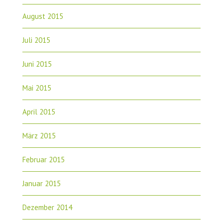
August 2015
Juli 2015
Juni 2015
Mai 2015
April 2015
März 2015
Februar 2015
Januar 2015
Dezember 2014