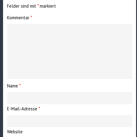
Felder sind mit
*
markiert
Kommentar
*
Name
*
E-Mail-Adresse
*
Website