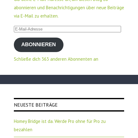
abonnieren und Benachrichtigungen über neue Beiträge
via E-Mail zu erhalten.
E-
Mail-
ABONNIEREN
Adresse
Schließe dich 363 anderen Abonnenten an
NEUESTE BEITRÄGE
Homey Bridge ist da. Werde Pro ohne für Pro zu
bezahlen