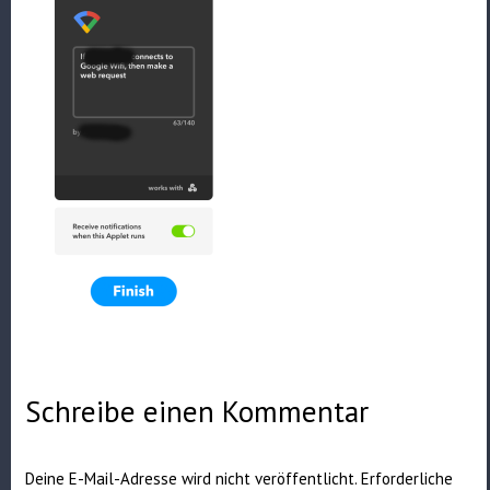
Schreibe einen Kommentar
Deine E-Mail-Adresse wird nicht veröffentlicht.
Erforderliche