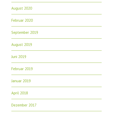
August 2020
Februar 2020
September 2019
August 2019
Juni 2019
Februar 2019
Januar 2019
April 2018
Dezember 2017