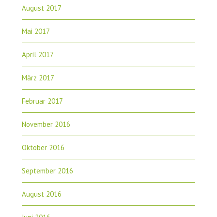
August 2017
Mai 2017
April 2017
März 2017
Februar 2017
November 2016
Oktober 2016
September 2016
August 2016