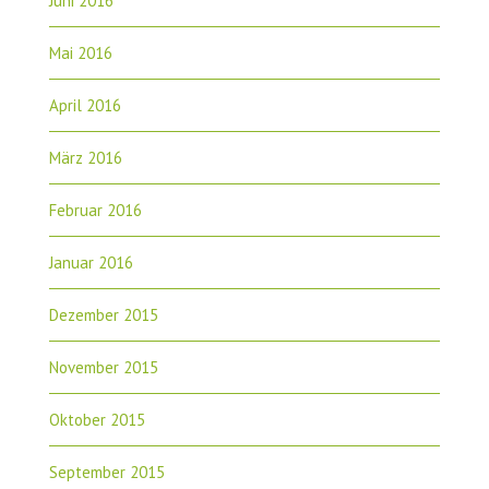
Juni 2016
Mai 2016
April 2016
März 2016
Februar 2016
Januar 2016
Dezember 2015
November 2015
Oktober 2015
September 2015