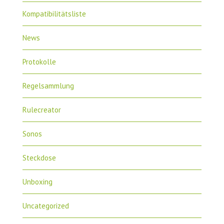
Kompatibilitätsliste
News
Protokolle
Regelsammlung
Rulecreator
Sonos
Steckdose
Unboxing
Uncategorized