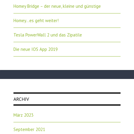
Homey Bridge – der neue, kleine und günstige
Homey…es geht weiter!
Tesla PowerWall 2 und das Zipatile
Die neue IOS App 2019
ARCHIV
März 2023
September 2021