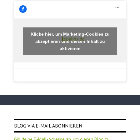
Klicke hier, um Marketing-Cookies zu
zipabox.de
akzeptieren und diesen Inhalt zu
aktivieren
BLOG VIA E-MAIL ABONNIEREN
Gib deine E-Mail-Adresse an, um diesen Blog zu