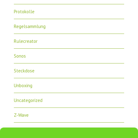
Protokolle
Regelsammlung
Rulecreator
Sonos
Steckdose
Unboxing
Uncategorized
Z-Wave
Zipabox