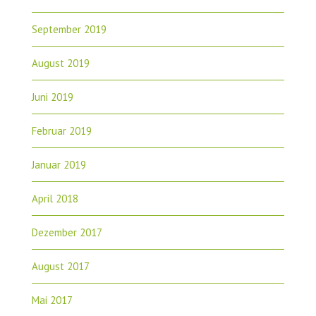
September 2019
August 2019
Juni 2019
Februar 2019
Januar 2019
April 2018
Dezember 2017
August 2017
Mai 2017