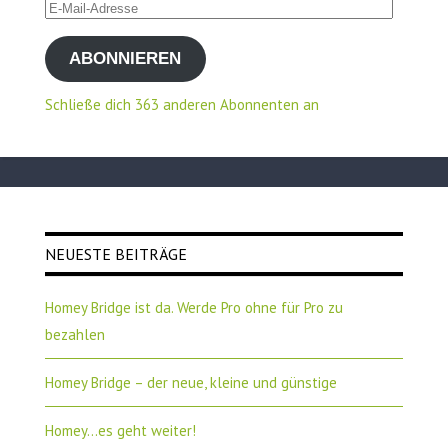
E-
Mail-
ABONNIEREN
Adresse
Schließe dich 363 anderen Abonnenten an
NEUESTE BEITRÄGE
Homey Bridge ist da. Werde Pro ohne für Pro zu
bezahlen
Homey Bridge – der neue, kleine und günstige
Homey…es geht weiter!