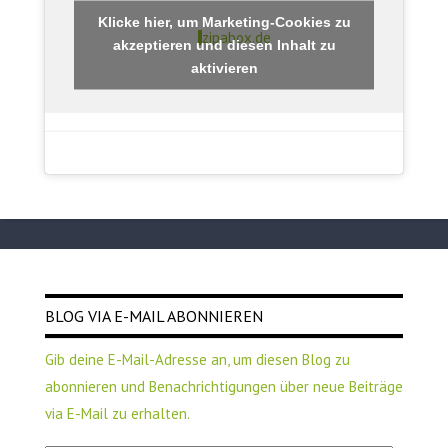
Klicke hier, um Marketing-Cookies zu
zipabox.de
akzeptieren und diesen Inhalt zu
aktivieren
BLOG VIA E-MAIL ABONNIEREN
Gib deine E-Mail-Adresse an, um diesen Blog zu
abonnieren und Benachrichtigungen über neue Beiträge
via E-Mail zu erhalten.