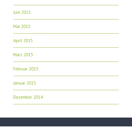
Juni 2015
Mai 2015
April 2015
März 2015
Februar 2015
Januar 2015
Dezember 2014