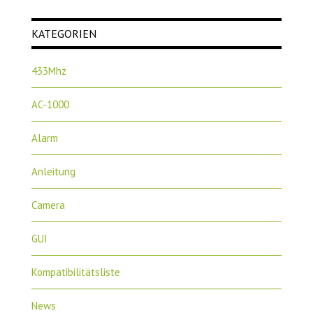
KATEGORIEN
433Mhz
AC-1000
Alarm
Anleitung
Camera
GUI
Kompatibilitätsliste
News