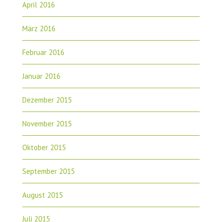
April 2016
März 2016
Februar 2016
Januar 2016
Dezember 2015
November 2015
Oktober 2015
September 2015
August 2015
Juli 2015