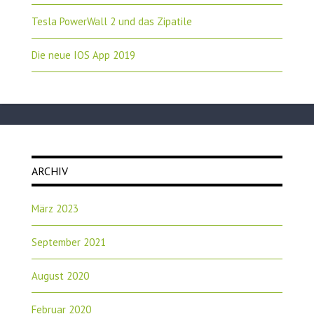
Tesla PowerWall 2 und das Zipatile
Die neue IOS App 2019
ARCHIV
März 2023
September 2021
August 2020
Februar 2020