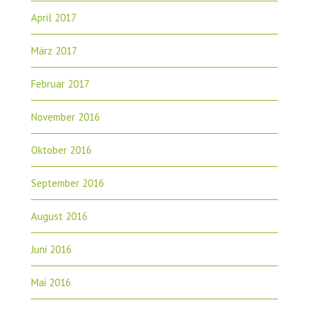
April 2017
März 2017
Februar 2017
November 2016
Oktober 2016
September 2016
August 2016
Juni 2016
Mai 2016