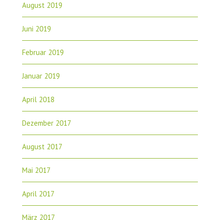
August 2019
Juni 2019
Februar 2019
Januar 2019
April 2018
Dezember 2017
August 2017
Mai 2017
April 2017
März 2017