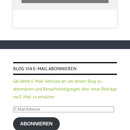
BLOG VIA E-MAIL ABONNIEREN
Gib deine E-Mail-Adresse an, um diesen Blog zu
abonnieren und Benachrichtigungen über neue Beiträge
via E-Mail zu erhalten.
E-
Mail-
ABONNIEREN
Adresse