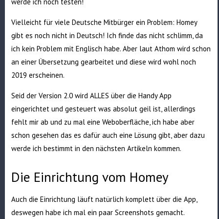
werde ich noch testen!
Vielleicht für viele Deutsche Mitbürger ein Problem: Homey
gibt es noch nicht in Deutsch! Ich finde das nicht schlimm, da
ich kein Problem mit Englisch habe. Aber laut Athom wird schon
an einer Übersetzung gearbeitet und diese wird wohl noch
2019 erscheinen.
Seid der Version 2.0 wird ALLES über die Handy App
eingerichtet und gesteuert was absolut geil ist, allerdings
fehlt mir ab und zu mal eine Weboberfläche, ich habe aber
schon gesehen das es dafür auch eine Lösung gibt, aber dazu
werde ich bestimmt in den nächsten Artikeln kommen.
Die Einrichtung vom Homey
Auch die Einrichtung läuft natürlich komplett über die App,
deswegen habe ich mal ein paar Screenshots gemacht.