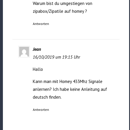
Warum bist du umgestiegen von
zipabox/Zipatile auf homey ?
Antworten
Jean
16/10/2019 um 19:15 Uhr
Hallo
Kann man mit Homey 433Mhz Signale
anlernen? Ich habe keine Anleitung auf
deutsch finden.
Antworten