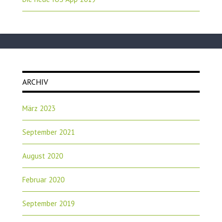
ARCHIV
März 2023
September 2021
August 2020
Februar 2020
September 2019