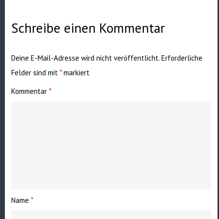
Schreibe einen Kommentar
Deine E-Mail-Adresse wird nicht veröffentlicht.
Erforderliche
Felder sind mit
*
markiert
Kommentar
*
Name
*