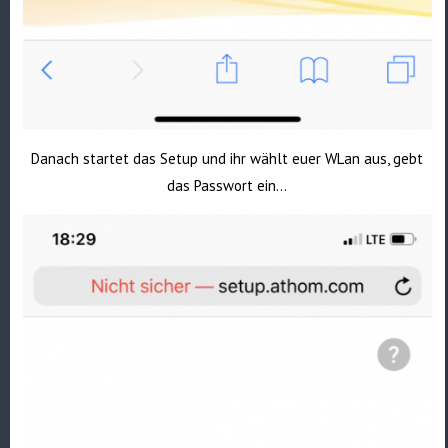
Danach startet das Setup und ihr wählt euer WLan aus, gebt
das Passwort ein…