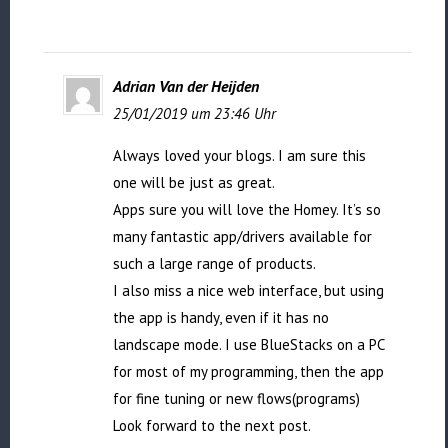
Adrian Van der Heijden
25/01/2019 um 23:46 Uhr
Always loved your blogs. I am sure this
one will be just as great.
Apps sure you will love the Homey. It’s so
many fantastic app/drivers available for
such a large range of products.
I also miss a nice web interface, but using
the app is handy, even if it has no
landscape mode. I use BlueStacks on a PC
for most of my programming, then the app
for fine tuning or new flows(programs)
Look forward to the next post.