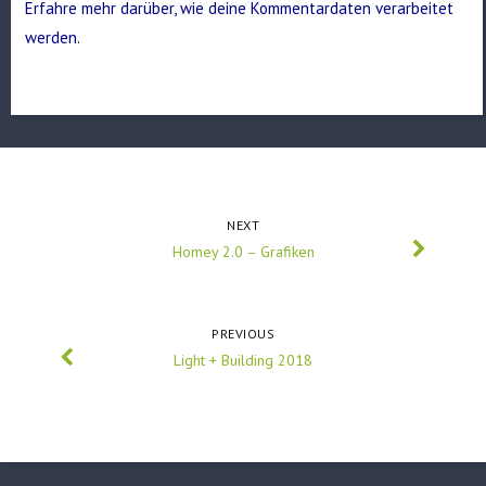
Erfahre mehr darüber, wie deine Kommentardaten verarbeitet
werden
.
NEXT
Homey 2.0 – Grafiken
PREVIOUS
Light + Building 2018