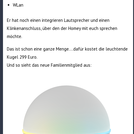
WLan
Er hat noch einen integrieren Lautsprecher und einen
Klinkenanschluss, über den der Homey mit euch sprechen
möchte.
Das ist schon eine ganze Menge….dafür kostet die leuchtende
Kugel 299 Euro.
Und so sieht das neue Familienmitglied aus: