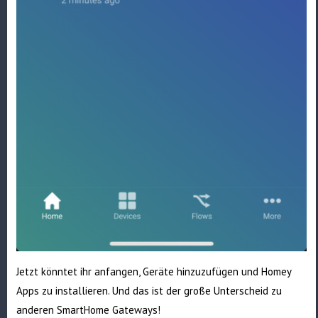
Jetzt könntet ihr anfangen, Geräte hinzuzufügen und Homey
Apps zu installieren. Und das ist der große Unterscheid zu
anderen SmartHome Gateways!