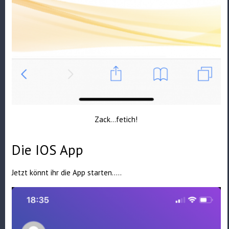
Zack…fetich!
Die IOS App
Jetzt könnt ihr die App starten…..