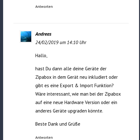
Antworten
Andreas
24/02/2019 um 14:10 Uhr
Hallo,
hast Du dann alle deine Geräte der
Zipabox in dem Gerät neu inkludiert oder
gibt es eine Export & Import Funktion?
Wäre interessant, wie man bei der Zipabox
auf eine neue Hardware Version oder ein
anderes Geräte upgraden könnte.
Beste Dank und Grüße
Antworten