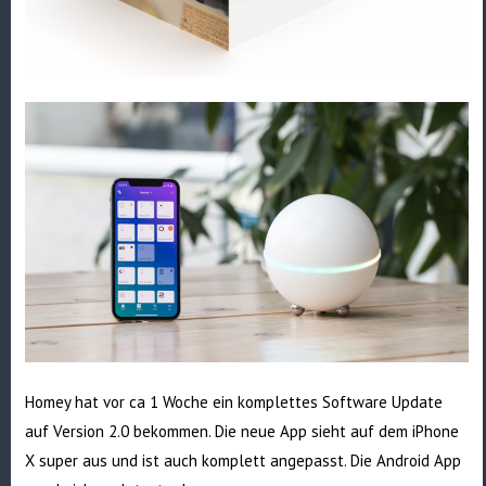
Homey hat vor ca 1 Woche ein komplettes Software Update
auf Version 2.0 bekommen. Die neue App sieht auf dem iPhone
X super aus und ist auch komplett angepasst. Die Android App