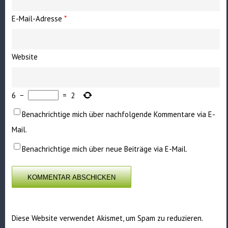
E-Mail-Adresse
*
Website
6
−
=
2
Benachrichtige mich über nachfolgende Kommentare via E-
Mail.
Benachrichtige mich über neue Beiträge via E-Mail.
Diese Website verwendet Akismet, um Spam zu reduzieren.