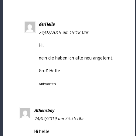
derHelle
24/02/2019 um 19:18 Uhr
Hi,
nein die haben ich alle neu angelernt.
Gruß Helle
Antworten
Athensboy
24/02/2019 um 23:55 Uhr
Hi helle