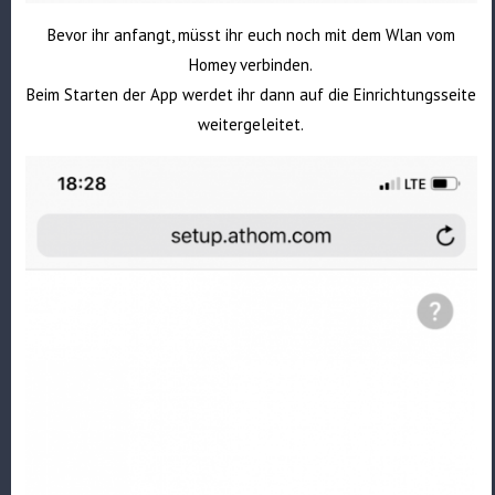
Bevor ihr anfangt, müsst ihr euch noch mit dem Wlan vom
Homey verbinden.
Beim Starten der App werdet ihr dann auf die Einrichtungsseite
weitergeleitet.