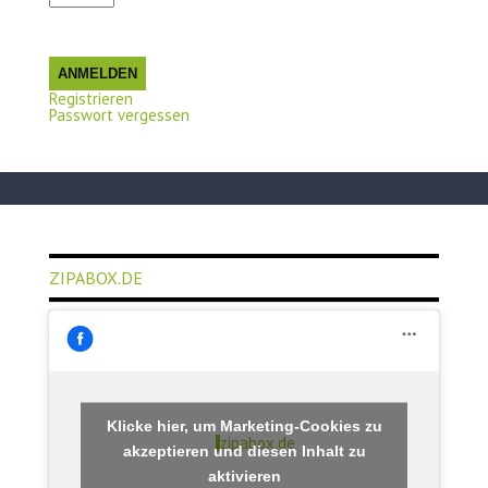
ANMELDEN
Registrieren
Passwort vergessen
ZIPABOX.DE
Klicke hier, um Marketing-Cookies zu
zipabox.de
akzeptieren und diesen Inhalt zu
aktivieren